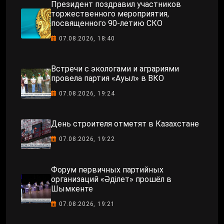
Президент поздравил участников
торжественного мероприятия,
посвященного 90-летию СКО
07.08.2026, 18:40
Встречи с экологами и аграриями
провела партия «Ауыл» в ВКО
07.08.2026, 19:24
День строителя отметят в Казахстане
07.08.2026, 19:22
Форум первичных партийных
организаций «Әділет» прошёл в
Шымкенте
07.08.2026, 19:21