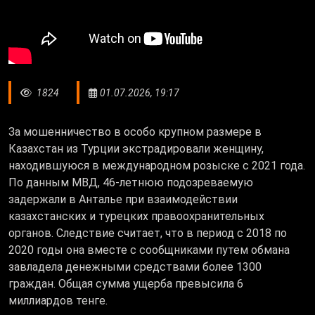
1824
01.07.2026, 19:17
За мошенничество в особо крупном размере в
Казахстан из Турции экстрадировали женщину,
находившуюся в международном розыске с 2021 года.
По данным МВД, 46-летнюю подозреваемую
задержали в Анталье при взаимодействии
казахстанских и турецких правоохранительных
органов. Следствие считает, что в период с 2018 по
2020 годы она вместе с сообщниками путем обмана
завладела денежными средствами более 1300
граждан. Общая сумма ущерба превысила 6
миллиардов тенге.