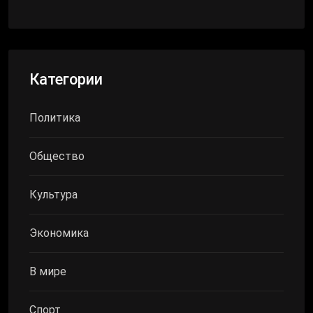
Категории
Политика
Общество
Культура
Экономика
В мире
Спорт