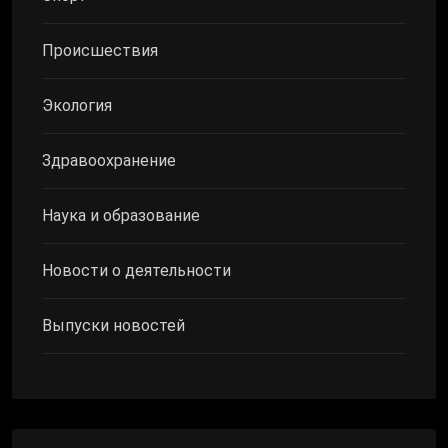
Происшествия
Экология
Здравоохранение
Наука и образование
Новости о деятельности
Выпуски новостей