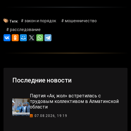
# закон и порядок
# мошенничество
Теги:
# расследование
Последние новости
Партия «Ақ жол» встретилась с
трудовым коллективом в Алматинской
области
07.08.2026, 19:19