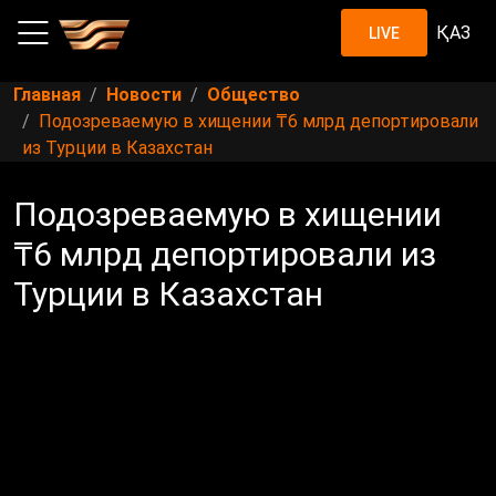
ҚАЗ
LIVE
Главная
Новости
Общество
Подозреваемую в хищении ₸6 млрд депортировали
из Турции в Казахстан
Подозреваемую в хищении
₸6 млрд депортировали из
Турции в Казахстан