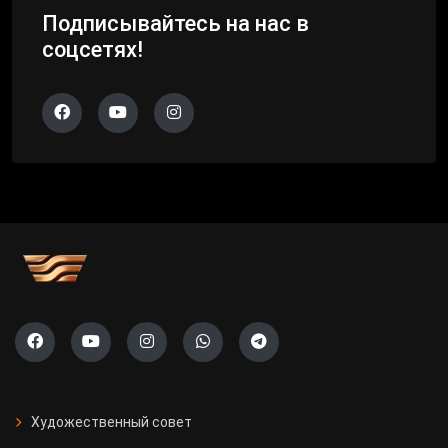
Подписывайтесь на нас в
соцсетях!
Художественный совет