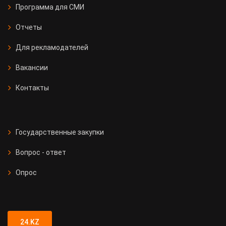
Программа для СМИ
Отчеты
Для рекламодателей
Вакансии
Контакты
Государственные закупки
Вопрос - ответ
Опрос
24.KZ