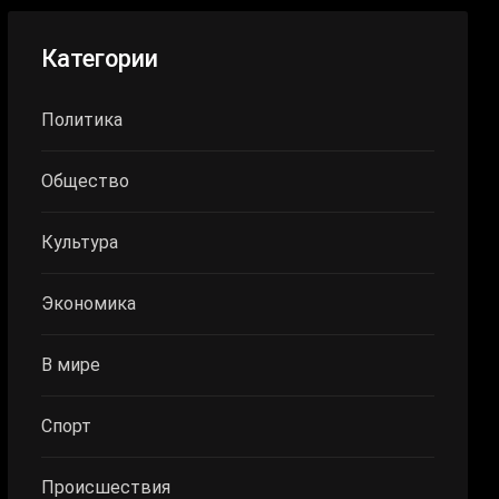
Категории
Политика
Общество
Культура
Экономика
В мире
Спорт
Происшествия