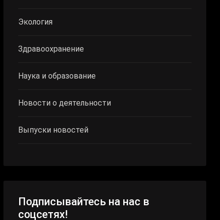
Экология
Здравоохранение
Наука и образование
Новости о деятельности
Выпуски новостей
Подписывайтесь на нас в
соцсетях!