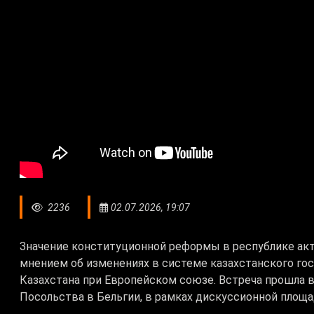
2236
02.07.2026, 19:07
Значение конституционной реформы в республике ак
мнением об изменениях в системе казахстанского го
Казахстана при Европейском союзе. Встреча прошла в
Посольства в Бельгии, в рамках дискуссионной площ