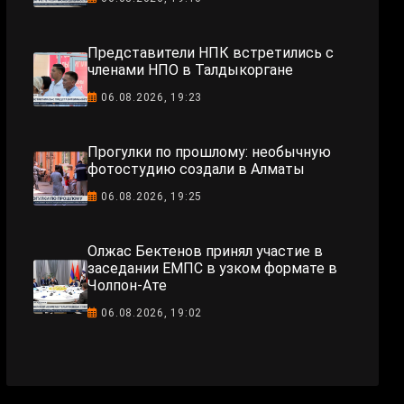
Представители НПК встретились с
членами НПО в Талдыкоргане
06.08.2026, 19:23
Прогулки по прошлому: необычную
фотостудию создали в Алматы
06.08.2026, 19:25
Олжас Бектенов принял участие в
заседании ЕМПС в узком формате в
Чолпон-Ате
06.08.2026, 19:02