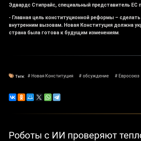
Эдвардс Стипрайс, специальный представитель ЕС п
- Главная цель конституционной реформы – сделать
внутренним вызовам. Новая Конституция должна ук
страна была готова к будущим изменениям
.
# Новая Конституция
# обсуждение
# Евросоюз
Теги:
Роботы с ИИ проверяют теп