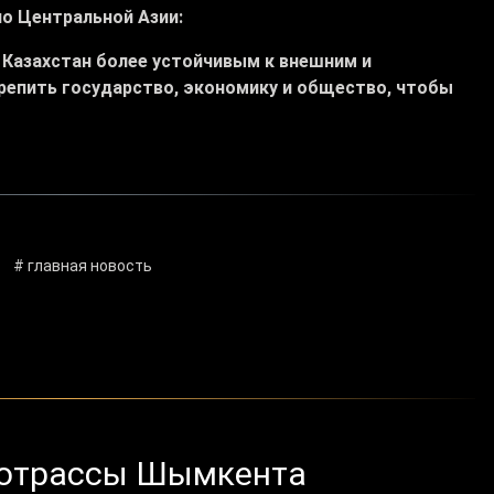
о Центральной Азии:
 Казахстан более устойчивым к внешним и
репить государство, экономику и общество, чтобы
# главная новость
лотрассы Шымкента