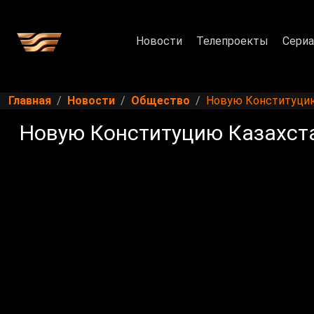
Новости
Телепроекты
Сери
Главная
Новости
Общество
Новую Конституцию
Новую Конституцию Казахста