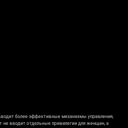
 вводит более эффективные механизмы управления,
т не вводит отдельные привилегии для женщин, а