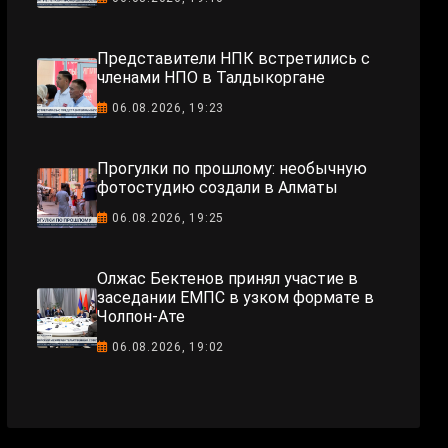
Представители НПК встретились с
членами НПО в Талдыкоргане
06.08.2026, 19:23
Прогулки по прошлому: необычную
фотостудию создали в Алматы
06.08.2026, 19:25
Олжас Бектенов принял участие в
заседании ЕМПС в узком формате в
Чолпон-Ате
06.08.2026, 19:02