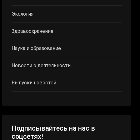
Экология
Здравоохранение
Наука и образование
Новости о деятельности
Выпуски новостей
Подписывайтесь на нас в
соцсетях!