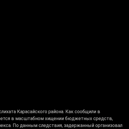
лихата Карасайского района. Как сообщили в
вается в масштабном хищении бюджетных средств,
кса. По данным следствия, задержанный организовал