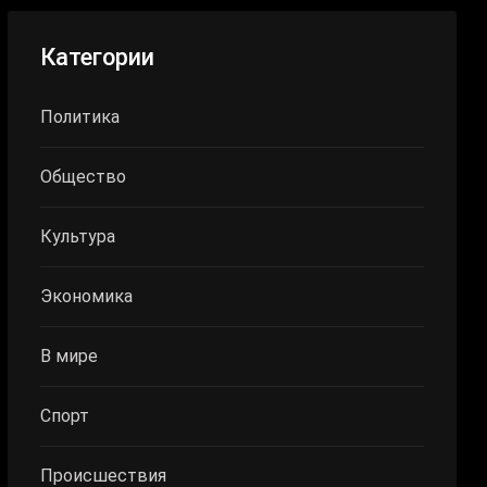
Категории
Политика
Общество
Культура
Экономика
В мире
Спорт
Происшествия