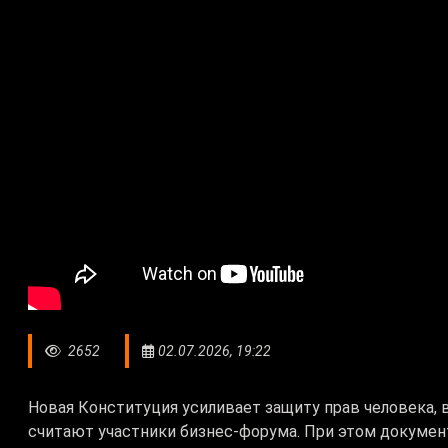
2652
02.07.2026, 19:22
Новая Конституция усиливает защиту прав человека,
считают участники бизнес-форума. При этом докумен