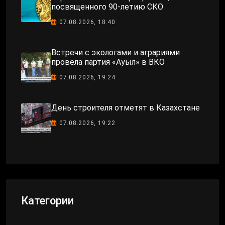
посвященного 90-летию СКО
07.08.2026, 18:40
Встречи с экологами и аграриями
провела партия «Ауыл» в ВКО
07.08.2026, 19:24
День строителя отметят в Казахстане
07.08.2026, 19:22
Категории