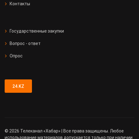
Контакты
Государственные закупки
Вопрос - ответ
Опрос
24.KZ
©
2026
Телеканал «Хабар» | Все права защищены. Любое
использование материалов допускается только при наличии