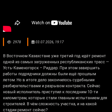
2978
03.07.2026, 19:17
В Восточном Казахстане уже третий год идёт ремонт
одной из самых загруженных республиканских трасс —
Усть-Каменогорск – Риддер. При этом завершить
работы подрядчики должны были ещё прошлым
летом. Но в итоге дело закончилось судебными
разбирательствами и разрывом контракта. Сейчас
новый исполнитель приступил к последним 10-ти
километрам, которые стали главным испытанием для
строителей. В чём сложность участка, и на какой
стадии ремонт сейчас?