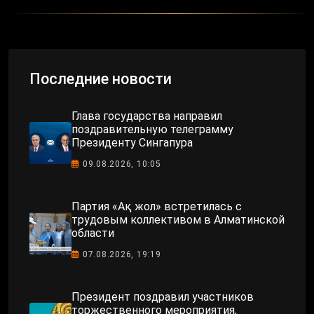
Последние новости
Глава государства направил
поздравительную телеграмму
Президенту Сингапура
09.08.2026, 10:05
Партия «Ақ жол» встретилась с
трудовым коллективом в Алматинской
области
07.08.2026, 19:19
Президент поздравил участников
торжественного мероприятия,