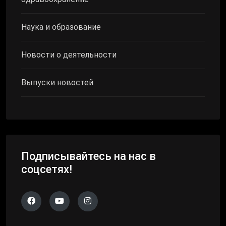
Наука и образование
Новости о деятельности
Выпуски новостей
Подписывайтесь на нас в
соцсетях!