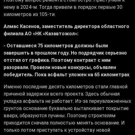
нему в 2024-м. Тогда привели в порядок первые 30
километров из 105-ти.
Алмас Касенов, заместитель директора областного
филиала АО «НК «Казавтожол»:
- Оставшиеся 75 километров должны были
завершить в прошлом году. Но подрядчик серьезно
отстал от графика. Поэтому контракт с ним
разорвали. Провели новые конкурсы, объявлен
победитель. Пока асфальт уложен на 65 километрах
.
Именно последние десять километров стали главной
причиной задержки всего проекта. Здесь обычная
укладка асфальта не работает. Из-за переувлажненных
грунтов основание буквально выталкивает покрытие
вверх, образуются пучины. Поэтому строителям
приходится сначала полностью менять основание. И
только потом приступать к устройству новой