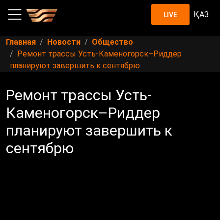
ҚАЗ
LIVE
Главная
Новости
Общество
Ремонт трассы Усть-Каменогорск–Риддер
планируют завершить к сентябрю
Ремонт трассы Усть-
Каменогорск–Риддер
планируют завершить к
сентябрю