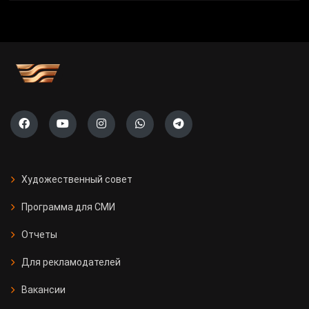
Художественный совет
Программа для СМИ
Отчеты
Для рекламодателей
Вакансии