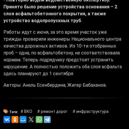
Принято было решение устройства основания – 2
слоя
асфальтобетонного покрытия, а также
устройство водопропускных труб
.
Работы идут с июня, за это время участок уже
трижды проверили инженеры Национального центра
качества дорожных активов. Из 10-ти отобранных
проб – одна, по асфальтобетону, не соответствовала
нормам. Теперь подрядчику предстоит устранить
нарушение. А полностью положить оба слоя асфальта
здесь планируют до 1 сентября.
Авторы: Анель Есенбердина, Жигер Бабаканов.
# ВКО
# ремонт дорог
# инфраструктура
Теги: