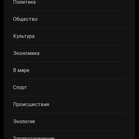
Политика
Общество
Культура
Экономика
В мире
Спорт
Происшествия
Экология
Здравоохранение