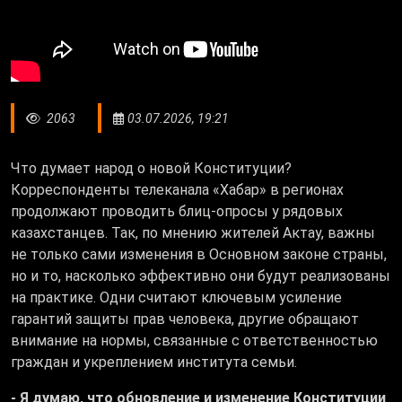
2063
03.07.2026, 19:21
Что думает народ о новой Конституции?
Корреспонденты телеканала «Хабар» в регионах
продолжают проводить блиц-опросы у рядовых
казахстанцев. Так, по мнению жителей Актау, важны
не только сами изменения в Основном законе страны,
но и то, насколько эффективно они будут реализованы
на практике. Одни считают ключевым усиление
гарантий защиты прав человека, другие обращают
внимание на нормы, связанные с ответственностью
граждан и укреплением института семьи.
- Я думаю, что обновление и изменение Конституции