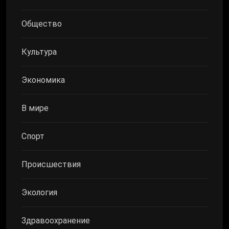
Общество
Культура
Экономика
В мире
Спорт
Происшествия
Экология
Здравоохранение