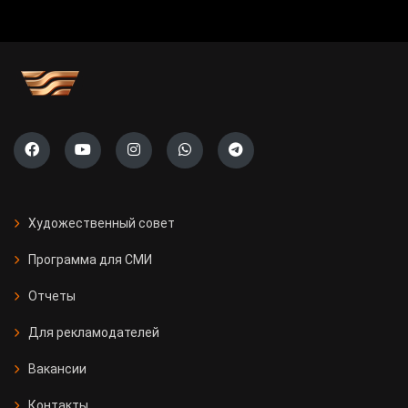
Художественный совет
Программа для СМИ
Отчеты
Для рекламодателей
Вакансии
Контакты