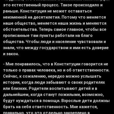
это естественный процесс. Такое происходило и
раньше. Конституция не может оставаться
неизменной на десятилетия. Потому что меняется
наше общество, меняется наша жизнь и меняются
обстоятельства. Теперь самое главное, чтобы все
прописанные там пункты работали на благо
общества. Чтобы люди и население чувствовали и
знали, что между государством и ими есть доверие
и закон.
- Мне понравилось, что в Конституции говорится не
только о правах человека, но и об ответственности.
Сейчас, к сожалению, нередко можно услышать
истории, когда люди забывают о своих родителях
или близких. Родители воспитывают детей и в
дальнейшем, когда станут пожилыми, возможно,
будут нуждаться в помощи. Взрослые дети должны
брать на себя ответственность. Мне кажется,
правильно, что это отдельно закреплено в