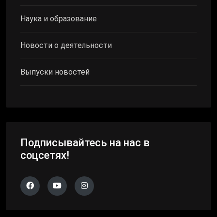
Наука и образование
Новости о деятельности
Выпуски новостей
Подписывайтесь на нас в
соцсетях!