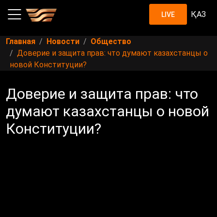
ҚАЗ
LIVE
Главная
Новости
Общество
Доверие и защита прав: что думают казахстанцы о
новой Конституции?
Доверие и защита прав: что
думают казахстанцы о новой
Конституции?