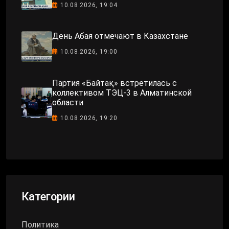
10.08.2026, 19:04
День Абая отмечают в Казахстане
10.08.2026, 19:00
Партия «Байтақ» встретилась с
коллективом ТЭЦ-3 в Алматинской
области
10.08.2026, 19:20
Категории
Политика