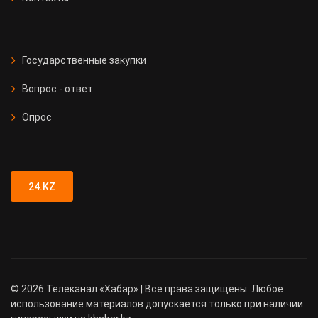
Государственные закупки
Вопрос - ответ
Опрос
24.KZ
©
2026
Телеканал «Хабар» | Все права защищены. Любое
использование материалов допускается только при наличии