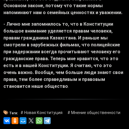
Основном законе, потому что такие нормы
напоминают нам о семейных ценностях и уважении.
- Лично мне запомнилось то, что в Конституции
большое внимание уделяется правам человека,
правам гражданина Казахстана. И раньше мы
смотрели в зарубежных фильмах, что полицейские
при задержании всегда прочитывают человеку его
гражданские права. Теперь мне нравится, что это
есть и в нашей Конституции. Я считаю, что это
очень важно. Вообще, чем больше люди знают свои
права, тем более справедливым и правовым
становится наше общество
.
# Новая Конституция
# Мнение общественности
Теги: