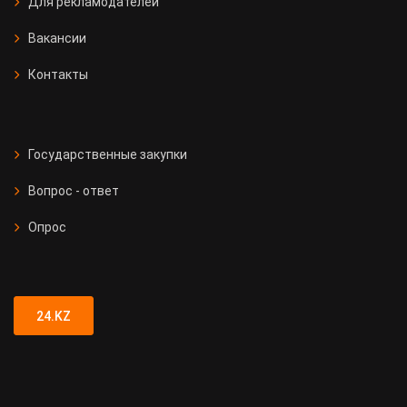
Для рекламодателей
Вакансии
Контакты
Государственные закупки
Вопрос - ответ
Опрос
24.KZ