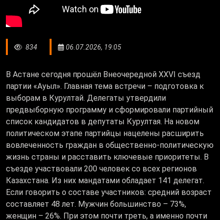
834
06.07.2026, 19:05
В Астане сегодня прошёл Внеочередной XXVI съезд
партии «Ауыл». Главная тема встречи – подготовка к
выборам в Курултай. Делегаты утвердили
предвыборную программу и сформировали партийный
список кандидатов в депутаты Курултая. На новом
политическом этапе партийцы нацелены расширить
вовлеченность граждан в общественно-политическую
жизнь страны и расставить ключевые приоритеты. В
съезде участвовали 200 человек со всех регионов
Казахстана. Из них мандатами обладает 141 делегат.
Если говорить о составе участников: средний возраст
составляет 48 лет. Мужчин большинство – 73%,
женщин – 26%. При этом почти треть, а именно почти