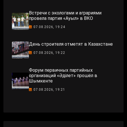
Встречи с экологами и аграриями
провела партия «Ауыл» в ВКО
07.08.2026, 19:24
День строителя отметят в Казахстане
07.08.2026, 19:22
Форум первичных партийных
организаций «Әділет» прошёл в
Шымкенте
07.08.2026, 19:21