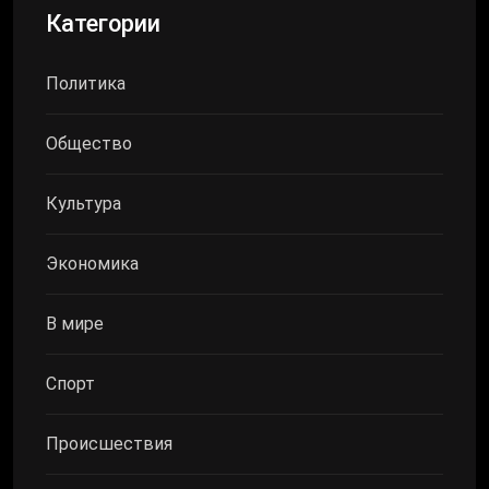
Категории
Политика
Общество
Культура
Экономика
В мире
Спорт
Происшествия