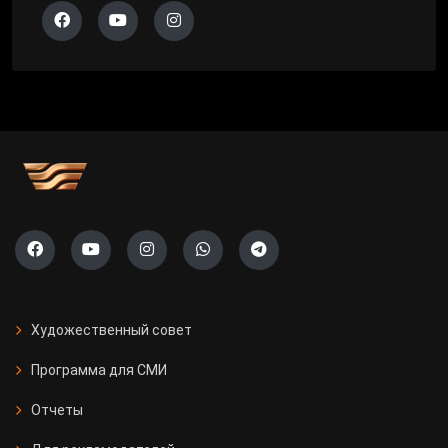
Художественный совет
Программа для СМИ
Отчеты