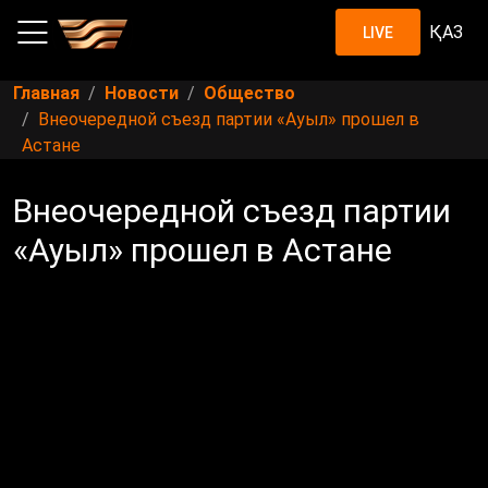
ҚАЗ
LIVE
Главная
Новости
Общество
Внеочередной съезд партии «Ауыл» прошел в
Астане
Внеочередной съезд партии
«Ауыл» прошел в Астане