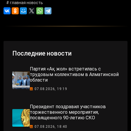
# главная новость
Последние новости
Партия «Ақ жол» встретилась с
трудовым коллективом в Алматинской
области
07.08.2026, 19:19
Президент поздравил участников
торжественного мероприятия,
посвященного 90-летию СКО
07.08.2026, 18:40