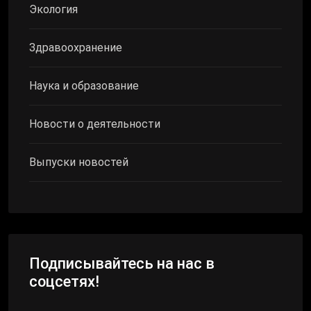
Экология
Здравоохранение
Наука и образование
Новости о деятельности
Выпуски новостей
Подписывайтесь на нас в
соцсетях!