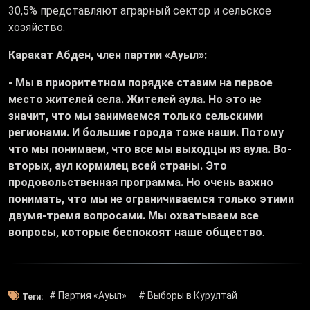
30,5% представляют аграрный сектор и сельское
хозяйство.
Каракат Абден, член партии «Ауыл»:
- Мы в приоритетном порядке ставим на первое
место жителей села. Жителей аула. Но это не
значит, что мы занимаемся только сельскими
регионами. И большие города тоже наши. Потому
что мы понимаем, что все мы выходцы из аула. Во-
вторых, аул кормилец всей страны. Это
продовольственная программа. Но очень важно
понимать, что мы не ограничиваемся только этими
двумя-тремя вопросами. Мы охватываем все
вопросы, которые беспокоят наше общество
.
# Партия «Ауыл»
# Выборы в Курултай
Теги: