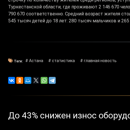
Туркестанской области, где проживают 2 146 670 чело
790 670 соответственно. Средний возраст жителя сто
545 тысяч детей до 18 лет: 280 тысяч мальчиков и 265
# Астана
# статистика
# главная новость
Теги:
До 43% снижен износ оборуд