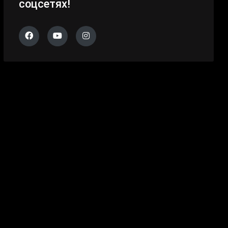
соцсетях!