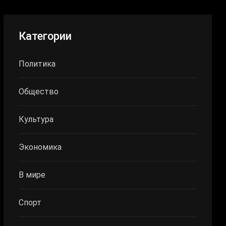
Категории
Политика
Общество
Культура
Экономика
В мире
Спорт