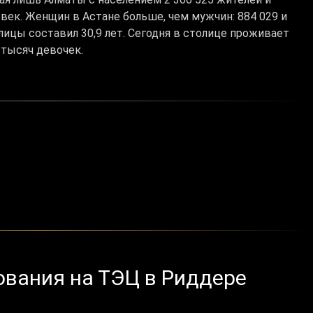
век. Женщин в Астане больше, чем мужчин: 884 029 и
лицы составил 30,9 лет. Сегодня в столице проживает
 тысяч девочек.
ования на ТЭЦ в Риддере