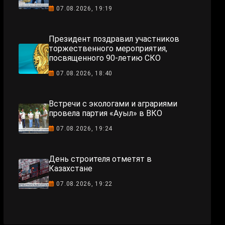
07.08.2026, 19:19
Президент поздравил участников
торжественного мероприятия,
посвященного 90-летию СКО
07.08.2026, 18:40
Встречи с экологами и аграриями
провела партия «Ауыл» в ВКО
07.08.2026, 19:24
День строителя отметят в
Казахстане
07.08.2026, 19:22