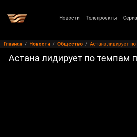
Новости
Телепроекты
Сери
Главная
Новости
Общество
Астана лидирует по
Астана лидирует по темпам 