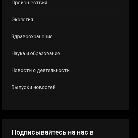
Происшествия
Экология
Здравоохранение
Наука и образование
Новости о деятельности
Выпуски новостей
Подписывайтесь на нас в