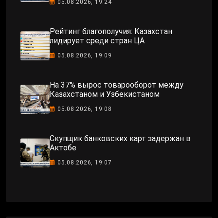
05.08.2026, 19:24
Рейтинг благополучия: Казахстан
лидирует среди стран ЦА
05.08.2026, 19:09
На 37% вырос товарооборот между
Казахстаном и Узбекистаном
05.08.2026, 19:08
Скупщик банковских карт задержан в
Актобе
05.08.2026, 19:07