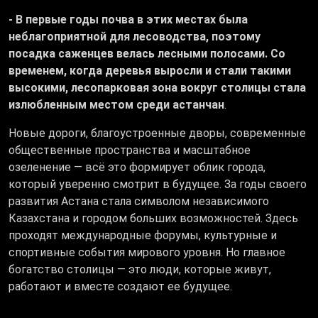
- В первые годы почва в этих местах была
неблагоприятной для лесоводства, поэтому
посадка саженцев велась лесными полосами. Со
временем, когда деревья выросли и стали такими
высокими, лесопарковая зона вокруг столицы стала
излюбленным местом среди астанчан
.
Новые дороги, благоустроенные дворы, современные
общественные пространства и масштабное
озеленение — всё это формирует облик города,
который уверенно смотрит в будущее. За годы своего
развития Астана стала символом независимого
Казахстана и городом больших возможностей. Здесь
проходят международные форумы, культурные и
спортивные события мирового уровня. Но главное
богатство столицы — это люди, которые живут,
работают и вместе создают ее будущее.