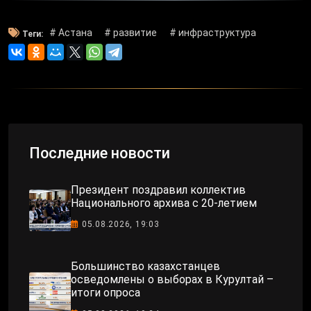
# Астана
# развитие
# инфраструктура
Теги:
Последние новости
Президент поздравил коллектив
Национального архива с 20-летием
05.08.2026, 19:03
Большинство казахстанцев
осведомлены о выборах в Курултай –
итоги опроса