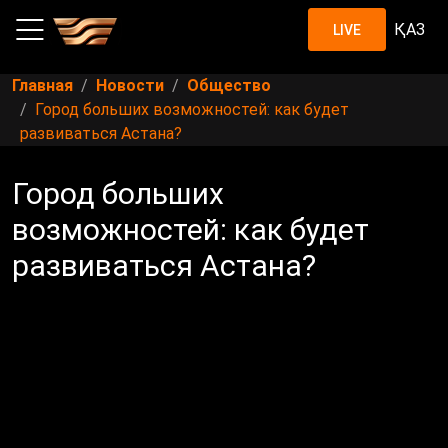
ҚАЗ
LIVE
Главная
Новости
Общество
Город больших возможностей: как будет
развиваться Астана?
Город больших
возможностей: как будет
развиваться Астана?