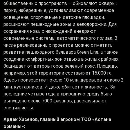
общественных пространств — обновляют скверы,
парки, набережные, устанавливают современное
освещение, спортивные и детские площадки,
расширяют пешеходные зоны и велодорожки. Для
сохранения новых насаждений внедряют
современные системы автоматического полива. В
числе реализованных проектов можно отметить
развитие пешеходного бульвара Green Line, а также
создание комфортных зон отдыха в жилых районах.
Защищает от ветров город зеленый пояс. Площадь,
например, этой территории составляет 15.000 га.
Здесь произрастает около 10 млн. деревьев и около 2
млн. кустарников. И даже обитает и живность. За
последние четыре года в природную среду было
выпущено около 7000 фазанов, рассказывают
специалисты.
Ардак Хасенов, главный агроном ТОО «Астана
орманы»: