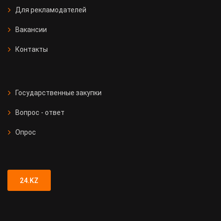
Для рекламодателей
Вакансии
Контакты
Государственные закупки
Вопрос - ответ
Опрос
24.KZ