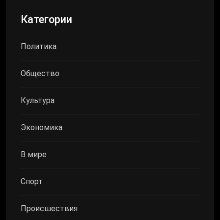
Категории
Политика
Общество
Культура
Экономика
В мире
Спорт
Происшествия