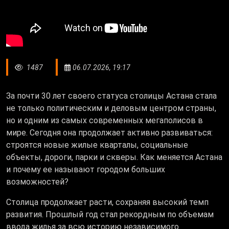
1487
06.07.2026, 19:17
За почти 30 лет своего статуса столицы Астана стала
не только политическим и деловым центром страны,
но и одним из самых современных мегаполисов в
мире. Сегодня она продолжает активно развиваться:
строятся новые жилые кварталы, социальные
объекты, дороги, парки и скверы. Как меняется Астана
и почему ее называют городом больших
возможностей?
Столица продолжает расти, сохраняя высокий темп
развития. Прошлый год стал рекордным по объемам
ввода жилья за всю историю независимого