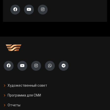
Художественный совет
Программа для СМИ
Отчеты