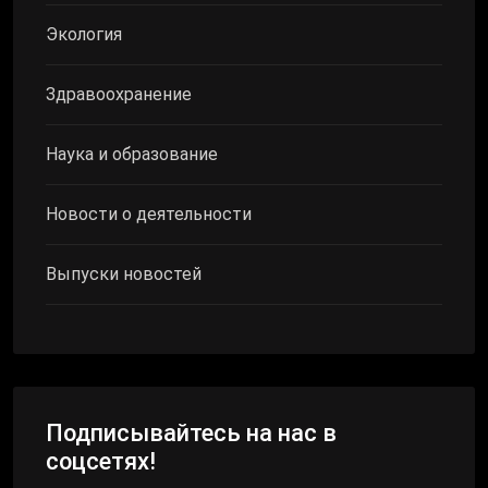
Экология
Здравоохранение
Наука и образование
Новости о деятельности
Выпуски новостей
Подписывайтесь на нас в
соцсетях!