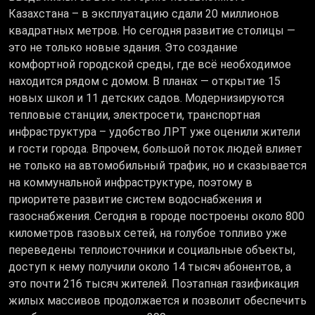
Казахстана – в эксплуатацию сдали 20 миллионов
квадратных метров. Но сегодня развитие столицы —
это не только новые здания. Это создание
комфортной городской среды, где всё необходимое
находится рядом с домом. В планах — открытие 15
новых школ и 11 детских садов. Модернизируются
тепловые станции, электросети, транспортная
инфраструктура – удобство ЛРТ уже оценили жители
и гости города. Впрочем, большой поток людей влияет
не только на автомобильный трафик, но и сказывается
на коммунальной инфраструктуре, поэтому в
приоритете развитие систем водоснабжения и
газоснабжения. Сегодня в городе построены около 800
километров газовых сетей, на голубое топливо уже
переведены теплоисточники и социальные объекты,
доступ к нему получили около 14 тысяч абонентов, а
это почти 216 тысяч жителей. Поэтапная газификация
жилых массивов продолжается и позволит обеспечить