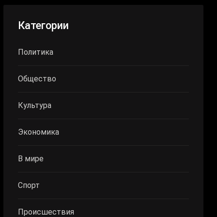
Категории
Политика
Общество
Культура
Экономика
В мире
Спорт
Происшествия