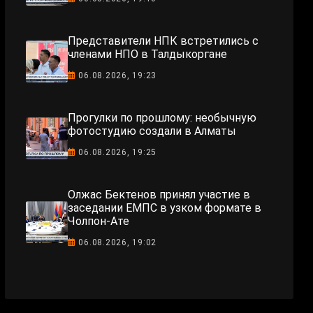
Представители НПК встретились с
членами НПО в Талдыкоргане
06.08.2026, 19:23
Прогулки по прошлому: необычную
фотостудию создали в Алматы
06.08.2026, 19:25
Олжас Бектенов принял участие в
заседании ЕМПС в узком формате в
Чолпон-Ате
06.08.2026, 19:02