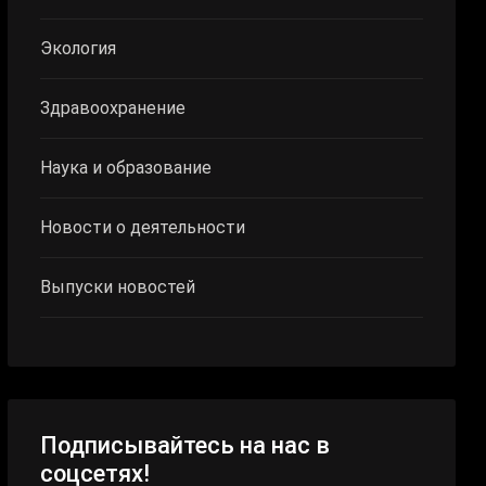
Экология
Здравоохранение
Наука и образование
Новости о деятельности
Выпуски новостей
Подписывайтесь на нас в
соцсетях!