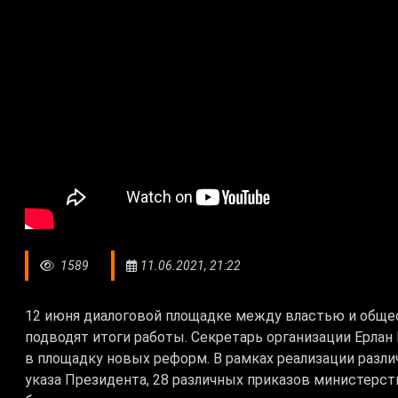
1589
11.06.2021, 21:22
12 июня диалоговой площадке между властью и общес
подводят итоги работы. Секретарь организации Ерлан 
в площадку новых реформ. В рамках реализации разли
указа Президента, 28 различных приказов министерст