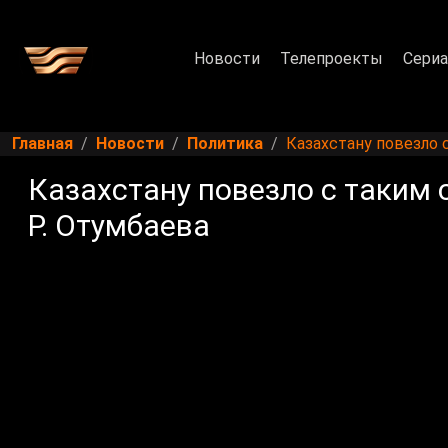
Новости
Телепроекты
Сери
Главная
Новости
Политика
Казахстану повезло 
Казахстану повезло с таким 
Р. Отумбаева