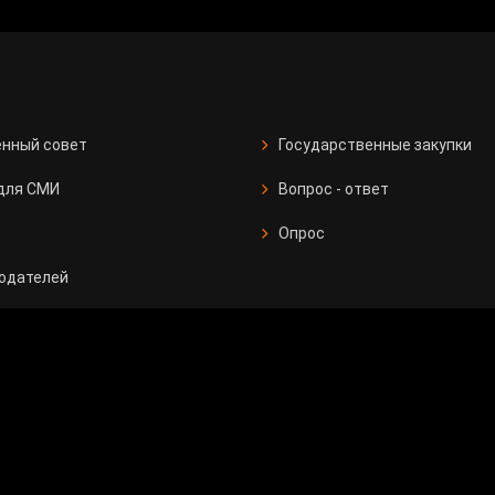
нный совет
Государственные закупки
для СМИ
Вопрос - ответ
Опрос
одателей