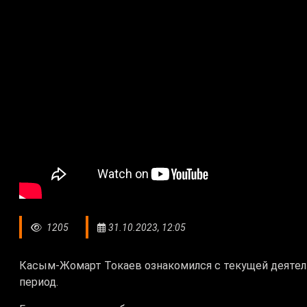
1205
31.10.2023, 12:05
Касым-Жомарт Токаев ознакомился с текущей деятел
период.