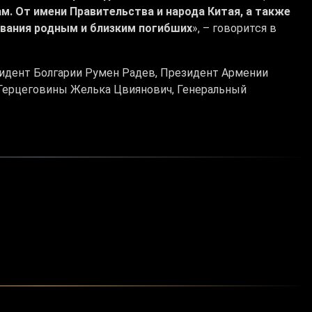
. От имени Правительства и народа Китая, а также
вания родным и близким погибших
», – говорится в
идент Болгарии Румен Радев, Президент Армении
 Герцеговины Желька Цвиянович, Генеральный