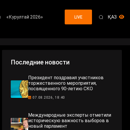
я
«Курултай 2026»
ҚАЗ
LIVE
Последние новости
Президент поздравил участников
торжественного мероприятия,
посвященного 90-летию СКО
07.08.2026, 18:40
Международные эксперты отметили
историческую важность выборов в
новый парламент