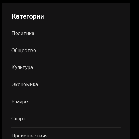
Категории
Политика
Общество
Культура
Экономика
В мире
Спорт
Происшествия