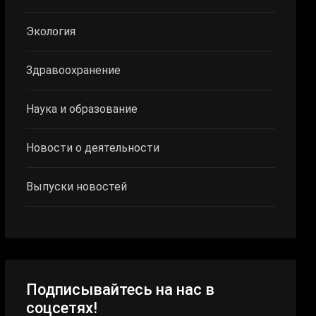
Экология
Здравоохранение
Наука и образование
Новости о деятельности
Выпуски новостей
Подписывайтесь на нас в
соцсетях!