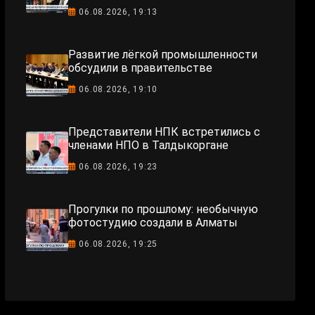
06.08.2026, 19:13
Развитие лёгкой промышленности
обсудили в правительстве
06.08.2026, 19:10
Представители НПК встретились с
членами НПО в Талдыкоргане
06.08.2026, 19:23
Прогулки по прошлому: необычную
фотостудию создали в Алматы
06.08.2026, 19:25