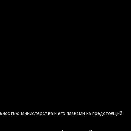
ьностью министерства и его планами на предстоящий