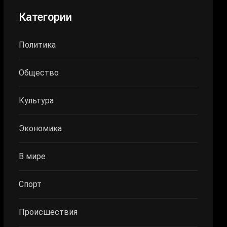
Категории
Политика
Общество
Культура
Экономика
В мире
Спорт
Происшествия