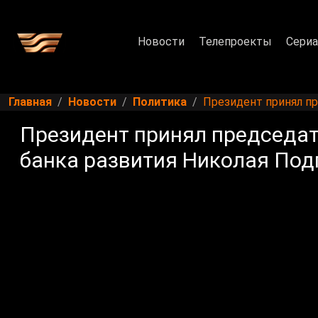
Новости
Телепроекты
Сери
Главная
Новости
Политика
Президент принял пр
Президент принял председат
банка развития Николая Под