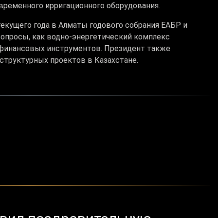
временного ирригационного оборудования.
екущего года в Алматы годового собрания ЕАБР и
вопросы, как водно-энергетический комплекс
и финансовых инструментов. Президент также
труктурных проектов в Казахстане.