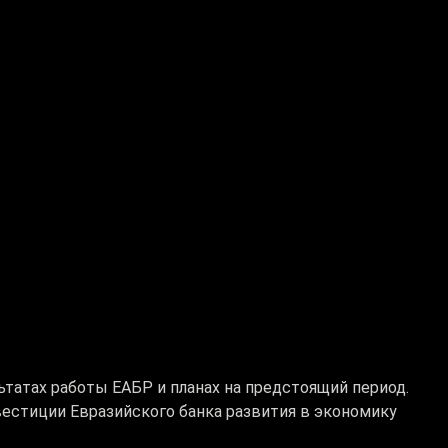
атах работы ЕАБР и планах на предстоящий период.
вестиции Евразийского банка развития в экономику