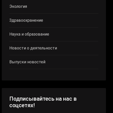
Экология
Здравоохранение
Наука и образование
Новости о деятельности
Выпуски новостей
Подписывайтесь на нас в
соцсетях!