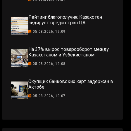
Рейтинг благополучия: Казахстан
лидирует среди стран ЦА
05.08.2026, 19:09
На 37% вырос товарооборот между
Казахстаном и Узбекистаном
05.08.2026, 19:08
Скупщик банковских карт задержан в
Актобе
05.08.2026, 19:07