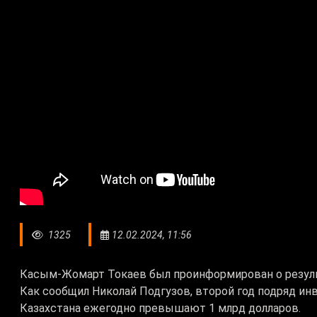
1325
12.02.2024, 11:56
Касым-Жомарт Токаев был проинформирован о результ
Как сообщил Николай Подгузов, второй год подряд ин
Казахстана ежегодно превышают 1 млрд долларов.