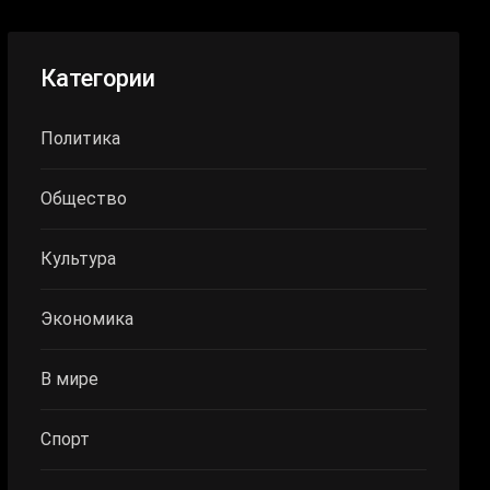
Категории
Политика
Общество
Культура
Экономика
В мире
Спорт