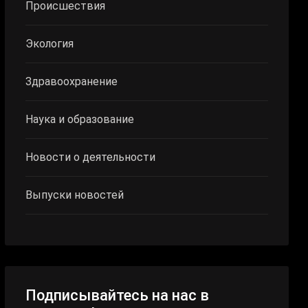
Происшествия
Экология
Здравоохранение
Наука и образование
Новости о деятельности
Выпуски новостей
Подписывайтесь на нас в