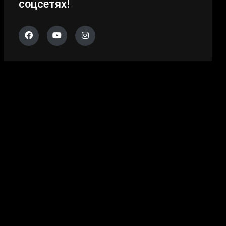
соцсетях!