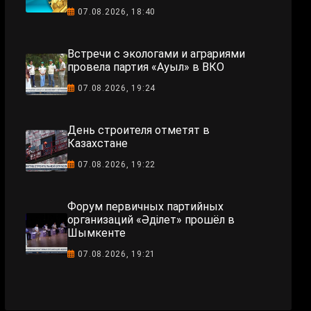
07.08.2026, 18:40
Встречи с экологами и аграриями
провела партия «Ауыл» в ВКО
07.08.2026, 19:24
День строителя отметят в
Казахстане
07.08.2026, 19:22
Форум первичных партийных
организаций «Әділет» прошёл в
Шымкенте
07.08.2026, 19:21