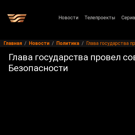
Новости
Телепроекты
Сери
Главная
Новости
Политика
Глава государства п
Глава государства провел с
Безопасности