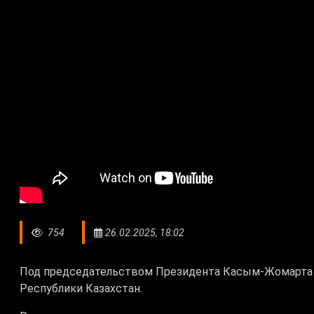
754
26.02.2025, 18:02
Под председательством Президента Касым-Жомарта 
Республики Казахстан.