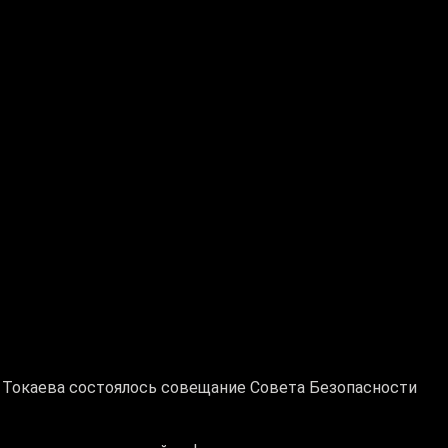
Токаева состоялось совещание Совета Безопасности