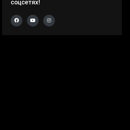
соцсетях!