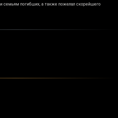
и семьям погибших, а также пожелал скорейшего