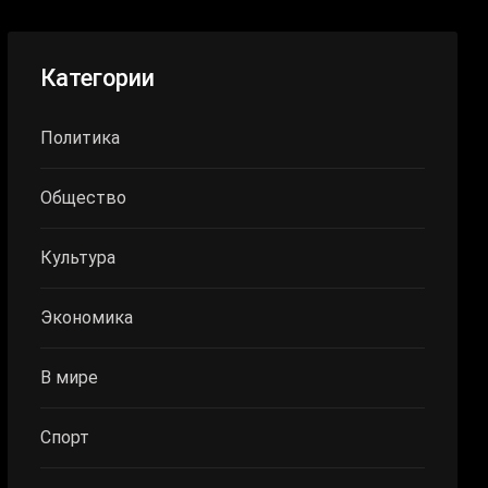
Категории
Политика
Общество
Культура
Экономика
В мире
Спорт