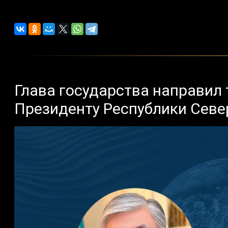
Глава государства направил
Президенту Республики Сев