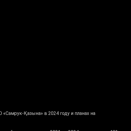
 «Самрук-Қазына» в 2024 году и планах на