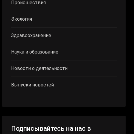
Происшествия
Экология
Здравоохранение
Наука и образование
Новости о деятельности
Выпуски новостей
Подписывайтесь на нас в