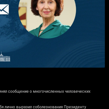
нял сообщение о многочисленных человеческих
ебя лично выразил соболезнования Президенту