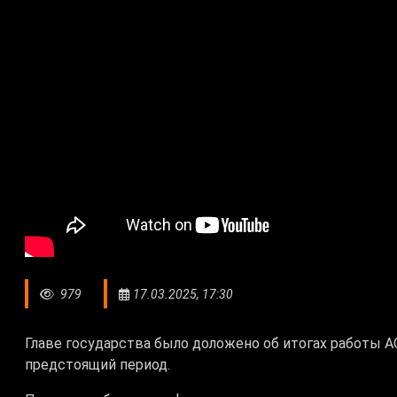
979
17.03.2025, 17:30
Главе государства было доложено об итогах работы АО
предстоящий период.