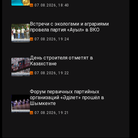
07.08.2026, 18:40
Встречи с экологами и аграриями
провела партия «Ауыл» в ВКО
07.08.2026, 19:24
День строителя отметят в
Казахстане
07.08.2026, 19:22
Форум первичных партийных
организаций «Әділет» прошёл в
Шымкенте
07.08.2026, 19:21