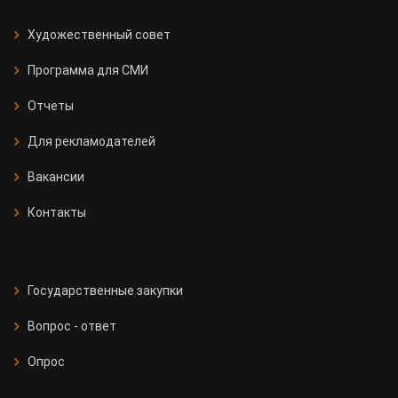
Художественный совет
Программа для СМИ
Отчеты
Для рекламодателей
Вакансии
Контакты
Государственные закупки
Вопрос - ответ
Опрос