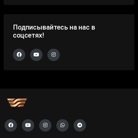
Подписывайтесь на нас в
соцсетях!