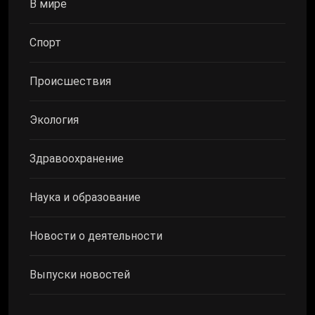
В мире
Спорт
Происшествия
Экология
Здравоохранение
Наука и образование
Новости о деятельности
Выпуски новостей