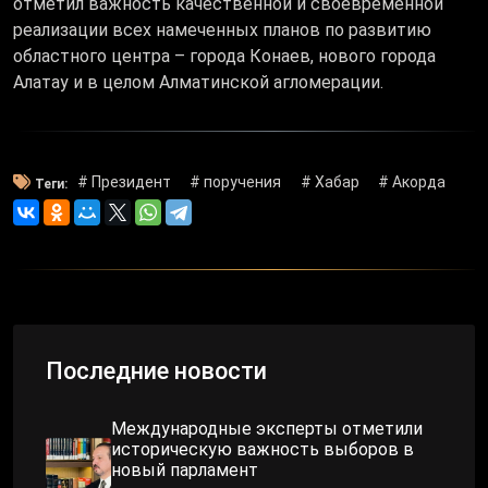
отметил важность качественной и своевременной
реализации всех намеченных планов по развитию
областного центра – города Конаев, нового города
Алатау и в целом Алматинской агломерации.
# Президент
# поручения
# Хабар
# Акорда
Теги:
Последние новости
Международные эксперты отметили
историческую важность выборов в
новый парламент