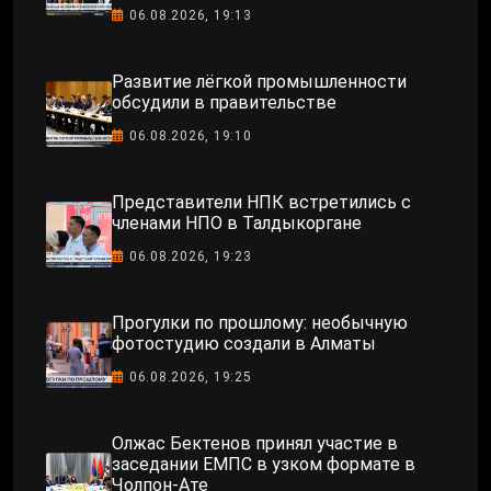
06.08.2026, 19:13
Развитие лёгкой промышленности
обсудили в правительстве
06.08.2026, 19:10
Представители НПК встретились с
членами НПО в Талдыкоргане
06.08.2026, 19:23
Прогулки по прошлому: необычную
фотостудию создали в Алматы
06.08.2026, 19:25
Олжас Бектенов принял участие в
заседании ЕМПС в узком формате в
Чолпон-Ате