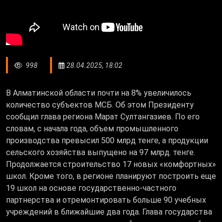
998
28.04.2025, 18:02
В Алматинской области почти на 8% увеличилось
количество субъектов МСБ. Об этом Президенту
сообщил глава региона Марат Султангазиев. По его
словам, с начала года, объем промышленного
производства превысил 500 млрд тенге, а продукции
сельского хозяйства выпущено на 97 млрд. тенге.
Продолжается строительство 17 новых «комфортных»
школ. Кроме того, в регионе планируют построить еще
19 школ на основе государственно-частного
партнерства и отремонтировать больше 90 учебных
учреждений в ближайшие два года. Глава государства