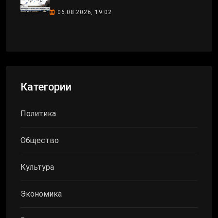
06.08.2026, 19:02
Категории
Политика
Общество
Культура
Экономика