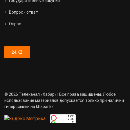
Государственные закупки
Вопрос - ответ
Опрос
24.KZ
©
2026
Телеканал «Хабар» | Все права защищены. Любое
использование материалов допускается только при наличии
гиперссылки на khabar.kz