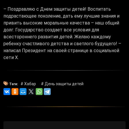
– Поздравляю с Днем защиты детей! Воспитать
подрастающее поколение, дать ему лучшие знания и
привить высокие моральные качества – наш общий
долг. Государство создает все условия для
всестороннего развития детей. Желаю каждому
ребенку счастливого детства и светлого будущего! –
написал Президент на своей странице в социальной
сети Х.
# Хабар
# День защиты детей
Теги: