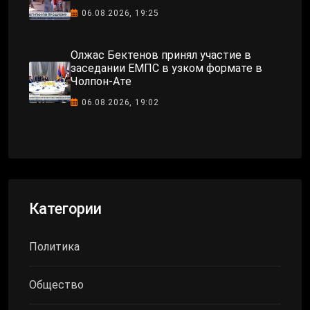
06.08.2026, 19:25
Олжас Бектенов принял участие в
заседании ЕМПС в узком формате в
Чолпон-Ате
06.08.2026, 19:02
Категории
Политика
Общество