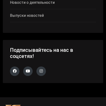
Новости о деятельности
Выпуски новостей
Подписывайтесь на нас в
соцсетях!