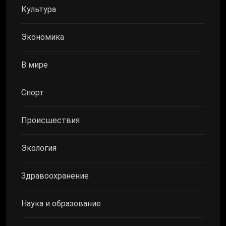
Культура
Экономика
В мире
Спорт
Происшествия
Экология
Здравоохранение
Наука и образование