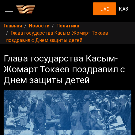
ҚАЗ
LIVE
Главная
Новости
Политика
Глава государства Касым-Жомарт Токаев
поздравил с Днем защиты детей
Глава государства Касым-
Жомарт Токаев поздравил с
Днем защиты детей