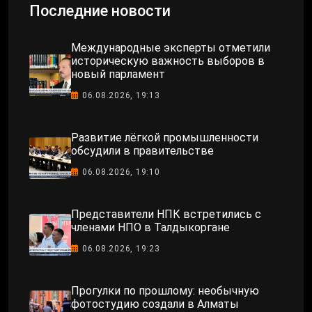
Последние новости
Международные эксперты отметили
историческую важность выборов в
новый парламент
06.08.2026, 19:13
Развитие лёгкой промышленности
обсудили в правительстве
06.08.2026, 19:10
Представители НПК встретились с
членами НПО в Талдыкоргане
06.08.2026, 19:23
Прогулки по прошлому: необычную
фотостудию создали в Алматы