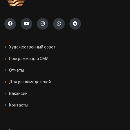
Художественный совет
Программа для СМИ
Отчеты
Для рекламодателей
Вакансии
Контакты