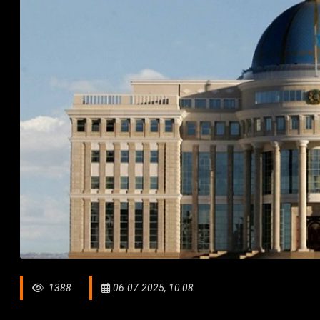
1388
06.07.2025, 10:08