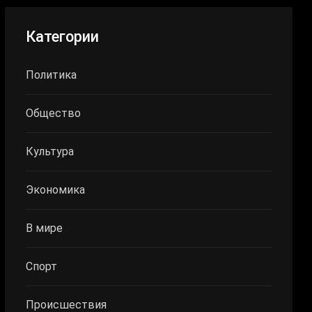
Категории
Политика
Общество
Культура
Экономика
В мире
Спорт
Происшествия