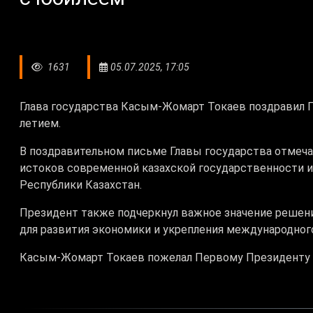
1631
05.07.2025, 17:05
Глава государства Касым-Жомарт Токаев поздравил П
летием.
В поздравительном письме Главы государства отмеча
истоков современной казахской государственности и
Республики Казахстан.
Президент также подчеркнул важное значение решени
для развития экономики и укрепления международног
Касым-Жомарт Токаев пожелал Первому Президенту 