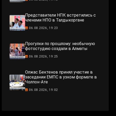
Представители НПК встретились с
членами НПО в Талдыкоргане
06.08.2026, 19:23
Прогулки по прошлому: необычную
фотостудию создали в Алматы
06.08.2026, 19:25
Олжас Бектенов принял участие в
заседании ЕМПС в узком формате в
Чолпон-Ате
06.08.2026, 19:02