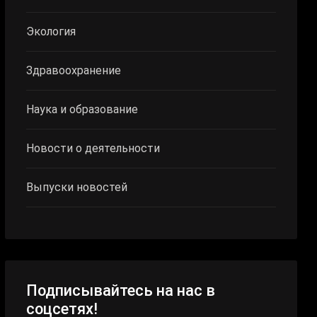
Экология
Здравоохранение
Наука и образование
Новости о деятельности
Выпуски новостей
Подписывайтесь на нас в
соцсетях!