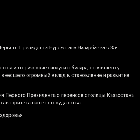
ервого Президента Нурсултана Назарбаева с 85-
ются исторические заслуги юбиляра, стоявшего у
 внесшего огромный вклад в становление и развитие
я Первого Президента о переносе столицы Казахстана
о авторитета нашего государства.
здоровья.