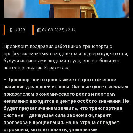
1329
01.08.2025, 12:31
Президент поздравил работников транспорта с
профессиональным праздником и подчеркнул, что они,
будучи истинными людьми труда, вносят большую
лепту в развитие Казахстана.
– Транспортная отрасль имеет стратегическое
значение для нашей страны. Она выступает важным
показателем экономического роста и поэтому
неизменно находится в центре особого внимания. Не
будет преувеличением заявить, что транспортная
система – движущая сила экономики, гарант
прогресса и процветания. Наша страна обладает
огромным, можно сказать, уникальным