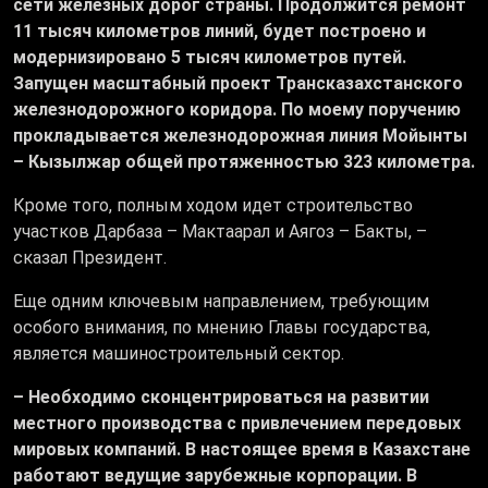
сети железных дорог страны. Продолжится ремонт
11 тысяч километров линий, будет построено и
модернизировано 5 тысяч километров путей.
Запущен масштабный проект Трансказахстанского
железнодорожного коридора. По моему поручению
прокладывается железнодорожная линия Мойынты
– Кызылжар общей протяженностью 323 километра.
Кроме того, полным ходом идет строительство
участков Дарбаза – Мактаарал и Аягоз – Бакты, –
сказал Президент.
Еще одним ключевым направлением, требующим
особого внимания, по мнению Главы государства,
является машиностроительный сектор.
– Необходимо сконцентрироваться на развитии
местного производства с привлечением передовых
мировых компаний. В настоящее время в Казахстане
работают ведущие зарубежные корпорации. В