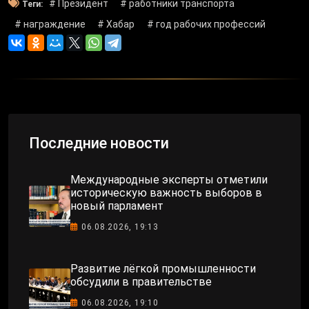
# Президент
# работники транспорта
Теги:
# награждение
# Хабар
# год рабочих профессий
Последние новости
Международные эксперты отметили
историческую важность выборов в
новый парламент
06.08.2026, 19:13
Развитие лёгкой промышленности
обсудили в правительстве
06.08.2026, 19:10