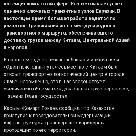
потенциалом в этой сфере. Казахстан выступает
одним из ключевых транзитных узлов Евразии. В
настоящее время большая работа ведется по
развитию Транскаспийского международного
транспортного маршрута, обеспечивающего
доставку грузов между Китаем, Центральной Азией
и Европой.
В прошлом году в рамках глобальной инициативы
«Один пояс, один путь» совместно с Китаем был
открыт транспортно-логистический центр в городе
Сиане. Несомненно, этот шаг способствует
увеличению объема международных грузоперевозок,
– заявил Глава государства.
Касым-Жомарт Токаев сообщил, что Казахстан
приступил к последовательной модернизации
инфраструктуры транспортных коридоров,
проходящих по его территории.