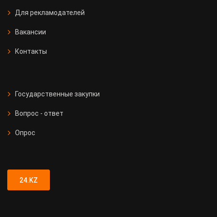
Для рекламодателей
Вакансии
Контакты
Государственные закупки
Вопрос - ответ
Опрос
24.KZ