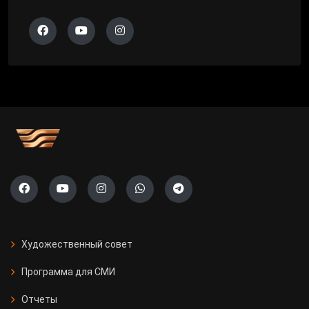
Художественный совет
Программа для СМИ
Отчеты