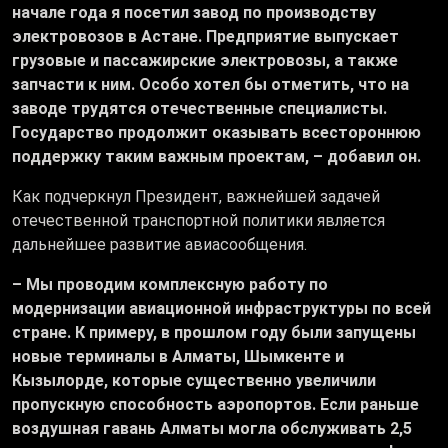
начале года я посетил завод по производству
электровозов в Астане. Предприятие выпускает
грузовые и пассажирские электровозы, а также
запчасти к ним. Особо хотел бы отметить, что на
заводе трудятся отечественные специалисты.
Государство продолжит оказывать всестороннюю
поддержку таким важным проектам, – добавил он.
Как подчеркнул Президент, важнейшей задачей
отечественной транспортной политики является
дальнейшее развитие авиасообщения.
– Мы проводим комплексную работу по
модернизации авиационной инфраструктуры по всей
стране. К примеру, в прошлом году были запущены
новые терминалы в Алматы, Шымкенте и
Кызылорде, которые существенно увеличили
пропускную способность аэропортов. Если раньше
воздушная гавань Алматы могла обслуживать 2,5