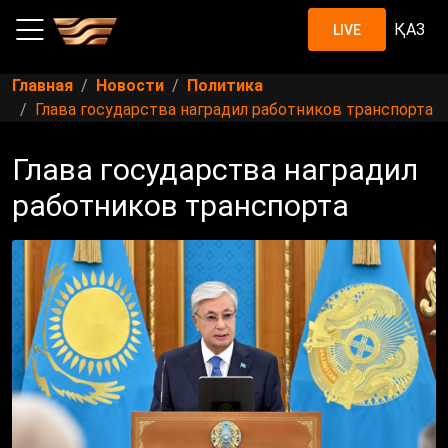
ҚАЗ
LIVE
Главная
Новости
Политика
Глава государства наградил работников транспорта
Глава государства наградил
работников транспорта