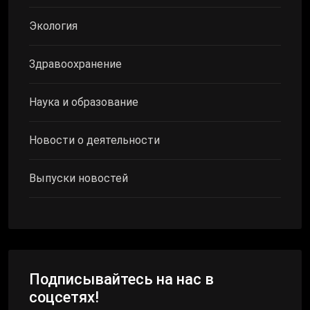
Экология
Здравоохранение
Наука и образование
Новости о деятельности
Выпуски новостей
Подписывайтесь на нас в
соцсетях!