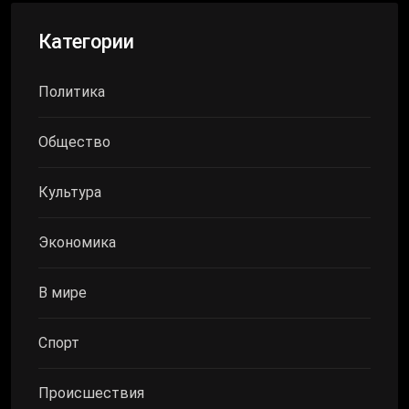
Категории
Политика
Общество
Культура
Экономика
В мире
Спорт
Происшествия