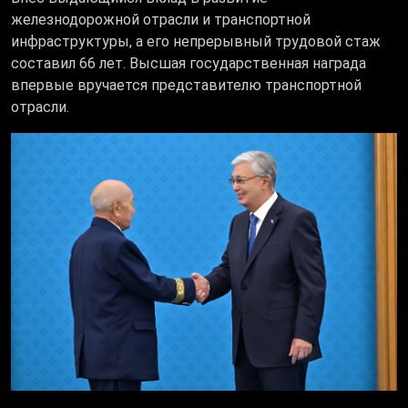
железнодорожной отрасли и транспортной
инфраструктуры, а его непрерывный трудовой стаж
составил 66 лет. Высшая государственная награда
впервые вручается представителю транспортной
отрасли.