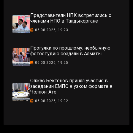
Представители НПК встретились с
членами НПО в Талдыкоргане
06.08.2026, 19:23
Прогулки по прошлому: необычную
фотостудию создали в Алматы
06.08.2026, 19:25
Олжас Бектенов принял участие в
заседании ЕМПС в узком формате в
Чолпон-Ате
06.08.2026, 19:02