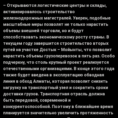
– Открываются логистические центры и склады,
активизировалось строительство
железнодорожных магистралей. Уверен, подобные
масштабные меры позволят не только нарастить
объемы внешней торговли, но и будут
способствовать экономическому росту страны. В
текущем году завершится строительство вторых
путей на участке Достык – Мойынты, что позволит
нарастить объемы грузоперевозок в пять раз. Особо
подчеркну, что столь крупный проект реализуется
отечественными организациями. В конце этого года
также будет введена в эксплуатацию обводная
линия в обход Алматы, которая позволит снизить
нагрузку на транспортный узел и сократить сроки
доставки грузов. Транспортная отрасль должна
быть передовой, современной и
конкурентоспособной. Поэтому в ближайшее время
планируется значительно увеличить протяженность