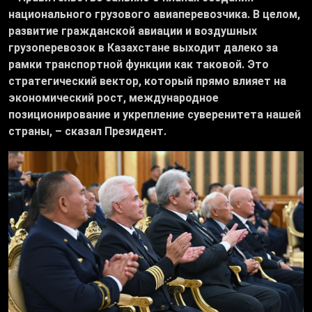
национального грузового авиаперевозчика. В целом,
развитие гражданской авиации и воздушных
грузоперевозок в Казахстане выходит далеко за
рамки транспортной функции как таковой. Это
стратегический вектор, который прямо влияет на
экономический рост, международное
позиционирование и укрепление суверенитета нашей
страны, – сказал Президент.