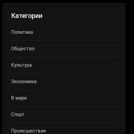
Категории
Политика
Общество
Культура
Экономика
В мире
Спорт
Происшествия