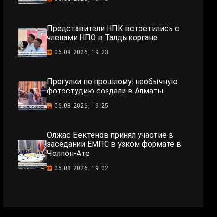
Представители НПК встретились с
членами НПО в Талдыкоргане
06.08.2026, 19:23
Прогулки по прошлому: необычную
фотостудию создали в Алматы
06.08.2026, 19:25
Олжас Бектенов принял участие в
заседании ЕМПС в узком формате в
Чолпон-Ате
06.08.2026, 19:02