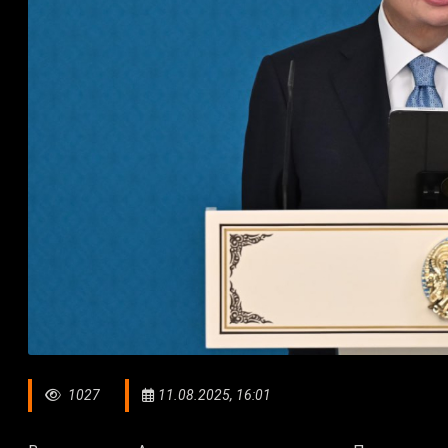
1027
11.08.2025, 16:01