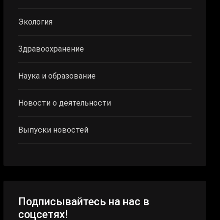
Экология
Здравоохранение
Наука и образование
Новости о деятельности
Выпуски новостей
Подписывайтесь на нас в
соцсетях!