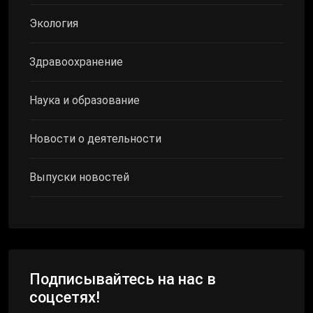
Экология
Здравоохранение
Наука и образование
Новости о деятельности
Выпуски новостей
Подписывайтесь на нас в
соцсетях!