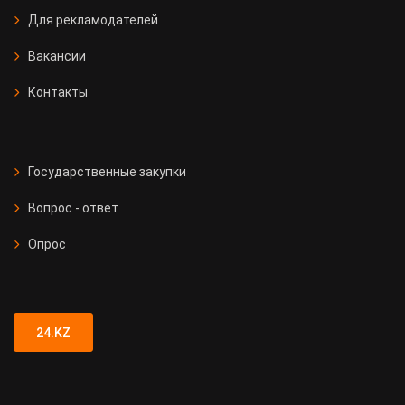
Для рекламодателей
Вакансии
Контакты
Государственные закупки
Вопрос - ответ
Опрос
24.KZ