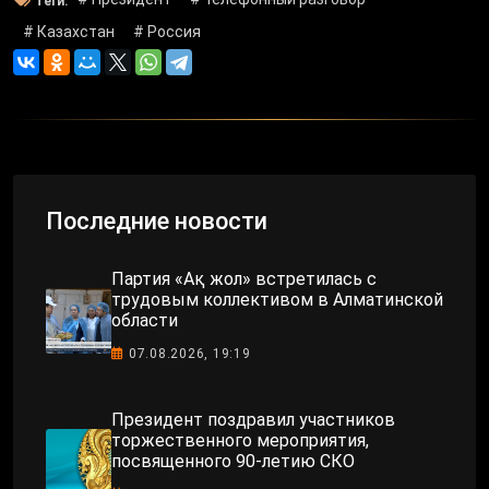
Теги:
# Казахстан
# Россия
Последние новости
Партия «Ақ жол» встретилась с
трудовым коллективом в Алматинской
области
07.08.2026, 19:19
Президент поздравил участников
торжественного мероприятия,
посвященного 90-летию СКО