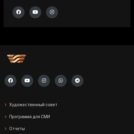
Художественный совет
Программа для СМИ
Отчеты