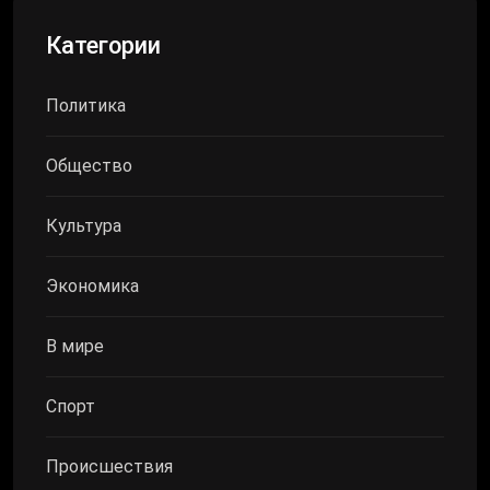
Категории
Политика
Общество
Культура
Экономика
В мире
Спорт
Происшествия