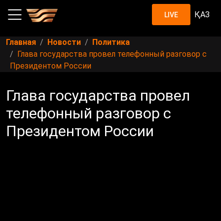
ҚАЗ
LIVE
Главная
Новости
Политика
Глава государства провел телефонный разговор с
Президентом России
Глава государства провел
телефонный разговор с
Президентом России