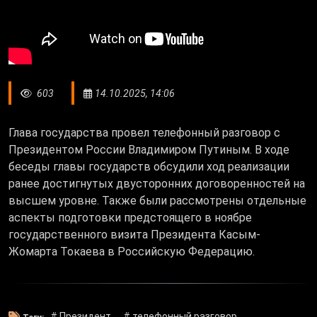
603
14.10.2025, 14:06
Глава государства провел телефонный разговор с
Президентом России Владимиром Путиным.
В ходе
беседы главы государств обсудили ход реализации
ранее достигнутых двусторонних договоренностей на
высшем уровне. Также были рассмотрены отдельные
аспекты подготовки предстоящего в ноябре
государственного визита Президента Касым-
Жомарта Токаева в Российскую Федерацию.
# Президент
# телефонный разговор