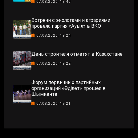
07.08.2026, 18:40
Встречи с экологами и аграриями
провела партия «Ауыл» в ВКО
07.08.2026, 19:24
День строителя отметят в Казахстане
07.08.2026, 19:22
Форум первичных партийных
организаций «Әділет» прошёл в
Шымкенте
07.08.2026, 19:21