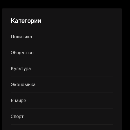
Категории
Политика
Общество
Культура
Экономика
В мире
Спорт