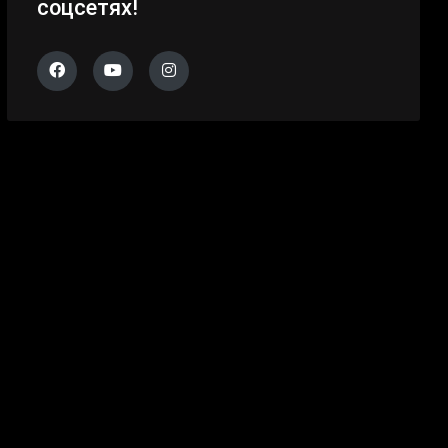
соцсетях!