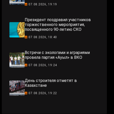
07.08.2026, 19:19
Президент поздравил участников
торжественного мероприятия,
посвященного 90-летию СКО
07.08.2026, 18:40
Встречи с экологами и аграриями
провела партия «Ауыл» в ВКО
07.08.2026, 19:24
День строителя отметят в
Казахстане
07.08.2026, 19:22