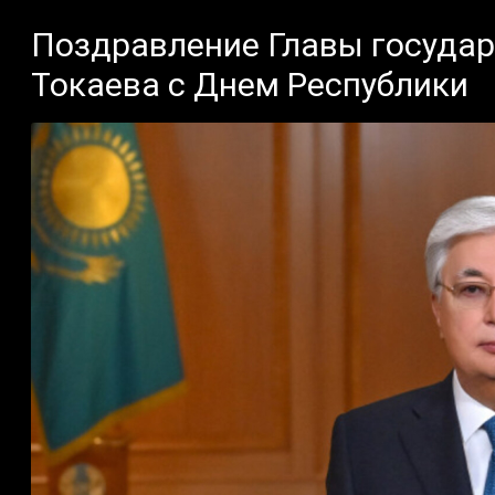
Поздравление Главы госуда
Токаева с Днем Республики