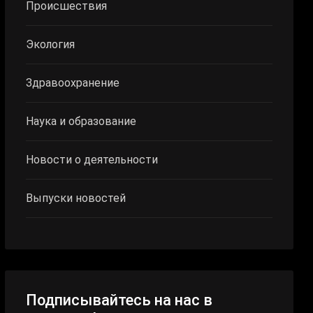
Происшествия
Экология
Здравоохранение
Наука и образование
Новости о деятельности
Выпуски новостей
Подписывайтесь на нас в