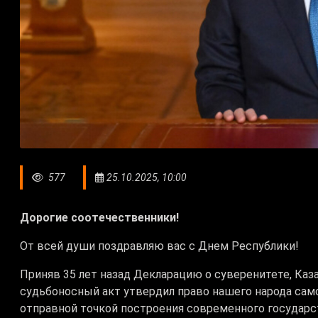
577
25.10.2025, 10:00
Дорогие соотечественники!
От всей души поздравляю вас с Днем Республики!
Приняв 35 лет назад Декларацию о суверенитете, Каз
судьбоносный акт утвердил право нашего народа сам
отправной точкой построения современного государс