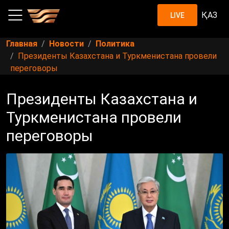
ҚАЗ
LIVE
Главная
Новости
Политика
Президенты Казахстана и Туркменистана провели
переговоры
Президенты Казахстана и
Туркменистана провели
переговоры