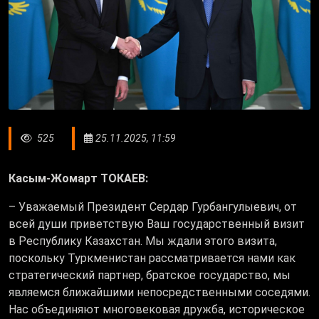
525
25.11.2025, 11:59
Касым-Жомарт ТОКАЕВ:
– Уважаемый Президент Сердар Гурбангулыевич, от
всей души приветствую Ваш государственный визит
в Республику Казахстан. Мы ждали этого визита,
поскольку Туркменистан рассматривается нами как
стратегический партнер, братское государство, мы
являемся ближайшими непосредственными соседями.
Нас объединяют многовековая дружба, историческое