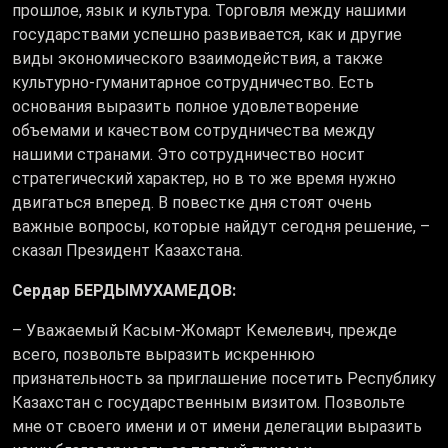
прошлое, язык и культура. Торговля между нашими
государствами успешно развивается, как и другие
виды экономического взаимодействия, а также
культурно-гуманитарное сотрудничество. Есть
основания выразить полное удовлетворение
объемами и качеством сотрудничества между
нашими странами. Это сотрудничество носит
стратегический характер, но в то же время нужно
двигаться вперед. В повестке дня стоят очень
важные вопросы, которые найдут сегодня решение, –
сказал Президент Казахстана.
Сердар БЕРДЫМУХАМЕДОВ:
– Уважаемый Касым-Жомарт Кемелевич, прежде
всего, позвольте выразить искреннюю
признательность за приглашение посетить Республику
Казахстан с государственным визитом. Позвольте
мне от своего имени и от имени делегации выразить