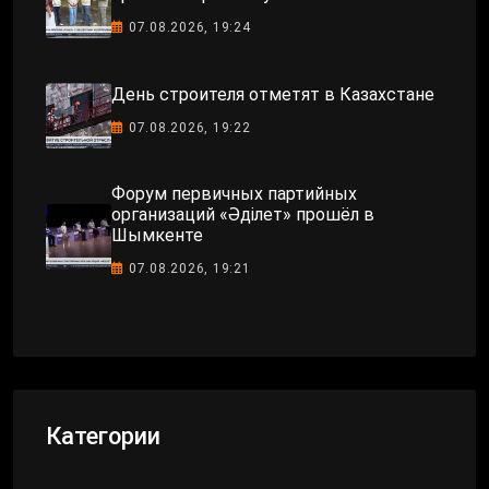
07.08.2026, 19:24
День строителя отметят в Казахстане
07.08.2026, 19:22
Форум первичных партийных
организаций «Әділет» прошёл в
Шымкенте
07.08.2026, 19:21
Категории