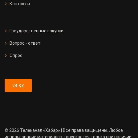
Контакты
Государственные закупки
Вопрос - ответ
Опрос
24.KZ
©
2026
Телеканал «Хабар» | Все права защищены. Любое
использование материалов допускается только при наличии