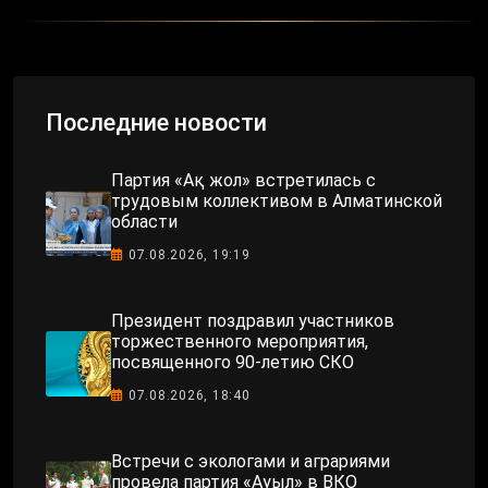
Последние новости
Партия «Ақ жол» встретилась с
трудовым коллективом в Алматинской
области
07.08.2026, 19:19
Президент поздравил участников
торжественного мероприятия,
посвященного 90-летию СКО
07.08.2026, 18:40
Встречи с экологами и аграриями
провела партия «Ауыл» в ВКО