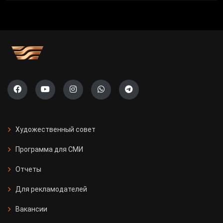
Художественный совет
Программа для СМИ
Отчеты
Для рекламодателей
Вакансии