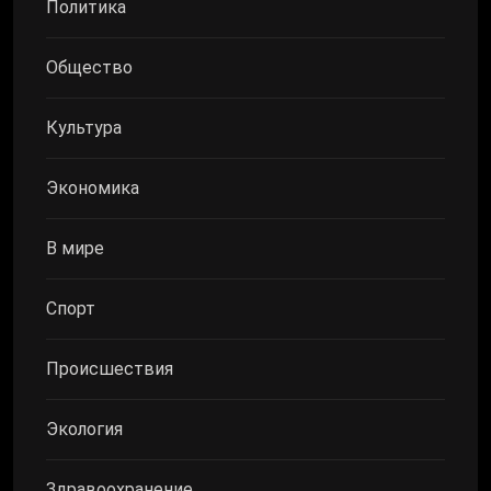
Политика
Общество
Культура
Экономика
В мире
Спорт
Происшествия
Экология
Здравоохранение