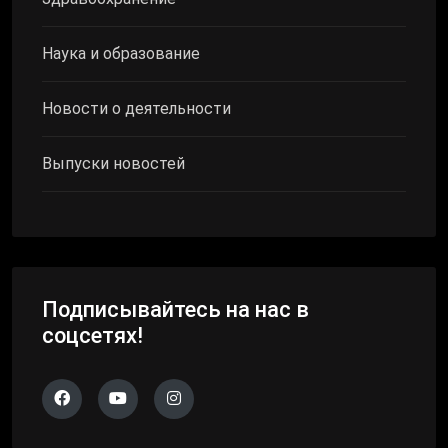
Наука и образование
Новости о деятельности
Выпуски новостей
Подписывайтесь на нас в
соцсетях!