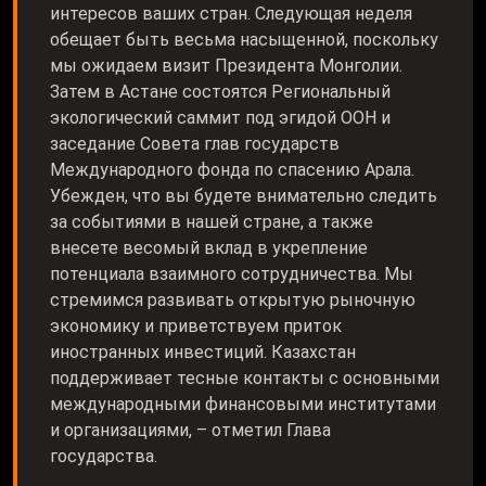
интересов ваших стран. Следующая неделя
обещает быть весьма насыщенной, поскольку
мы ожидаем визит Президента Монголии.
Затем в Астане состоятся Региональный
экологический саммит под эгидой ООН и
заседание Совета глав государств
Международного фонда по спасению Арала.
Убежден, что вы будете внимательно следить
за событиями в нашей стране, а также
внесете весомый вклад в укрепление
потенциала взаимного сотрудничества. Мы
стремимся развивать открытую рыночную
экономику и приветствуем приток
иностранных инвестиций. Казахстан
поддерживает тесные контакты с основными
международными финансовыми институтами
и организациями, – отметил Глава
государства.