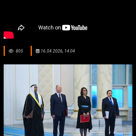
805
16.04.2026, 14:04