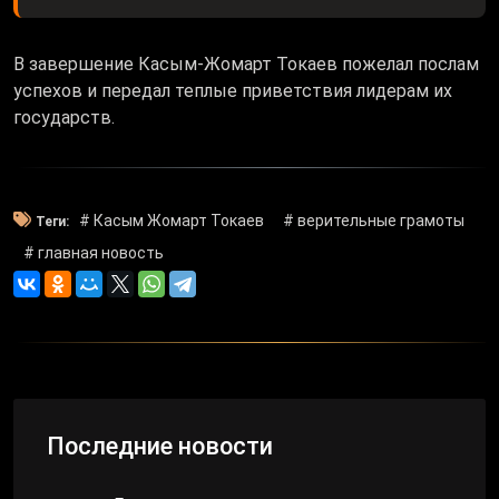
В завершение Касым-Жомарт Токаев пожелал послам
успехов и передал теплые приветствия лидерам их
государств.
# Касым Жомарт Токаев
# верительные грамоты
Теги:
# главная новость
Последние новости