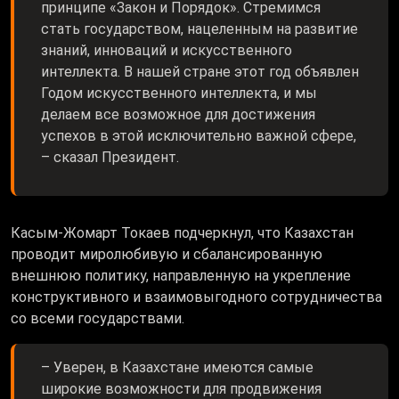
принципе «Закон и Порядок». Стремимся
стать государством, нацеленным на развитие
знаний, инноваций и искусственного
интеллекта. В нашей стране этот год объявлен
Годом искусственного интеллекта, и мы
делаем все возможное для достижения
успехов в этой исключительно важной сфере,
– сказал Президент.
Касым-Жомарт Токаев подчеркнул, что Казахстан
проводит миролюбивую и сбалансированную
внешнюю политику, направленную на укрепление
конструктивного и взаимовыгодного сотрудничества
со всеми государствами.
– Уверен, в Казахстане имеются самые
широкие возможности для продвижения