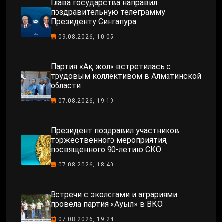
Глава государства направил
поздравительную телеграмму
Президенту Сингапура
09.08.2026, 10:05
Партия «Ақ жол» встретилась с
трудовым коллективом в Алматинской
области
07.08.2026, 19:19
Президент поздравил участников
торжественного мероприятия,
посвященного 90-летию СКО
07.08.2026, 18:40
Встречи с экологами и аграриями
провела партия «Ауыл» в ВКО
07.08.2026, 19:24