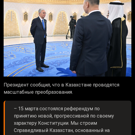
Президент сообщил, что в Казахстане проводятся
масштабные преобразования.
– 15 марта состоялся референдум по
принятию новой, прогрессивной по своему
характеру Конституции. Мы строим
Справедливый Казахстан, основанный на