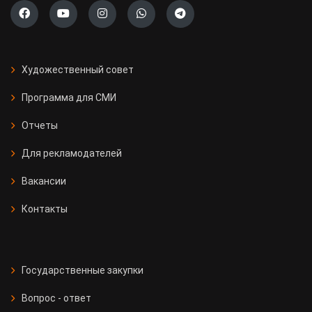
Художественный совет
Программа для СМИ
Отчеты
Для рекламодателей
Вакансии
Контакты
Государственные закупки
Вопрос - ответ