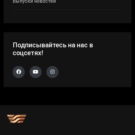
Выпуски новостей
Подписывайтесь на нас в
соцсетях!