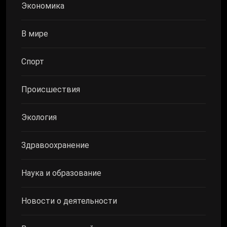
Экономика
В мире
Спорт
Происшествия
Экология
Здравоохранение
Наука и образование
Новости о деятельности