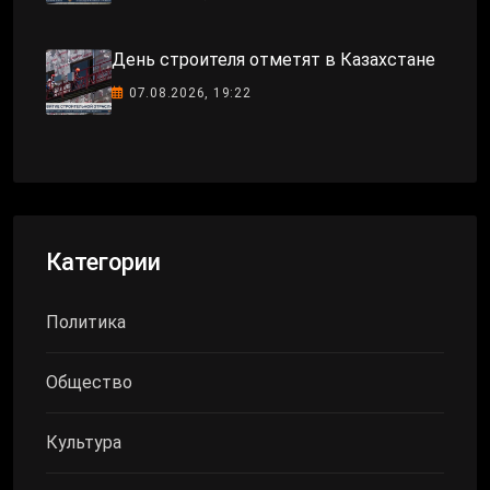
День строителя отметят в Казахстане
07.08.2026, 19:22
Категории
Политика
Общество
Культура