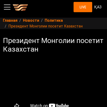
ҚАЗ
LIVE
Главная
Новости
Политика
Президент Монголии посетит Казахстан
Президент Монголии посетит
Казахстан