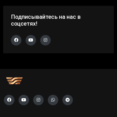
Подписывайтесь на нас в
соцсетях!