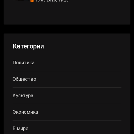
10.08.2026, 19:20
Категории
Политика
Общество
Культура
Экономика
В мире