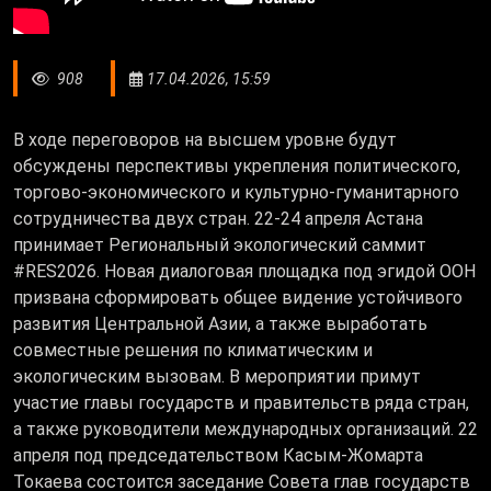
908
17.04.2026, 15:59
В ходе переговоров на высшем уровне будут
обсуждены перспективы укрепления политического,
торгово-экономического и культурно-гуманитарного
сотрудничества двух стран. 22-24 апреля Астана
принимает Региональный экологический саммит
#RES2026. Новая диалоговая площадка под эгидой ООН
призвана сформировать общее видение устойчивого
развития Центральной Азии, а также выработать
совместные решения по климатическим и
экологическим вызовам. В мероприятии примут
участие главы государств и правительств ряда стран,
а также руководители международных организаций. 22
апреля под председательством Касым-Жомарта
Токаева состоится заседание Совета глав государств