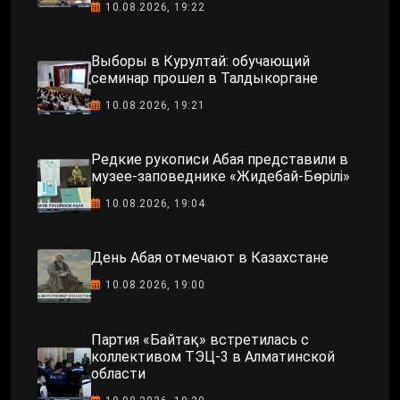
10.08.2026, 19:22
Выборы в Курултай: обучающий
семинар прошел в Талдыкоргане
10.08.2026, 19:21
Редкие рукописи Абая представили в
музее-заповеднике «Жидебай-Бөрілі»
10.08.2026, 19:04
День Абая отмечают в Казахстане
10.08.2026, 19:00
Партия «Байтақ» встретилась с
коллективом ТЭЦ-3 в Алматинской
области