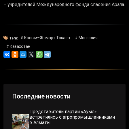
– учредителей Международного фонда спасения Арала.
# Касым–Жомарт Токаев
# Монголия
Теги:
# Казахстан
Последние новости
Представители партии «Ауыл»
встретились с агропромышленниками
в Алматы