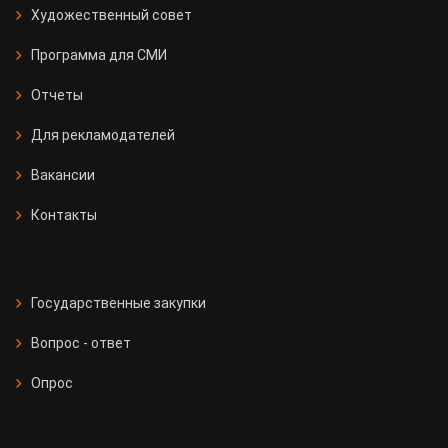
Художественный совет
Программа для СМИ
Отчеты
Для рекламодателей
Вакансии
Контакты
Государственные закупки
Вопрос - ответ
Опрос