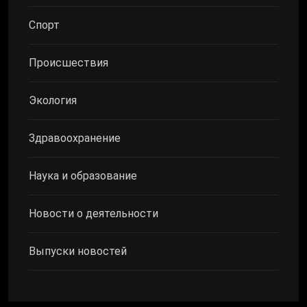
Спорт
Происшествия
Экология
Здравоохранение
Наука и образование
Новости о деятельности
Выпуски новостей