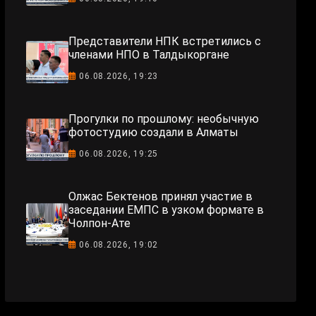
Представители НПК встретились с
членами НПО в Талдыкоргане
06.08.2026, 19:23
Прогулки по прошлому: необычную
фотостудию создали в Алматы
06.08.2026, 19:25
Олжас Бектенов принял участие в
заседании ЕМПС в узком формате в
Чолпон-Ате
06.08.2026, 19:02