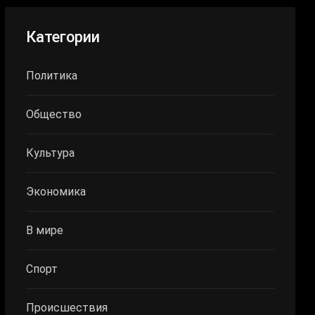
Категории
Политика
Общество
Культура
Экономика
В мире
Спорт
Происшествия