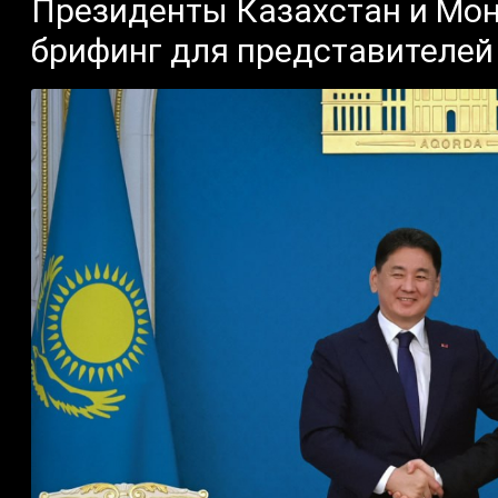
Президенты Казахстан и Мо
брифинг для представителе