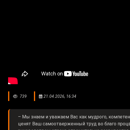
739
21.04.2026, 16:34
– Мы знаем и уважаем Вас как мудрого, компетен
ценят Ваш самоотверженный труд во благо проц