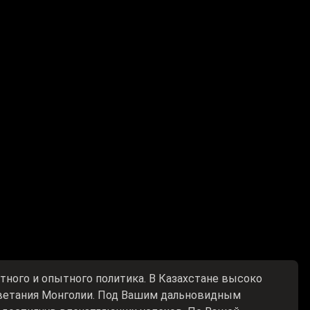
тного и опытного политика. В Казахстане высоко
ветания Монголии. Под Вашим дальновидным