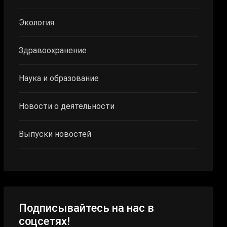
Экология
Здравоохранение
Наука и образование
Новости о деятельности
Выпуски новостей
Подписывайтесь на нас в
соцсетях!