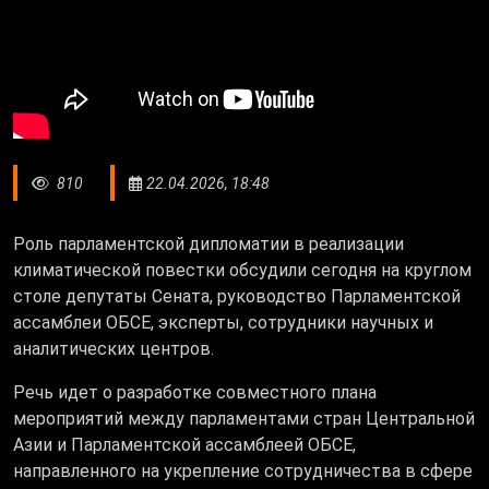
810
22.04.2026, 18:48
Роль парламентской дипломатии в реализации
климатической повестки обсудили сегодня на круглом
столе депутаты Сената, руководство Парламентской
ассамблеи ОБСЕ, эксперты, сотрудники научных и
аналитических центров.
Речь идет о разработке совместного плана
мероприятий между парламентами стран Центральной
Азии и Парламентской ассамблеей ОБСЕ,
направленного на укрепление сотрудничества в сфере