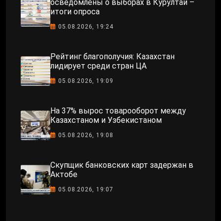
осведомлены о выборах в Курултай –
итоги опроса
05.08.2026, 19:24
Рейтинг благополучия: Казахстан
лидирует среди стран ЦА
05.08.2026, 19:09
На 37% вырос товарооборот между
Казахстаном и Узбекистаном
05.08.2026, 19:08
Скупщик банковских карт задержан в
Актобе
05.08.2026, 19:07