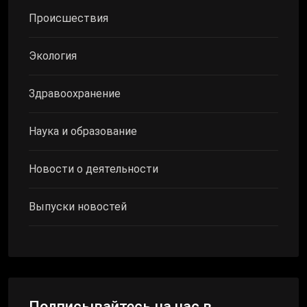
Происшествия
Экология
Здравоохранение
Наука и образование
Новости о деятельности
Выпуски новостей
Подписывайтесь на нас в