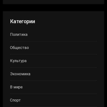
Категории
Политика
Общество
Культура
Экономика
В мире
Спорт