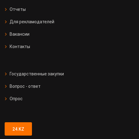
Отчеты
Для рекламодателей
Вакансии
Контакты
Государственные закупки
Вопрос - ответ
Опрос
24.KZ