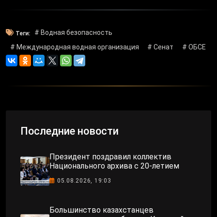
# Водная безопасность
Теги:
# Международная водная организация
# Сенат
# ОБСЕ
Последние новости
Президент поздравил коллектив
Национального архива с 20-летием
05.08.2026, 19:03
Большинство казахстанцев