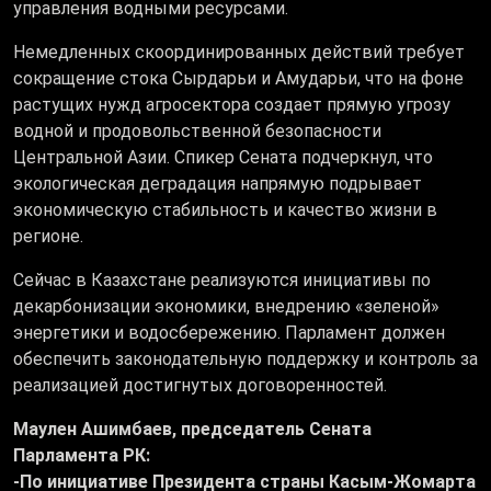
управления водными ресурсами.
Немедленных скоординированных действий требует
сокращение стока Сырдарьи и Амударьи, что на фоне
растущих нужд агросектора создает прямую угрозу
водной и продовольственной безопасности
Центральной Азии. Спикер Сената подчеркнул, что
экологическая деградация напрямую подрывает
экономическую стабильность и качество жизни в
регионе.
Сейчас в Казахстане реализуются инициативы по
декарбонизации экономики, внедрению «зеленой»
энергетики и водосбережению. Парламент должен
обеспечить законодательную поддержку и контроль за
реализацией достигнутых договоренностей.
Маулен Ашимбаев, председатель Сената
Парламента РК:
-По инициативе Президента страны Касым-Жомарта