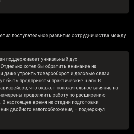
.
метил поступательное развитие сотрудничества между
стан поддерживает уникальный дух
 Отдельно хотел бы обратить внимание на
ли даже утроить товарооборот и деловые связи
ут быть предприняты практические шаги. В
авиарейсов, что окажет положительное влияние на
 намерены продолжить работу по расширению
 В настоящее время на стадии подготовки
ении двойного налогообложения, – подчеркнул