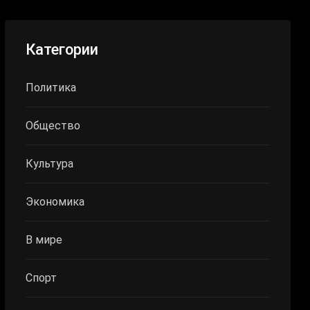
Категории
Политика
Общество
Культура
Экономика
В мире
Спорт