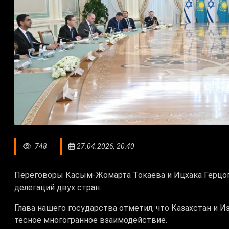
748
27.04.2026, 20:40
Переговоры Касым-Жомарта Токаева и Ицхака Герцог
делегаций двух стран.
Глава нашего государства отметил, что Казахстан и И
тесное многогранное взаимодействие.