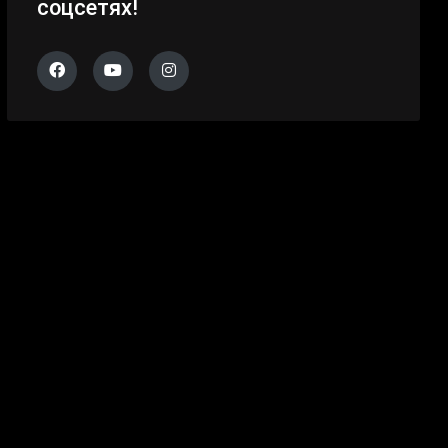
соцсетях!