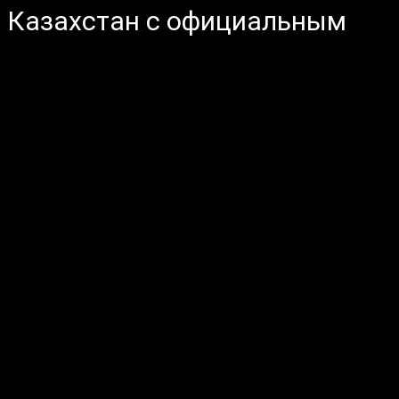
в Казахстан с официальным