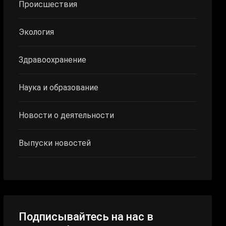
Происшествия
Экология
Здравоохранение
Наука и образование
Новости о деятельности
Выпуски новостей
Подписывайтесь на нас в