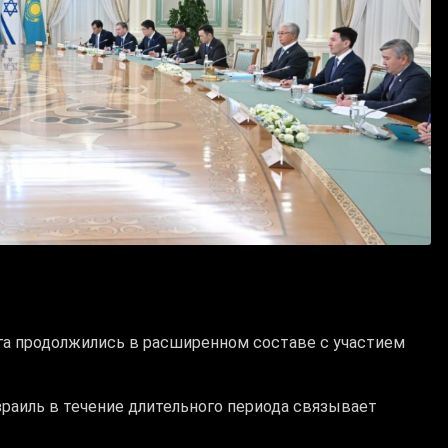
а продолжились в расширенном составе с участием
зраиль в течение длительного периода связывает