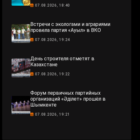
07.08.2026, 18:40
Встречи с экологами и аграриями
провела партия «Ауыл» в ВКО
07.08.2026, 19:24
День строителя отметят в
Казахстане
07.08.2026, 19:22
Форум первичных партийных
организаций «Әділет» прошёл в
Шымкенте
07.08.2026, 19:21