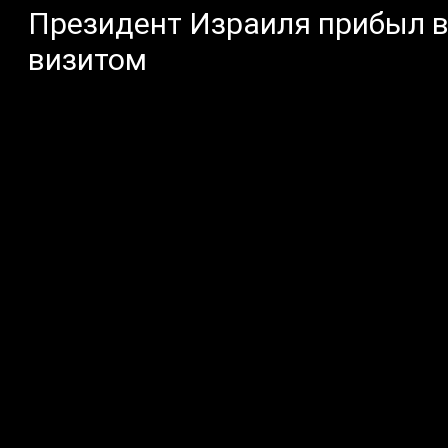
Президент Израиля прибыл 
визитом