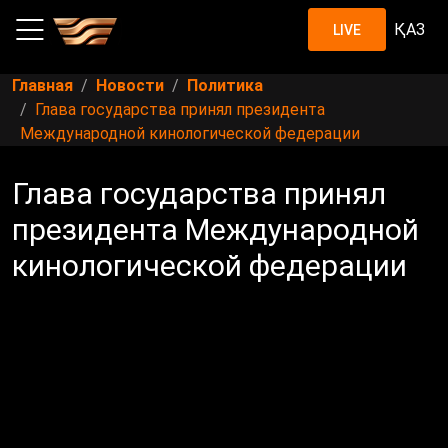
ҚАЗ
LIVE
Главная
Новости
Политика
Глава государства принял президента
Международной кинологической федерации
Глава государства принял
президента Международной
кинологической федерации