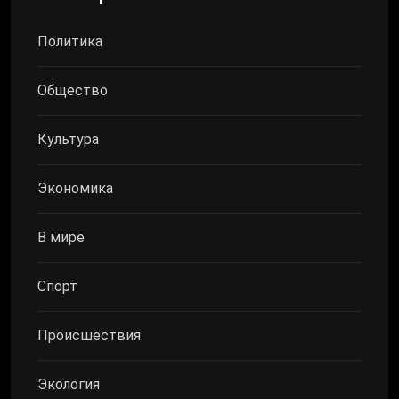
Политика
Общество
Культура
Экономика
В мире
Спорт
Происшествия
Экология