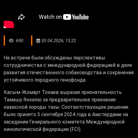
690
30.04.2026, 15:22
На встрече были обсуждены перспективы
сотрудничества с международной федерацией в деле
развития отечественного собаководства и сохранения
устойчивого породного генофонда.
Касым-Жомарт Токаев выразил признательность
Тамашу Яккелю за предварительное признание
казахской породы тазы. Соответствующее решение
было принято 3 сентября 2024 года в Амстердаме на
заседании Генерального комитета
Международной
кинологической федерации (FCI).