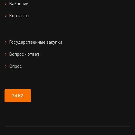
Вакансии
Контакты
Государственные закупки
Вопрос - ответ
Опрос
24.KZ