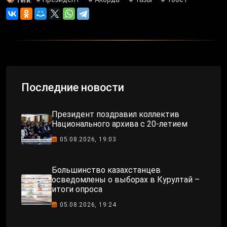
Теги:
Последние новости
Президент поздравил коллектив
Национального архива с 20-летием
05.08.2026, 19:03
Большинство казахстанцев
осведомлены о выборах в Курултай –
итоги опроса
05.08.2026, 19:24