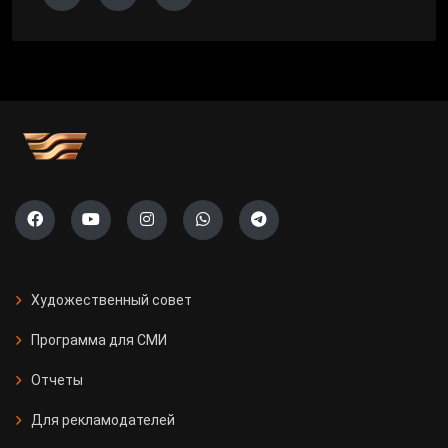
Художественный совет
Программа для СМИ
Отчеты
Для рекламодателей