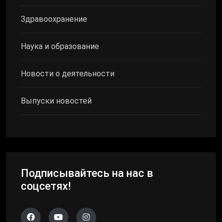
Здравоохранение
Наука и образование
Новости о деятельности
Выпуски новостей
Подписывайтесь на нас в
соцсетях!