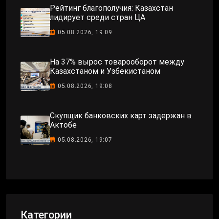
Рейтинг благополучия: Казахстан
лидирует среди стран ЦА
05.08.2026, 19:09
На 37% вырос товарооборот между
Казахстаном и Узбекистаном
05.08.2026, 19:08
Скупщик банковских карт задержан в
Актобе
05.08.2026, 19:07
Категории