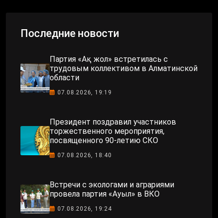
Последние новости
Партия «Ақ жол» встретилась с
трудовым коллективом в Алматинской
области
07.08.2026, 19:19
Президент поздравил участников
торжественного мероприятия,
посвященного 90-летию СКО
07.08.2026, 18:40
Встречи с экологами и аграриями
провела партия «Ауыл» в ВКО
07.08.2026, 19:24