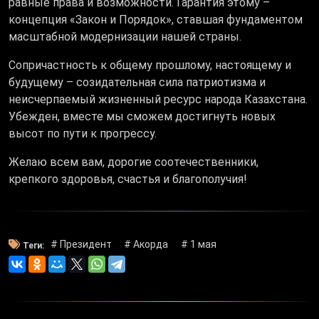
равные права и возможности. Гарантия этому –
концепция «Закон и Порядок», ставшая фундаментом
масштабной модернизации нашей страны.
Сопричастность к общему прошлому, настоящему и
будущему – созидательная сила патриотизма и
неисчерпаемый жизненный ресурс народа Казахстана.
Убежден, вместе мы сможем достигнуть новых
высот по пути к прогрессу.
Желаю всем вам, дорогие соотечественники,
крепкого здоровья, счастья и благополучия!
# Президент
# Акорда
# 1 мая
Теги: