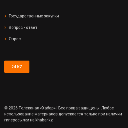
Государственные закупки
Вопрос - ответ
Опрос
24.KZ
©
2026
Телеканал «Хабар» | Все права защищены. Любое
использование материалов допускается только при наличии
гиперссылки на khabar.kz