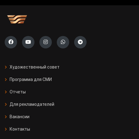
Художественный совет
Программа для СМИ
Отчеты
Для рекламодателей
Вакансии
Контакты