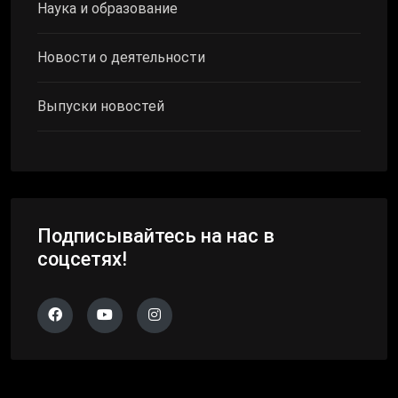
Наука и образование
Новости о деятельности
Выпуски новостей
Подписывайтесь на нас в
соцсетях!