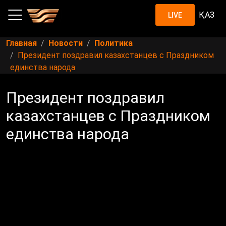
ҚАЗ
LIVE
Главная
Новости
Политика
Президент поздравил казахстанцев с Праздником
единства народа
Президент поздравил
казахстанцев с Праздником
единства народа