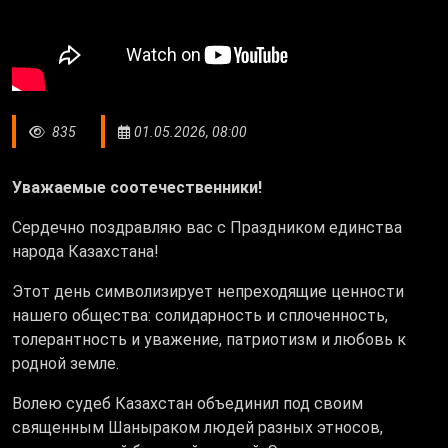
835
01.05.2026, 08:00
Уважаемые соотечественники!
Сердечно поздравляю вас с Праздником единства
народа Казахстана!
Этот день символизирует непреходящие ценности
нашего общества: солидарность и сплоченность,
толерантность и уважение, патриотизм и любовь к
родной земле.
Волею судеб Казахстан объединил под своим
священным Шаныраком людей разных этносов,