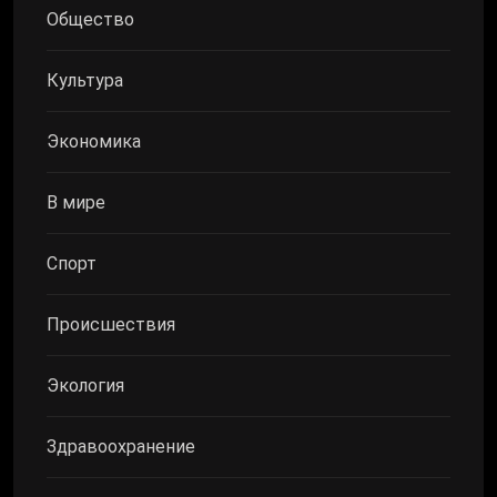
Общество
Культура
Экономика
В мире
Спорт
Происшествия
Экология
Здравоохранение