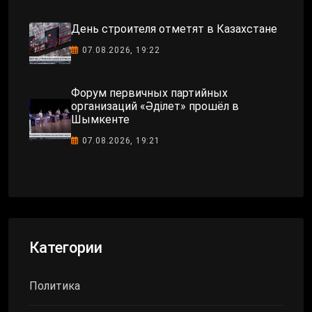
День строителя отметят в Казахстане
07.08.2026, 19:22
Форум первичных партийных
организаций «Әділет» прошёл в
Шымкенте
07.08.2026, 19:21
Категории
Политика