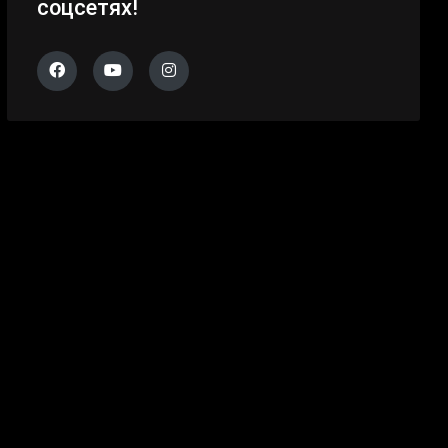
соцсетях!