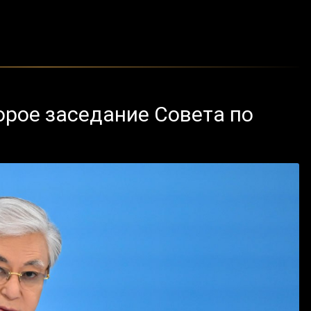
орое заседание Совета по