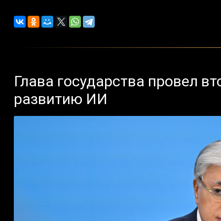
Глава государства провел вт
развитию ИИ