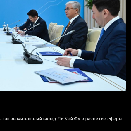
тил значительный вклад Ли Кай Фу в развитие сферы