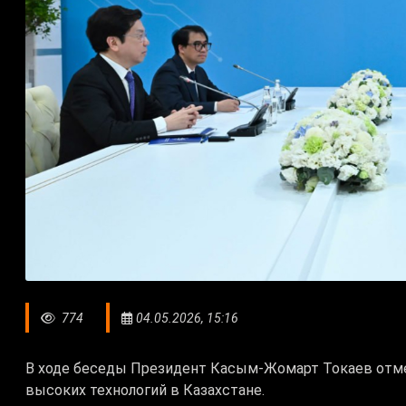
774
04.05.2026, 15:16
В ходе беседы Президент Касым-Жомарт Токаев отме
высоких технологий в Казахстане.