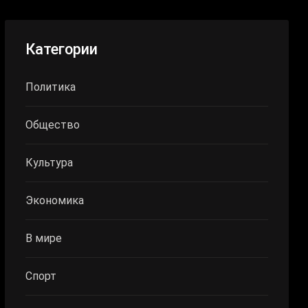
Категории
Политика
Общество
Культура
Экономика
В мире
Спорт