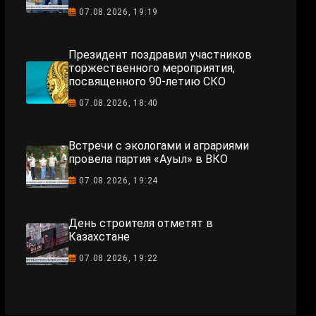
07.08.2026, 19:19
Президент поздравил участников
торжественного мероприятия,
посвященного 90-летию СКО
07.08.2026, 18:40
Встречи с экологами и аграриями
провела партия «Ауыл» в ВКО
07.08.2026, 19:24
День строителя отметят в
Казахстане
07.08.2026, 19:22