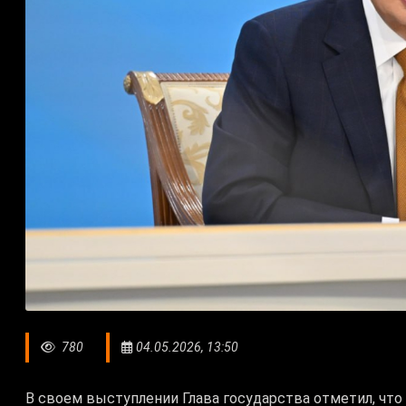
780
04.05.2026, 13:50
В своем выступлении Глава государства отметил, что