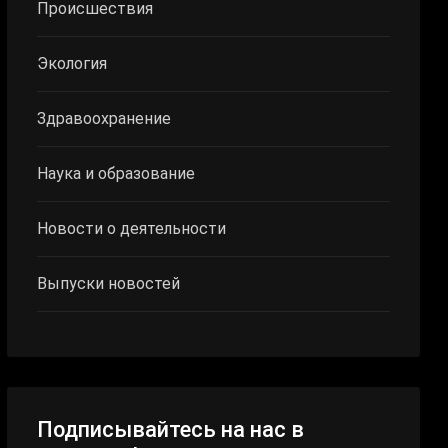
Происшествия
Экология
Здравоохранение
Наука и образование
Новости о деятельности
Выпуски новостей
Подписывайтесь на нас в