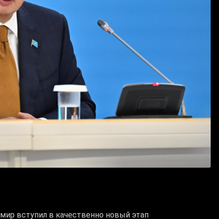
 мир вступил в качественно новый этап