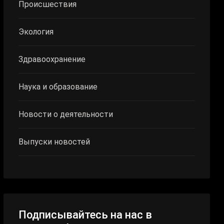
Происшествия
Экология
Здравоохранение
Наука и образование
Новости о деятельности
Выпуски новостей
Подписывайтесь на нас в