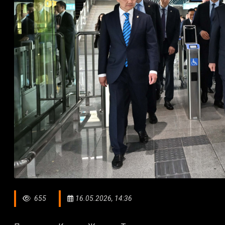
655
16.05.2026, 14:36