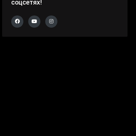
соцсетях!