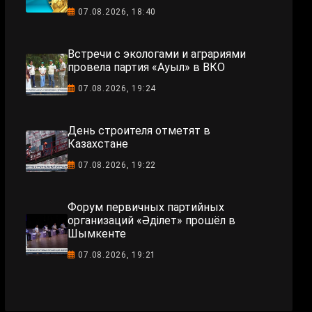
07.08.2026, 18:40
Встречи с экологами и аграриями
провела партия «Ауыл» в ВКО
07.08.2026, 19:24
День строителя отметят в
Казахстане
07.08.2026, 19:22
Форум первичных партийных
организаций «Әділет» прошёл в
Шымкенте
07.08.2026, 19:21