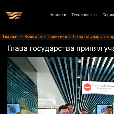
Новости
Телепроекты
Сери
Главная
Новости
Политика
Глава государства пр
Глава государства принял уч