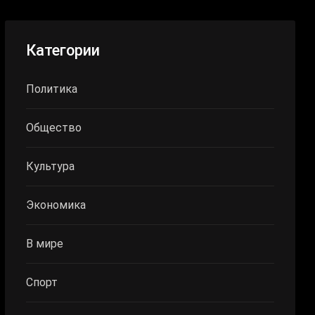
Категории
Политика
Общество
Культура
Экономика
В мире
Спорт