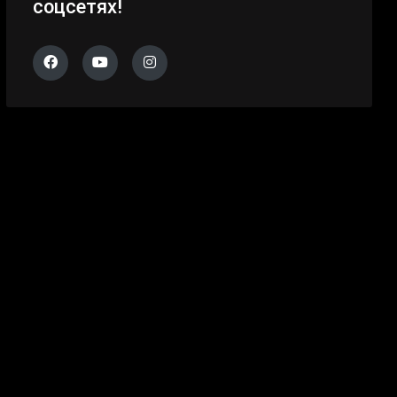
соцсетях!