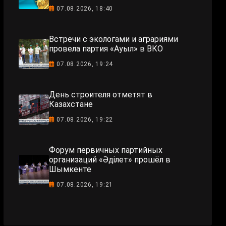
07.08.2026, 18:40
Встречи с экологами и аграриями
провела партия «Ауыл» в ВКО
07.08.2026, 19:24
День строителя отметят в
Казахстане
07.08.2026, 19:22
Форум первичных партийных
организаций «Әділет» прошёл в
Шымкенте
07.08.2026, 19:21