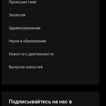
Происшествия
Экология
Здравоохранение
Наука и образование
Новости о деятельности
Выпуски новостей
Подписывайтесь на нас в