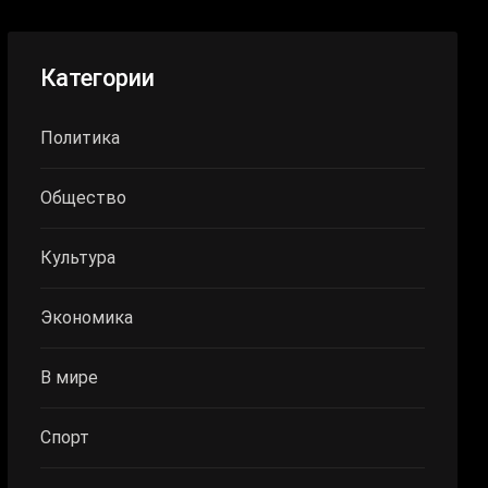
Категории
Политика
Общество
Культура
Экономика
В мире
Спорт