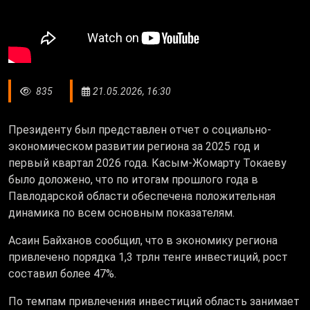
835
21.05.2026, 16:30
Президенту был представлен отчет о социально-
экономическом развитии региона за 2025 год и
первый квартал 2026 года. Касым-Жомарту Токаеву
было доложено, что по итогам прошлого года в
Павлодарской области обеспечена положительная
динамика по всем основным показателям.
Асаин Байханов сообщил, что в экономику региона
привлечено порядка 1,3 трлн тенге инвестиций, рост
составил более 47%.
По темпам привлечения инвестиций область занимает