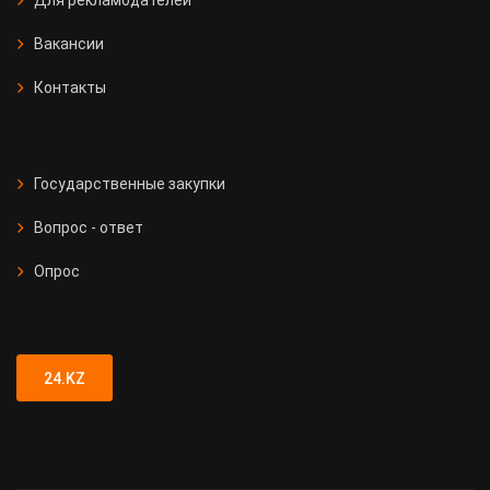
Вакансии
Контакты
Государственные закупки
Вопрос - ответ
Опрос
24.KZ