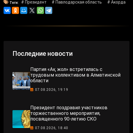
# Президент
# Павлодарская область
# Акорда
Теги:
Последние новости
Партия «Ақ жол» встретилась с
трудовым коллективом в Алматинской
области
07.08.2026, 19:19
Президент поздравил участников
торжественного мероприятия,
посвященного 90-летию СКО
07.08.2026, 18:40