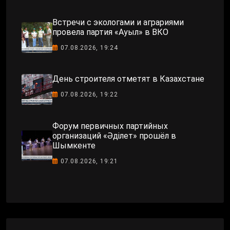
Встречи с экологами и аграриями
провела партия «Ауыл» в ВКО
07.08.2026, 19:24
День строителя отметят в Казахстане
07.08.2026, 19:22
Форум первичных партийных
организаций «Әділет» прошёл в
Шымкенте
07.08.2026, 19:21