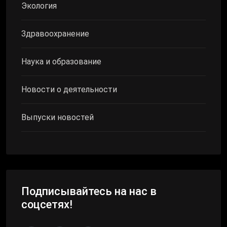
Экология
Здравоохранение
Наука и образование
Новости о деятельности
Выпуски новостей
Подписывайтесь на нас в
соцсетях!