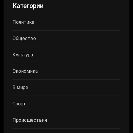
Категории
Политика
Общество
Культура
Экономика
В мире
Спорт
Происшествия