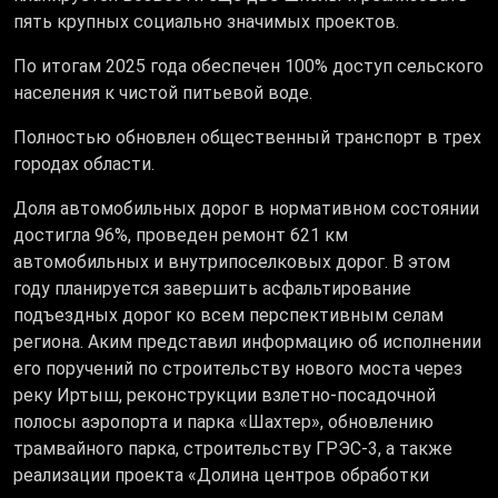
пять крупных социально значимых проектов.
По итогам 2025 года обеспечен 100% доступ сельского
населения к чистой питьевой воде.
Полностью обновлен общественный транспорт в трех
городах области.
Доля автомобильных дорог в нормативном состоянии
достигла 96%, проведен ремонт 621 км
автомобильных и внутрипоселковых дорог. В этом
году планируется завершить асфальтирование
подъездных дорог ко всем перспективным селам
региона. Аким представил информацию об исполнении
его поручений по строительству нового моста через
реку Иртыш, реконструкции взлетно-посадочной
полосы аэропорта и парка «Шахтер», обновлению
трамвайного парка, строительству ГРЭС-3, а также
реализации проекта «Долина центров обработки