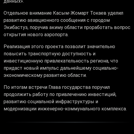
данных».
Отдельное внимание Касым-Жомарт Токаев уделил
развитию авиационного сообщения с городом
Экибастуз, поручив акиму области проработать вопрос
открытия нового аэропорта.
Реализация этого проекта позволит значительно
повысить транспортную доступность и
инвестиционную привлекательность региона, что
придаст новый импульс дальнейшему социально-
экономическому развитию области.
По итогам встречи Глава государства поручил
продолжить работу по привлечению инвестиций,
развитию социальной инфраструктуры и
модернизации инженерно-коммунального комплекса.