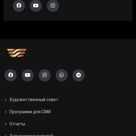
Художественный совет
Программа для СМИ
Отчеты
Для рекламодателей