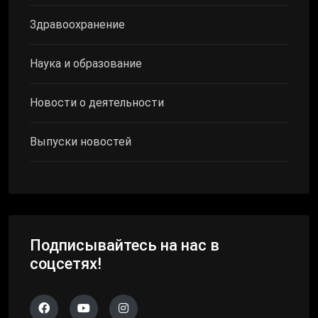
Здравоохранение
Наука и образование
Новости о деятельности
Выпуски новостей
Подписывайтесь на нас в
соцсетях!