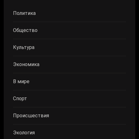
Политика
Общество
Культура
Экономика
В мире
Спорт
Происшествия
Экология