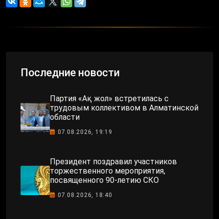
Последние новости
Партия «Ақ жол» встретилась с
трудовым коллективом в Алматинской
области
07.08.2026, 19:19
Президент поздравил участников
торжественного мероприятия,
посвященного 90-летию СКО
07.08.2026, 18:40