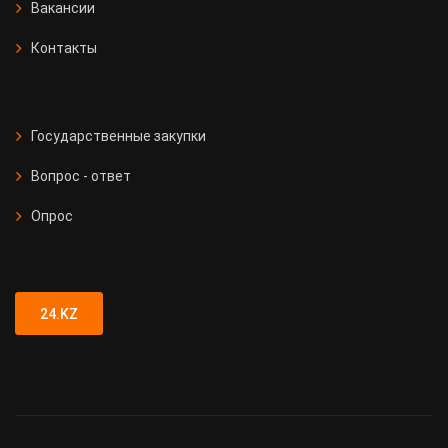
Вакансии
Контакты
Государственные закупки
Вопрос - ответ
Опрос
24.KZ