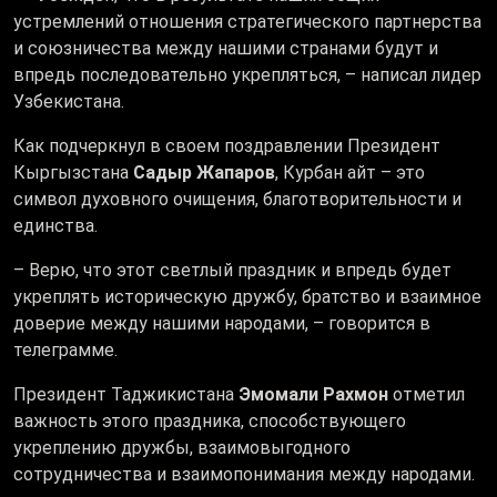
устремлений отношения стратегического партнерства
и союзничества между нашими странами будут и
впредь последовательно укрепляться, – написал лидер
Узбекистана.
Как подчеркнул в своем поздравлении Президент
Кыргызстана
Садыр Жапаров
, Курбан айт – это
символ духовного очищения, благотворительности и
единства.
– Верю, что этот светлый праздник и впредь будет
укреплять историческую дружбу, братство и взаимное
доверие между нашими народами, – говорится в
телеграмме.
Президент Таджикистана
Эмомали Рахмон
отметил
важность этого праздника, способствующего
укреплению дружбы, взаимовыгодного
сотрудничества и взаимопонимания между народами.