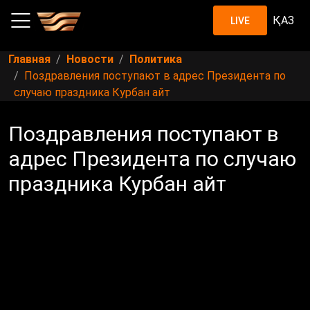
ҚАЗ
LIVE
Главная
Новости
Политика
Поздравления поступают в адрес Президента по
случаю праздника Курбан айт
Поздравления поступают в
адрес Президента по случаю
праздника Курбан айт