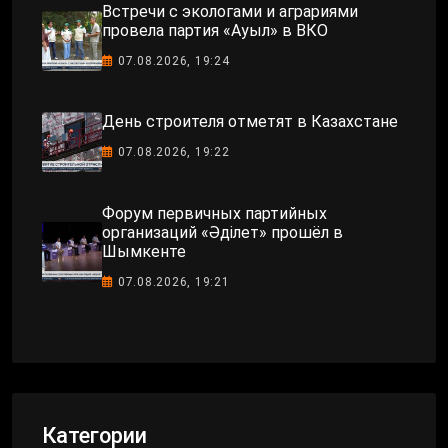
Встречи с экологами и аграриями
провела партия «Ауыл» в ВКО
07.08.2026, 19:24
День строителя отметят в Казахстане
07.08.2026, 19:22
Форум первичных партийных
организаций «Әділет» прошёл в
Шымкенте
07.08.2026, 19:21
Категории