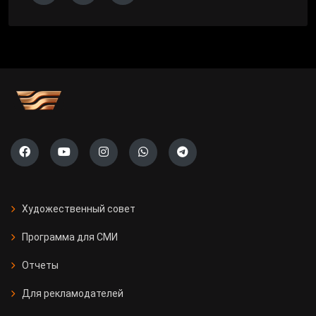
Художественный совет
Программа для СМИ
Отчеты
Для рекламодателей