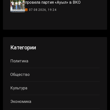
провела партия «Ауыл» в ВКО
07.08.2026, 19:24
Категории
Политика
Общество
Культура
Экономика