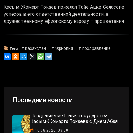
Касым-Жомарт Токаев пожелал Тайе Ацке-Селассие
успехов в его ответственной деятельности, а
дружественному эфиопскому народу – процветания.
# Казахстан
# Эфиопия
# поздравление
Теги:
Последние новости
Поздравление Главы государства
Касым-Жомарта Токаева с Днем Абая
10.08.2026, 08:00