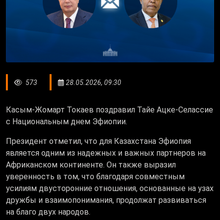
573
28.05.2026, 09:30
Касым-Жомарт Токаев поздравил Тайе Ацке-Селассие
с Национальным днем Эфиопии.
Президент отметил, что для Казахстана Эфиопия
является одним из надежных и важных партнеров на
Африканском континенте. Он также выразил
уверенность в том, что благодаря совместным
усилиям двусторонние отношения, основанные на узах
дружбы и взаимопонимания, продолжат развиваться
на благо двух народов.