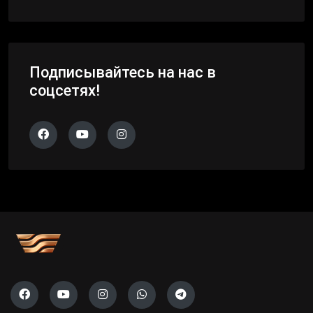
Подписывайтесь на нас в
соцсетях!