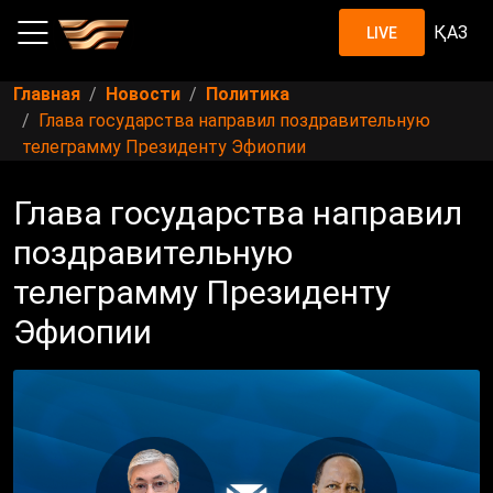
ҚАЗ
LIVE
Главная
Новости
Политика
Глава государства направил поздравительную
телеграмму Президенту Эфиопии
Глава государства направил
поздравительную
телеграмму Президенту
Эфиопии