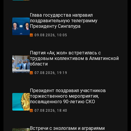
Глава государства направил
поздравительную телеграмму
Президенту Сингапура
09.08.2026, 10:05
Партия «Ақ жол» встретилась с
трудовым коллективом в Алматинской
области
07.08.2026, 19:19
Президент поздравил участников
торжественного мероприятия,
посвященного 90-летию СКО
07.08.2026, 18:40
Встречи с экологами и аграриями