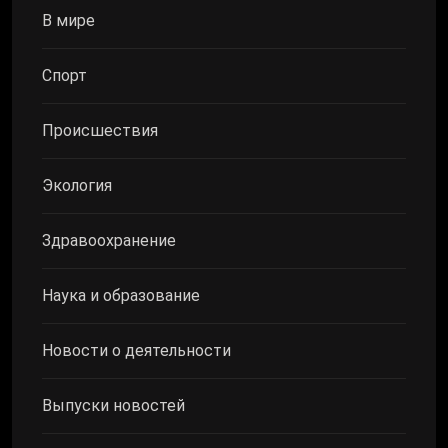
В мире
Спорт
Происшествия
Экология
Здравоохранение
Наука и образование
Новости о деятельности
Выпуски новостей