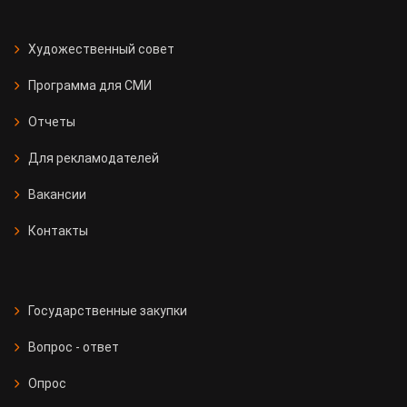
Художественный совет
Программа для СМИ
Отчеты
Для рекламодателей
Вакансии
Контакты
Государственные закупки
Вопрос - ответ
Опрос