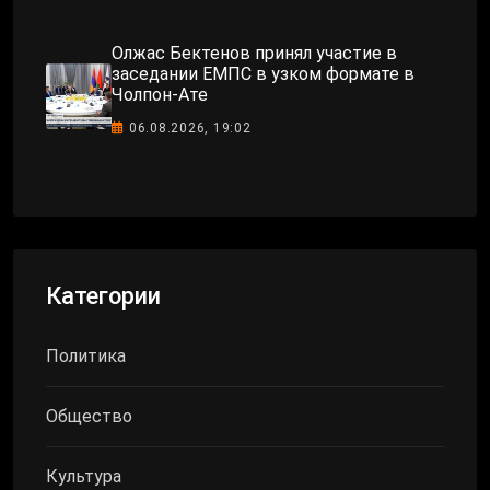
Олжас Бектенов принял участие в
заседании ЕМПС в узком формате в
Чолпон-Ате
06.08.2026, 19:02
Категории
Политика
Общество
Культура