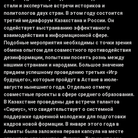
стали и экспертные встречи историков и
политологов двух стран. В этом году состоится
третий медиафорум Казахстана и России. Он
содействует выстраиванию эффективного
взаимодействия в информационной сфере.
Подобные мероприятия необходимы с точки зрения
обмена опытом для совместного противодействия
дезинформации, попыткам посеять рознь между
нашими странами и народами. Большое значение
придаем успешному проведению третьих «Игр
будущего», которые пройдут в Астане в июле-
августе нынешнего года. Отдельно отмечу
совместные проекты в сфере среднего образования.
В Казахстане проведены две встречи талантов
«Сириус», что свидетельствует о системной
поддержке одаренной молодежи для подготовки
кадров новой формации. В январе этого года в
Алматы была заложена первая капсула на месте