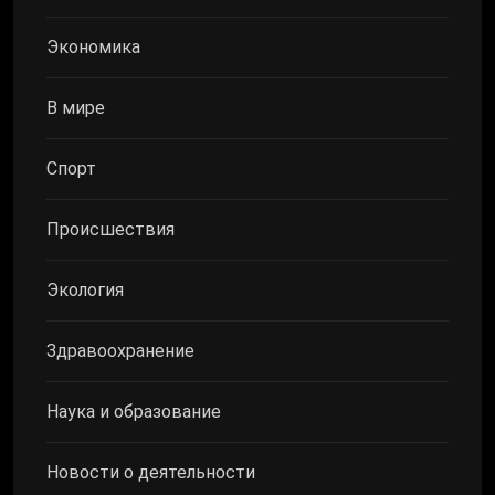
Экономика
В мире
Спорт
Происшествия
Экология
Здравоохранение
Наука и образование
Новости о деятельности