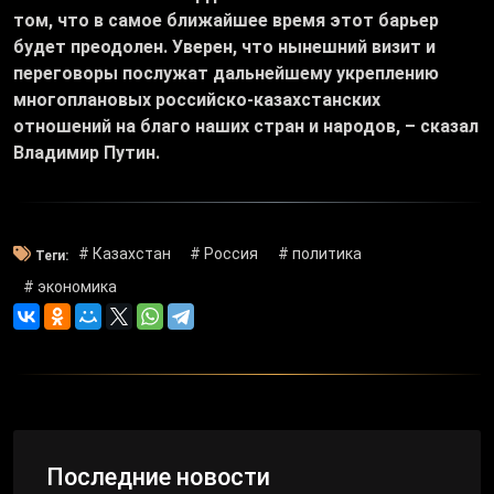
том, что в самое ближайшее время этот барьер
будет преодолен. Уверен, что нынешний визит и
переговоры послужат дальнейшему укреплению
многоплановых российско-казахстанских
отношений на благо наших стран и народов, – сказал
Владимир Путин.
# Казахстан
# Россия
# политика
Теги:
# экономика
Последние новости