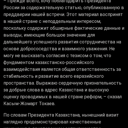
– Прежде всего, хочу поблагодарить Президента
России за содержательную статью, опубликованную в
преддверии нашей встречи. Этот материал воспринят
в нашей стране с неподдельным интересом,
поскольку содержит обширные фактические данные и
выводы, имеющие большое значение для
дальнейшего успешного развития сотрудничества на
основе добрососедства и взаимного уважения. Не
могу не высказать согласия с тезисом о том, что
фундаментом казахстанско-российского
взаимодействия является общая ответственность за
стабильность и развитие всего евразийского
пространства. Выражаю сердечную признательность
за добрые слова в адрес Казахстана и высокую
оценку проводимых в нашей стране реформ, – сказал
Касым-Жомарт Токаев.
По словам Президента Казахстана, нынешний визит
наглядно продемонстрировал качественные