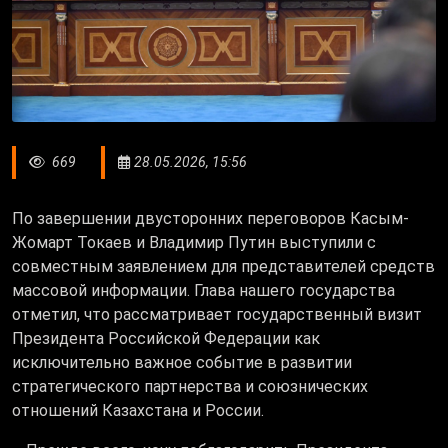
669
28.05.2026, 15:56
По завершении двусторонних переговоров Касым-
Жомарт Токаев и Владимир Путин выступили с
совместным заявлением для представителей средств
массовой информации.
Глава нашего государства
отметил, что рассматривает государственный визит
Президента Российской Федерации как
исключительно важное событие в развитии
стратегического партнерства и союзнических
отношений Казахстана и России.