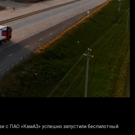
ве с ПАО «КамАЗ» успешно запустили беспилотный