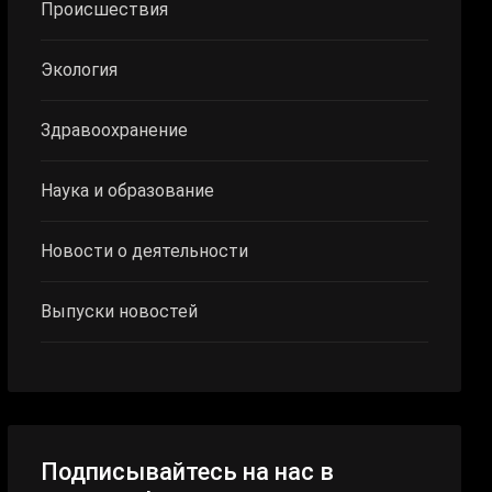
Происшествия
Экология
Здравоохранение
Наука и образование
Новости о деятельности
Выпуски новостей
Подписывайтесь на нас в