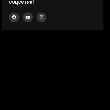
соцсетях!