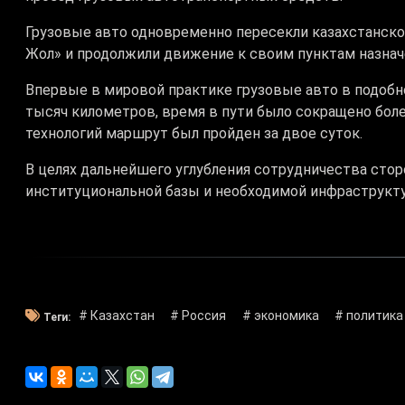
Грузовые авто одновременно пересекли казахстанско
Жол» и продолжили движение к своим пунктам назнач
Впервые в мировой практике грузовые авто в подобн
тысяч километров, время в пути было сокращено боле
технологий маршрут был пройден за двое суток.
В целях дальнейшего углубления сотрудничества ст
институциональной базы и необходимой инфраструкт
# Казахстан
# Россия
# экономика
# политика
Теги: