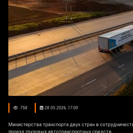
758
28.05.2026, 17:00
Министерства транспорта двух стран в сотрудничест
проезд грузовых автотранспортных средств.