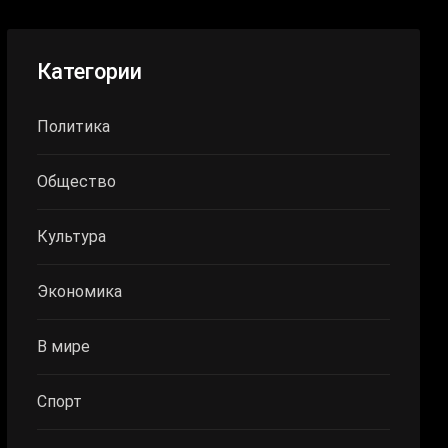
Категории
Политика
Общество
Культура
Экономика
В мире
Спорт