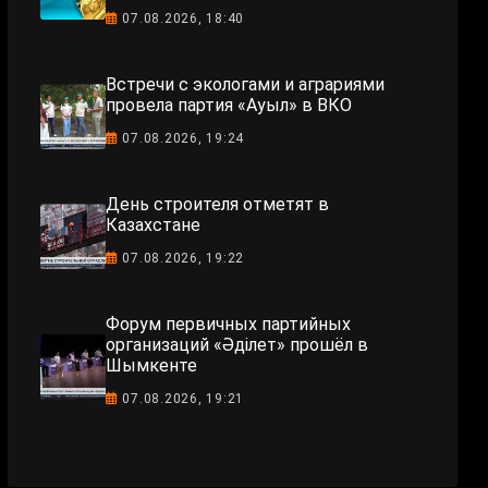
07.08.2026, 18:40
Встречи с экологами и аграриями
провела партия «Ауыл» в ВКО
07.08.2026, 19:24
День строителя отметят в
Казахстане
07.08.2026, 19:22
Форум первичных партийных
организаций «Әділет» прошёл в
Шымкенте
07.08.2026, 19:21