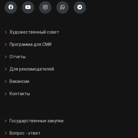
Художественный совет
Программа для СМИ
Отчеты
Для рекламодателей
Вакансии
Контакты
Государственные закупки
Вопрос - ответ