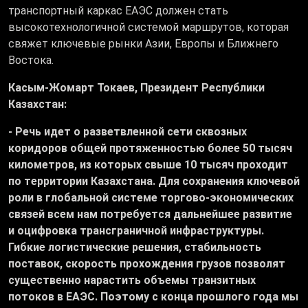
транспортный каркас ЕАЭС должен стать
высокотехнологичной системой маршрутов, которая
свяжет ключевые рынки Азии, Европы и Ближнего
Востока.
Касым-Жомарт Токаев, Президент Республики
Казахстан:
- Речь идет о разветвленной сети сквозных
коридоров общей протяженностью более 50 тысяч
километров, из которых свыше 10 тысяч проходит
по территории Казахстана. Для сохранения ключевой
роли в глобальной системе торгово-экономических
связей всем нам потребуется дальнейшее развитие
и оцифровка трансграничной инфраструктуры.
Гибкие логистические решения, стабильность
поставок, скорость прохождения грузов позволят
существенно нарастить объемы транзитных
потоков в ЕАЭС. Поэтому с конца прошлого года мы