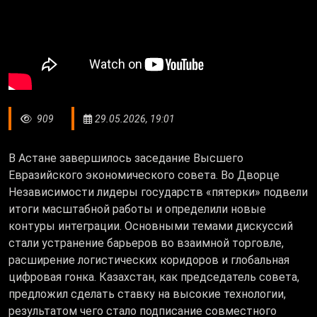
909
29.05.2026, 19:01
В Астане завершилось заседание Высшего
Евразийского экономического совета. Во Дворце
Независимости лидеры государств «пятерки» подвели
итоги масштабной работы и определили новые
контуры интеграции. Основными темами дискуссий
стали устранение барьеров во взаимной торговле,
расширение логистических коридоров и глобальная
цифровая гонка. Казахстан, как председатель совета,
предложил сделать ставку на высокие технологии,
результатом чего стало подписание совместного