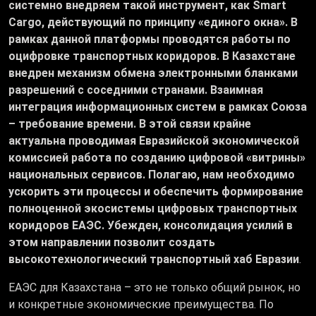
системно внедряем такой инструмент, как Smart
Cargo, действующий по принципу «единого окна». В
рамках данной платформы проводятся работы по
оцифровке транспортных коридоров. В Казахстане
внедрен механизм обмена электронными бланками
разрешений с соседними странами. Взаимная
интеграция информационных систем в рамках Союза
– требование времени. В этой связи крайне
актуальна проводимая Евразийской экономической
комиссией работа по созданию цифровой «витрины»
национальных сервисов. Полагаю, нам необходимо
ускорить эти процессы и обеспечить формирование
полноценной экосистемы цифровых транспортных
коридоров ЕАЭС. Убежден, консолидация усилий в
этом направлении позволит создать
высокотехнологический транспортный хаб Евразии
.
ЕАЭС для Казахстана – это не только общий рынок, но
и конкретные экономические преимущества. По