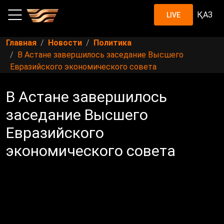
ҚАЗ
LIVE
Главная
Новости
Политика
В Астане завершилось заседание Высшего
Евразийского экономического совета
В Астане завершилось
заседание Высшего
Евразийского
экономического совета