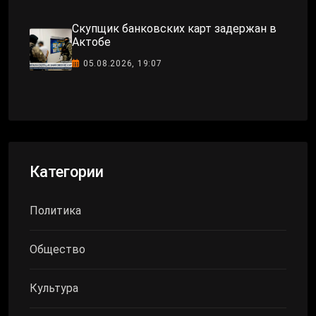
Скупщик банковских карт задержан в
Актобе
05.08.2026, 19:07
Категории
Политика
Общество
Культура