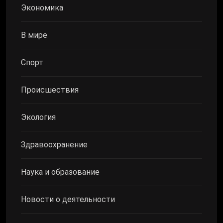
Экономика
В мире
Спорт
Происшествия
Экология
Здравоохранение
Наука и образование
Новости о деятельности