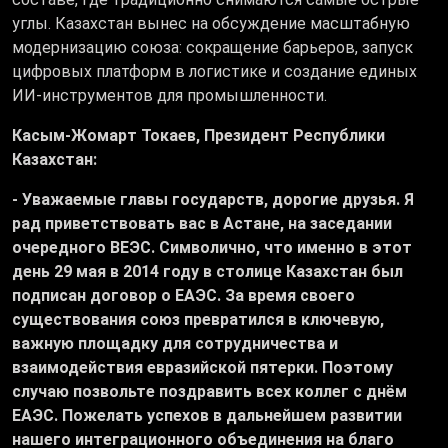
углы. Казахстан вынес на обсуждение масштабную
модернизацию союза: сокращение барьеров, запуск
цифровых платформ в логистике и создание единых
ИИ-инструментов для промышленности.
Касым-Жомарт Токаев, Президент Республики
Казахстан:
- Уважаемые главы государств, дорогие друзья. Я
рад приветствовать вас в Астане, на заседании
очередного ВЕЭС. Символично, что именно в этот
день 29 мая в 2014 году в столице Казахстан был
подписан договор о ЕАЭС. За время своего
существования союз превратился в ключевую,
важную площадку для сотрудничества и
взаимодействия евразийской пятерки. Поэтому
случаю позвольте поздравить всех коллег с днём
ЕАЭС. Пожелать успехов в дальнейшем развитии
нашего интеграционного объединения на благо