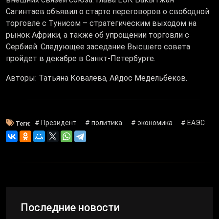
Сагинтаев объявил о старте переговоров о свободной
торговле с Тунисом – стратегическим выходом на
рынок Африки, а также об упрощении торговли с
Сербией. Следующее заседание Высшего совета
пройдет в декабре в Санкт-Петербурге.
Авторы: Татьяна Ковалёва, Айдос Медельбеков.
# Президент
# политика
# экономика
# ЕАЭС
Теги:
Последние новости