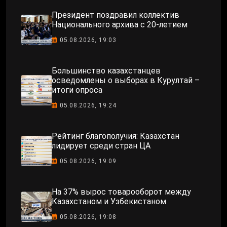
Президент поздравил коллектив
Национального архива с 20-летием
05.08.2026, 19:03
Большинство казахстанцев
осведомлены о выборах в Курултай –
итоги опроса
05.08.2026, 19:24
Рейтинг благополучия: Казахстан
лидирует среди стран ЦА
05.08.2026, 19:09
На 37% вырос товарооборот между
Казахстаном и Узбекистаном
05.08.2026, 19:08