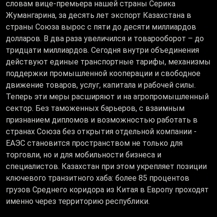
словам вице-премьера нашей страны Серика
Жумангарина, за десять лет экспорт Казахстана в
страны Союза вырос с пяти до десяти миллиардов
долларов. В два раза увеличился и товарооборот – до
тридцати миллиардов. Сегодня внутри объединения
действуют единые транспортные тарифы, механизмы
поддержки промышленной кооперации и свободное
движение товаров, услуг, капитала и рабочей силы.
Теперь эти меры расширяют и на агропромышленный
сектор. Без таможенных барьеров, с взаимным
признанием дипломов и возможностью работать в
странах Союза без открытия отдельной компании -
ЕАЭС становится пространством не только для
торговли, но и для мобильности бизнеса и
специалистов. Казахстан при этом укрепляет позиции
ключевого транзитного хаба: более 85 процентов
грузов Среднего коридора из Китая в Европу проходят
именно через территорию республики.