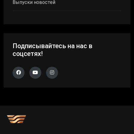
Выпуски новостей
Подписывайтесь на нас в
соцсетях!