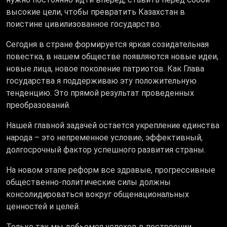
высокие цели, чтобы превратить Казахстан в
поистине цивилизованное государство.
Сегодня в стране формируется яркая созидательная
повестка, в нашем обществе появляются новые идеи,
новые лица, новое поколение патриотов. Как Глава
государства я поддерживаю эту положительную
тенденцию. Это прямой результат проведенных
преобразований.
Нашей главной задачей остается укрепление единства
народа – это непременное условие, эффективный,
долгосрочный фактор успешного развития страны.
На новом этапе реформ все здравые, прогрессивные
общественно-политические силы должны
консолидироваться вокруг общенациональных
ценностей и целей.
Только так мы добьемся успехов в построении