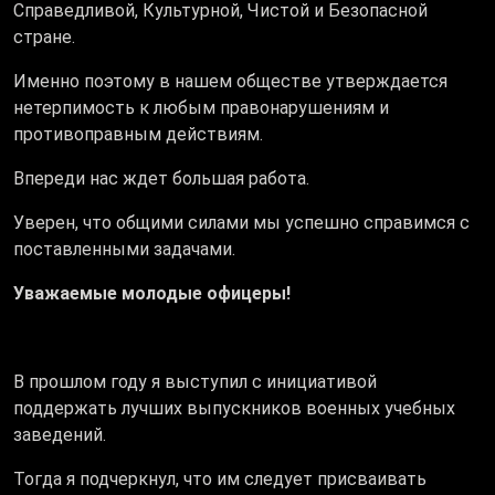
Справедливой, Культурной, Чистой и Безопасной
стране.
Именно поэтому в нашем обществе утверждается
нетерпимость к любым правонарушениям и
противоправным действиям.
Впереди нас ждет большая работа.
Уверен, что общими силами мы успешно справимся с
поставленными задачами.
Уважаемые молодые офицеры!
В прошлом году я выступил с инициативой
поддержать лучших выпускников военных учебных
заведений.
Тогда я подчеркнул, что им следует присваивать