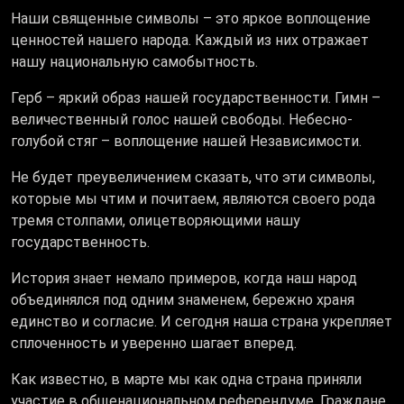
Наши священные символы – это яркое воплощение
ценностей нашего народа. Каждый из них отражает
нашу национальную самобытность.
Герб – яркий образ нашей государственности. Гимн –
величественный голос нашей свободы. Небесно-
голубой стяг – воплощение нашей Независимости.
Не будет преувеличением сказать, что эти символы,
которые мы чтим и почитаем, являются своего рода
тремя столпами, олицетворяющими нашу
государственность.
История знает немало примеров, когда наш народ
объединялся под одним знаменем, бережно храня
единство и согласие. И сегодня наша страна укрепляет
сплоченность и уверенно шагает вперед.
Как известно, в марте мы как одна страна приняли
участие в общенациональном референдуме. Граждане