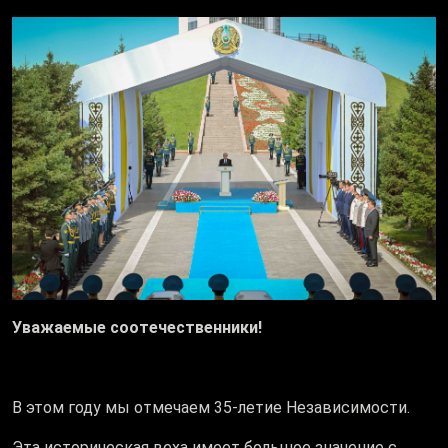
Уважаемые соотечественники!
В этом году мы отмечаем 35-летие Независимости.
Эта историческая веха имеет большое значение с