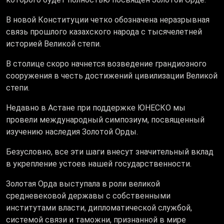
В новой Конституции четко обозначена неразрывная
связь прошлого казахского народа с тысячелетней
историей Великой степи.
В столице скоро начнется возведение грандиозного
сооружения в честь достижений цивилизации Великой
степи.
Недавно в Астане при поддержке ЮНЕСКО мы
провели международный симпозиум, посвященный
изучению наследия Золотой Орды.
Безусловно, все эти шаги внесут значительный вклад
в укрепление устоев нашей государственности.
Золотая Орда выступала в роли великой
средневековой державы с собственными
институтами власти, дипломатической службой,
системой связи и таможни, признанной в мире