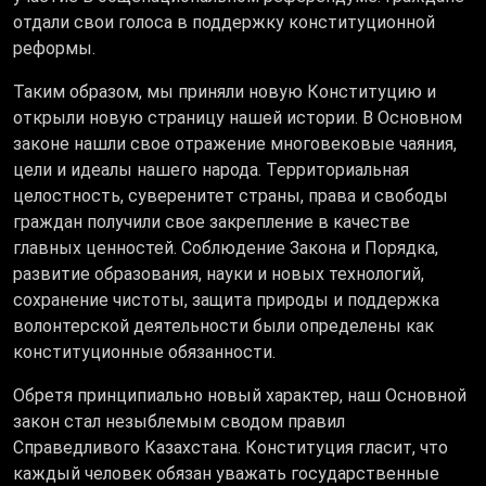
отдали свои голоса в поддержку конституционной
реформы.
Таким образом, мы приняли новую Конституцию и
открыли новую страницу нашей истории. В Основном
законе нашли свое отражение многовековые чаяния,
цели и идеалы нашего народа. ​Территориальная
целостность, суверенитет страны, права и свободы
граждан получили свое закрепление в качестве
главных ценностей. Соблюдение Закона и Порядка,
развитие образования, науки и новых технологий,
сохранение чистоты, защита природы и поддержка
волонтерской деятельности были определены как
конституционные обязанности.
Обретя принципиально новый характер, наш Основной
закон стал незыблемым сводом правил
Справедливого Казахстана. Конституция гласит, что
каждый человек обязан уважать государственные