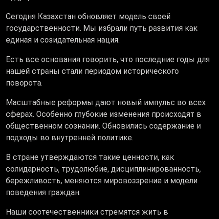
Сегодня Казахстан обновляет модель своей
государственности. Мы избрали путь развития как
единая и созидательная нация.
Есть все основания говорить, что последние годы для
нашей страны стали периодом исторического
поворота.
Масштабные реформы дают новый импульс во всех
сферах. Особенно глубокие изменения происходят в
общественном сознании. Обновились содержание и
подходы во внутренней политике.
В стране утверждаются такие ценности, как
солидарность, трудолюбие, дисциплинированность,
бережливость, меняются мировоззрение и модели
поведения граждан.
Наши соотечественники стремятся жить в