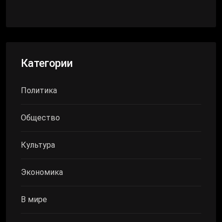
Категории
Политика
Общество
Культура
Экономика
В мире