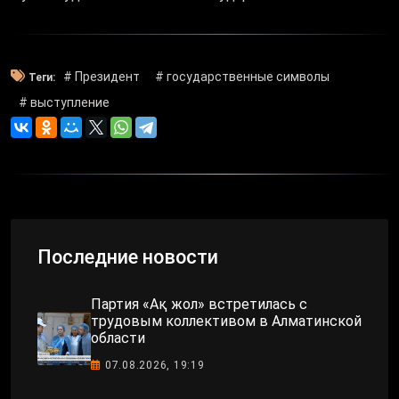
# Президент
# государственные символы
Теги:
# выступление
Последние новости
Партия «Ақ жол» встретилась с
трудовым коллективом в Алматинской
области
07.08.2026, 19:19