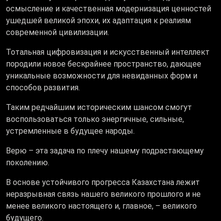
осмысление и качественная модернизация ценностей
ушедшей великой эпохи, их адаптация к реалиям
современной цивилизации.
Тотальная цифровизация и искусственный интеллект
породили новое бескрайнее пространство, дающее
уникальные возможности для невиданных форм и
способов развития.
Таким редчайшим историческим шансом смогут
воспользоваться только энергичные, сильные,
устремленные в будущее народы.
Верю – эта задача по плечу нашему подрастающему
поколению.
В основе устойчивого прогресса Казахстана лежит
неразрывная связь нашего великого прошлого и не
менее великого настоящего и, главное, – великого
будущего.