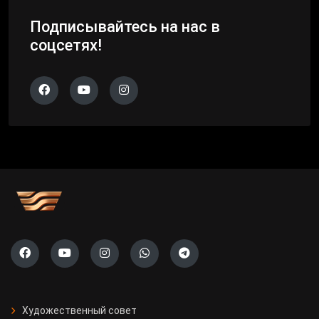
Подписывайтесь на нас в
соцсетях!
Художественный совет