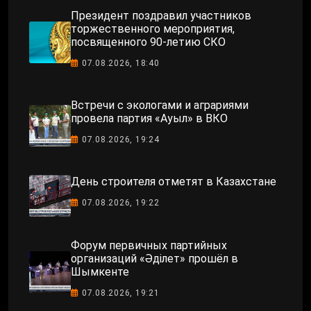
Президент поздравил участников
торжественного мероприятия,
посвященного 90-летию СКО
07.08.2026, 18:40
Встречи с экологами и аграриями
провела партия «Ауыл» в ВКО
07.08.2026, 19:24
День строителя отметят в Казахстане
07.08.2026, 19:22
Форум первичных партийных
организаций «Әділет» прошёл в
Шымкенте
07.08.2026, 19:21