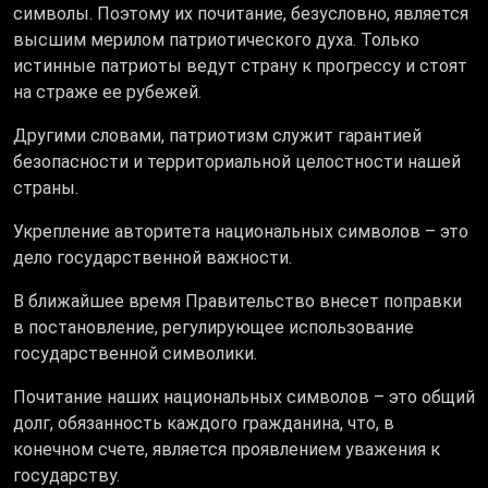
символы. Поэтому их почитание, безусловно, является
высшим мерилом патриотического духа. ​Только
истинные патриоты ведут страну к прогрессу и стоят
на страже ее рубежей.
Другими словами, патриотизм служит гарантией
безопасности и территориальной целостности нашей
страны.
Укрепление авторитета национальных символов – это
дело государственной важности.
В ближайшее время Правительство внесет поправки
в постановление, регулирующее использование
государственной символики.
Почитание наших национальных символов – это общий
долг, обязанность каждого гражданина, что, в
конечном счете, является проявлением уважения к
государству.