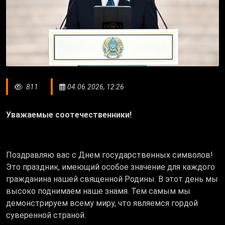
811
04.06.2026, 12:26
​Уважаемые соотечественники!
​Поздравляю вас с Днем государственных символов!
Это праздник, имеющий особое значение для каждого
гражданина нашей священной Родины. В этот день мы
высоко поднимаем наше знамя. Тем самым мы
демонстрируем всему миру, что являемся гордой
суверенной страной.