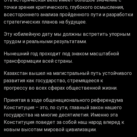
точки зрения критического, глубокого осмысления,
всестороннего анализа пройденного пути и разработки
стратегических планов на будущее.
Эту юбилейную дату мы должны встретить упорным
трудом и реальными результатами.
Нынешний год проходит под знаком масштабной
трансформации всей страны.
Казахстан вышел на магистральный путь устойчивого
развития как государство, стремящееся к
прогрессу во всех сферах общественной жизни.
Принятая в ходе общенационального референдума
Конституция – это, по сути, главный закон нашего
государства на многие десятилетия. Именно эта
Конституция поведет за собой наш народ вперед к
новым высотам мировой цивилизации.