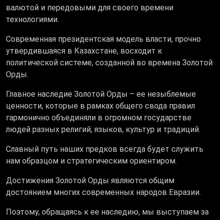
валютой и передовыми для своего времени
технологиями.
Современная президентская модель власти, прочно
утвердившаяся в Казахстане, восходит к
политической системе, созданной во времена Золотой
Орды.
Главное наследие Золотой Орды – ее незыблемые
ценности, которые в рамках общего свода правил
гармонично объединяли в огромном государстве
людей разных религий, языков, культур и традиций.
Славный путь наших предков всегда будет служить
нам образцом и стратегическим ориентиром.
Достижения Золотой Орды являются общим
достоянием многих современных народов Евразии.
Поэтому, обращаясь к ее наследию, мы выступаем за