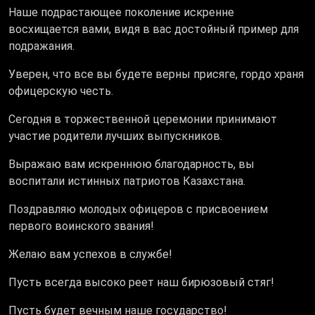
Наше подрастающее поколение искренне
восхищается вами, видя в вас достойный пример для
подражания.
Уверен, что все вы будете верны присяге, гордо храня
офицерскую честь.
Сегодня в торжественной церемонии принимают
участие родители лучших выпускников.
Выражаю вам искреннюю благодарность, вы
воспитали истинных патриотов Казахстана.
Поздравляю молодых офицеров с присвоением
первого воинского звания!
Желаю вам успехов в службе!
Пусть всегда высоко реет наш бирюзовый стяг!
Пусть будет вечным наше государство!