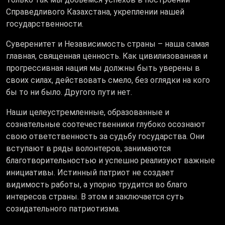
Справедливого Казахстана, укреплении нашей
государственности.
Суверенитет и Независимость страны – наша самая
главная, священная ценность. Как цивилизованная и
прогрессивная нация мы должны быть уверены в
своих силах, действовать смело, без оглядки на кого
бы то ни было. Другого пути нет.
Наши целеустремленные, образованные и
сознательные соотечественники глубоко осознают
свою ответственность за судьбу государства. Они
вступают в ряды волонтеров, занимаются
благотворительностью и успешно реализуют важные
инициативы. Истинный патриот не создает
видимость работы, а упорно трудится во благо
интересов страны. В этом и заключается суть
созидательного патриотизма.