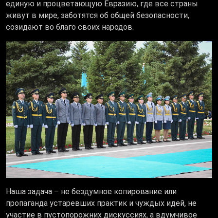
единую и процветающую Евразию, где все страны
живут в мире, заботятся об общей безопасности,
созидают во благо своих народов.
Наша задача – не бездумное копирование или
пропаганда устаревших практик и чуждых идей, не
участие в пустопорожних дискуссиях, а вдумчивое