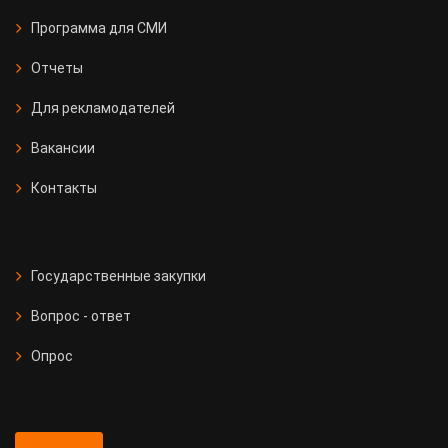
Программа для СМИ
Отчеты
Для рекламодателей
Вакансии
Контакты
Государственные закупки
Вопрос - ответ
Опрос