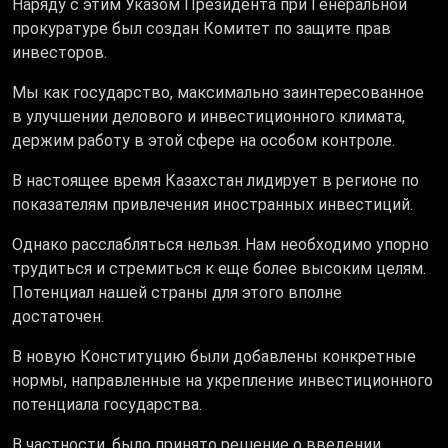
Наряду с этим Указом Президента при Генеральной
прокуратуре был создан Комитет по защите прав
инвесторов.
Мы как государство, максимально заинтересованное
в улучшении делового и инвестиционного климата,
держим работу в этой сфере на особом контроле.
В настоящее время Казахстан лидирует в регионе по
показателям привлечения иностранных инвестиций.
Однако расслабляться нельзя. Нам необходимо упорно
трудиться и стремиться к еще более высоким целям.
Потенциал нашей страны для этого вполне
достаточен.
В новую Конституцию были добавлены конкретные
нормы, направленные на укрепление инвестиционного
потенциала государства.
В частности, было принято решение о введении