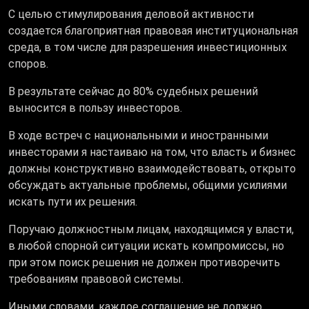
С целью стимулирования деловой активности
создается благоприятная правовая институциональная
среда, в том числе для разрешения инвестиционных
споров.
В результате сейчас до 80% судебных решений
выносится в пользу инвесторов.
В ходе встреч с национальными и иностранными
инвесторами я настаиваю на том, что власть и бизнес
должны конструктивно взаимодействовать, открыто
обсуждать актуальные проблемы, общими усилиями
искать пути их решения.
Поручаю должностным лицам, находящимся у власти,
в любой спорной ситуации искать компромиссы, но
при этом поиск решения не должен противоречить
требованиям правовой системы.
Иными словами, каждое соглашение не должно