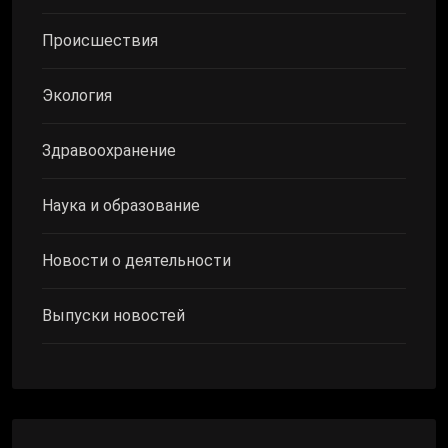
Происшествия
Экология
Здравоохранение
Наука и образование
Новости о деятельности
Выпуски новостей