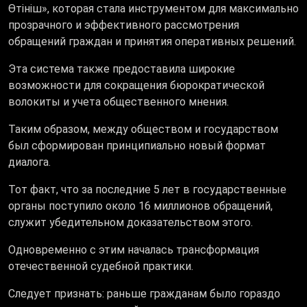
Өтініш», которая стала инструментом для максимально
прозрачного и эффективного рассмотрения
обращений граждан и принятия оперативных решений.
Эта система также предоставила широкие
возможности для сокращения бюрократической
волокиты и учета общественного мнения.
Таким образом, между обществом и государством
был сформирован принципиально новый формат
диалога.
Тот факт, что за последние 5 лет в государственные
органы поступило около 16 миллионов обращений,
служит убедительном доказательством этого.
Одновременно с этим началась трансформация
отечественной судебной практики.
Следует признать: раньше гражданам было гораздо