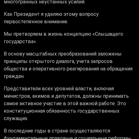
многогранных неустанных усилий.
Как Президент я уделяю этому вопросу
первостепенное внимание.
Мы претворяем в жизнь концепцию «Слышащего
государства».
В основу масштабных преобразований заложены
принципы открытого диалога, учета запросов
общества и оперативного реагирования на обращения
граждан.
Представители всех уровней власти, включая
министров, акимов и депутатов, должны принимать
самое активное участие в этой важной работе. Это
конституционная обязанность государственных
служащих.
В последние годы в стране осуществляются
фундаментальные правовые и социальные реформы.