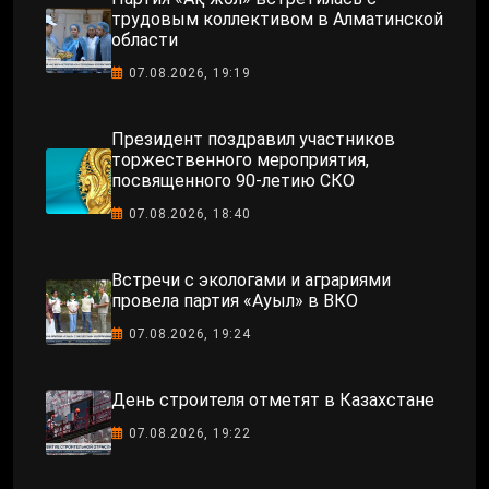
трудовым коллективом в Алматинской
области
07.08.2026, 19:19
Президент поздравил участников
торжественного мероприятия,
посвященного 90-летию СКО
07.08.2026, 18:40
Встречи с экологами и аграриями
провела партия «Ауыл» в ВКО
07.08.2026, 19:24
День строителя отметят в Казахстане
07.08.2026, 19:22