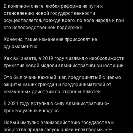
В конечном счете, любая реформа на пути к
становлению новой государственности
осуществляется, прежде всего, по воле народа и при
его непосредственной поддержке.
Конечно, такие изменения происходят не
одномоментно.
Как вы знаете, в 2019 году я заявил о необходимости
принятия новой модели административной юстиции.
Это был очень важный шаг, предпринятый с целью
защиты наших граждан и предпринимателей от
незаконных действий со стороны властей.
В 2021 году вступил в силу Административно-
процессуальный кодекс.
Новый импульс взаимодействию государства и
общества придал запуск онлайн-платформы «е-