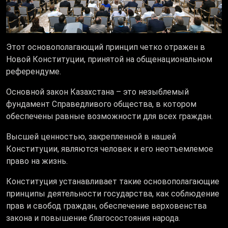
Этот основополагающий принцип четко отражен в
Новой Конституции, принятой на общенациональном
референдуме.
Основной закон Казахстана – это незыблемый
фундамент Справедливого общества, в котором
обеспечены равные возможности для всех граждан.
Высшей ценностью, закрепленной в нашей
Конституции, являются человек и его неотъемлемое
право на жизнь.
Конституция устанавливает такие основополагающие
принципы деятельности государства, как соблюдение
прав и свобод граждан, обеспечение верховенства
закона и повышение благосостояния народа.