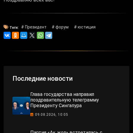
# Президент
# форум
# юстиция
Теги:
Последние новости
Глава государства направил
поздравительную телеграмму
Президенту Сингапура
09.08.2026, 10:05
Партия «Ақ жол» встретилась с