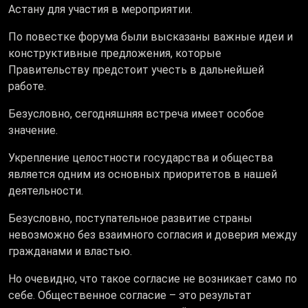
Астану для участия в мероприятии.
По повестке форума были высказаны важные идеи и
конструктивные предложения, которые
Правительству предстоит учесть в дальнейшей
работе.
Безусловно, сегодняшняя встреча имеет особое
значение.
Укрепление целостности государства и общества
является одним из основных приоритетов в нашей
деятельности.
Безусловно, поступательное развитие страны
невозможно без взаимного согласия и доверия между
гражданами и властью.
Но очевидно, что такое согласие не возникает само по
себе. Общественное согласие – это результат