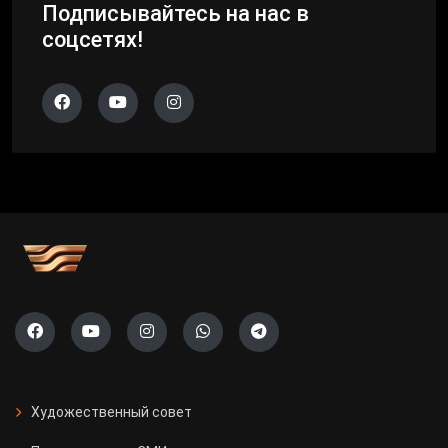
Подписывайтесь на нас в
соцсетях!
Художественный совет