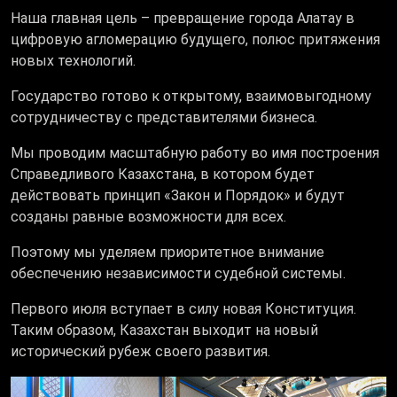
Наша главная цель – превращение города Алатау в
цифровую агломерацию будущего, полюс притяжения
новых технологий.
Государство готово к открытому, взаимовыгодному
сотрудничеству с представителями бизнеса.
Мы проводим масштабную работу во имя построения
Справедливого Казахстана, в котором будет
действовать принцип «Закон и Порядок» и будут
созданы равные возможности для всех.
Поэтому мы уделяем приоритетное внимание
обеспечению независимости судебной системы.
Первого июля вступает в силу новая Конституция.
Таким образом, Казахстан выходит на новый
исторический рубеж своего развития.