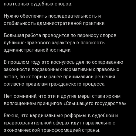
повторных судебных споров.
Нужно обеспечить последовательность и
стабильность административной практики.
Большая работа проводится по переносу споров
публично-правового характера в плоскость
административной юстиции.
В прошлом году это коснулось дел по оспариванию
законности подзаконных нормативных правовых
актов, по которым ранее принимались решения
согласно правилам гражданского процесса.
Нет сомнений, что эти и другие меры стали ярким
воплощением принципов «Слышащего государства».
Важно, что кардинальные реформы в судебной и
правоохранительной сферах идут параллельно с
экономической трансформацией страны.