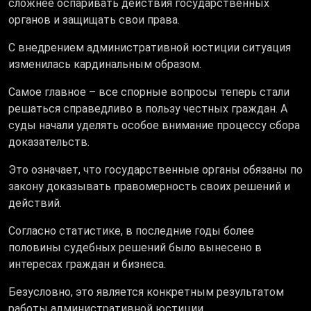
сложнее оспаривать действия государственных
органов и защищать свои права.
С внедрением административной юстиции ситуация
изменилась кардинальным образом.
Самое главное – все спорные вопросы теперь стали
решаться справедливо в пользу честных граждан. А
суды начали уделять особое внимание процессу сбора
доказательств.
Это означает, что государственные органы обязаны по
закону доказывать правомерность своих решений и
действий.
Согласно статистике, в последние годы более
половины судебных решений было вынесено в
интересах граждан и бизнеса.
Безусловно, это является конкретным результатом
работы административной юстиции.