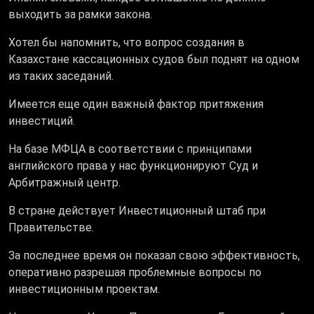
выходить за рамки закона.
Хотел бы напомнить, что вопрос создания в
Казахстане кассационных судов был поднят на одном
из таких заседаний.
Имеется еще один важный фактор притяжения
инвестиций.
На базе МФЦА в соответствии с принципами
английского права у нас функционируют Суд и
Арбитражный центр.
В стране действует Инвестиционный штаб при
Правительстве.
За последнее время он показал свою эффективность,
оперативно разрешая проблемные вопросы по
инвестиционным проектам.