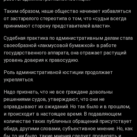
Таким образом, наше общество начинает избавляться
от застарелого стереотипа о том, что «судьи всегда
принимают сторону представителей власти».
Судебная практика по административным делам стала
своеобразной «лакмусовой бумажкой» в работе
государственного аппарата, она отражает растущий
уровень доверия к правосудию.
Роль административной юстиции продолжает
укрепляться.
Надо признать, что не все граждане довольны
решениями судов, утверждают, что они не
оправдывают их ожиданий. Но так было и в прошлом,
и происходит в настоящее время. В подавляющем
количестве таких публичных обращений присутствует
обида, другими словами, субъективное мнение. Но, как
бы то ни было, такие мнения следует проверять и