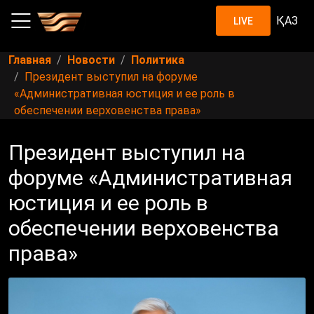
ҚАЗ
LIVE
Главная
Новости
Политика
Президент выступил на форуме
«Административная юстиция и ее роль в
обеспечении верховенства права»
Президент выступил на
форуме «Административная
юстиция и ее роль в
обеспечении верховенства
права»