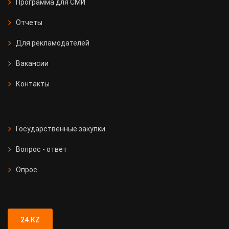
Программа для СМИ
Отчеты
Для рекламодателей
Вакансии
Контакты
Государственные закупки
Вопрос - ответ
Опрос
24.KZ