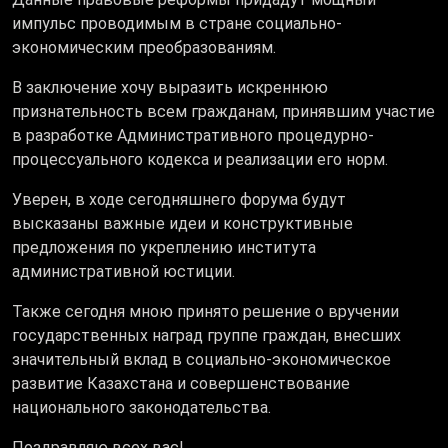
импульс проводимым в стране социально-
экономическим преобразованиям.
В заключение хочу выразить искреннюю
признательность всем гражданам, принявшим участие
в разработке Административного процедурно-
процессуального кодекса и реализации его норм.
Уверен, в ходе сегодняшнего форума будут
высказаны важные идеи и конструктивные
предложения по укреплению института
административной юстиции.
Также сегодня мною принято решение о вручении
государственных наград группе граждан, внесших
значительный вклад в социально-экономическое
развитие Казахстана и совершенствование
национального законодательства.
Поздравляю всех вас!