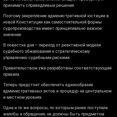
принимать справедливые решения.
Поэтому закрепление административной юстиции в
новой Конституции как самостоятельной формы
судопроизводства имеет принципиально важное
значение.
В повестке дня – переход от реактивной модели
судебного обжалования к стратегическому
управлению судебными рисками.
Правительством уже разработаны соответствующие
правила.
Теперь предстоит обеспечить единообразие
административных актов и процедур на центральном
и местном уровнях.
Одни и те же вопросы, по которым ранее поступали
жалобы и обращения, не должны быть предметом