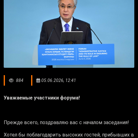
884
05.06.2026, 12:41
Уважаемые участники форума!
Прежде всего, поздравляю вас с началом заседания!
Хотел бы поблагодарить высоких гостей, прибывших в