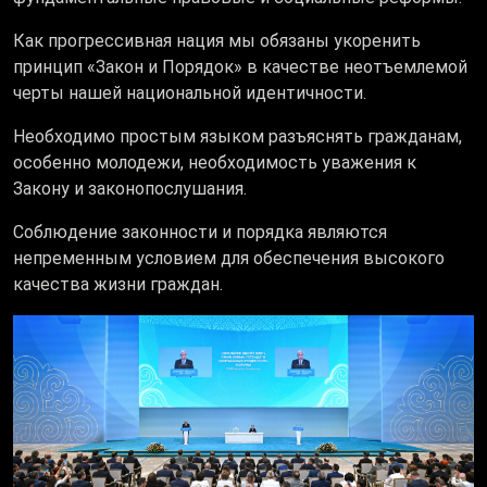
Как прогрессивная нация мы обязаны укоренить
принцип «Закон и Порядок» в качестве неотъемлемой
черты нашей национальной идентичности.
Необходимо простым языком разъяснять гражданам,
особенно молодежи, необходимость уважения к
Закону и законопослушания.
Соблюдение законности и порядка являются
непременным условием для обеспечения высокого
качества жизни граждан.