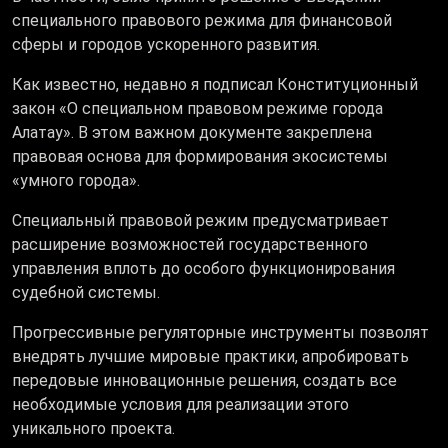
специального правового режима для финансовой
сферы и городов ускоренного развития.
Как известно, недавно я подписал Конституционный
закон «О специальном правовом режиме города
Алатау». В этом важном документе закреплена
правовая основа для формирования экосистемы
«умного города».
Специальный правовой режим предусматривает
расширение возможностей государственного
управления вплоть до особого функционирования
судебной системы.
Прогрессивные регуляторные инструменты позволят
внедрять лучшие мировые практики, апробировать
передовые инновационные решения, создать все
необходимые условия для реализации этого
уникального проекта.