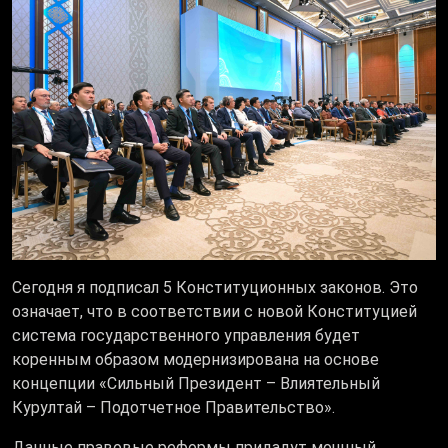
Сегодня я подписал 5 Конституционных законов. Это
означает, что в соответствии с новой Конституцией
система государственного управления будет
коренным образом модернизирована на основе
концепции «Сильный Президент – Влиятельный
Курултай – Подотчетное Правительство».
Данные правовые реформы придадут мощный