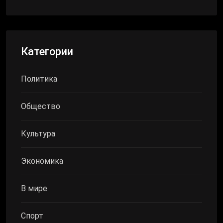
Категории
Политика
Общество
Культура
Экономика
В мире
Спорт