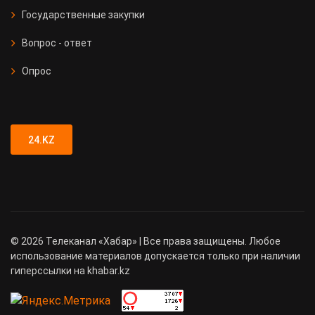
Государственные закупки
Вопрос - ответ
Опрос
24.KZ
©
2026
Телеканал «Хабар» | Все права защищены. Любое
использование материалов допускается только при наличии
гиперссылки на khabar.kz