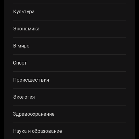
Культура
Экономика
В мире
Спорт
Происшествия
Экология
Здравоохранение
Наука и образование