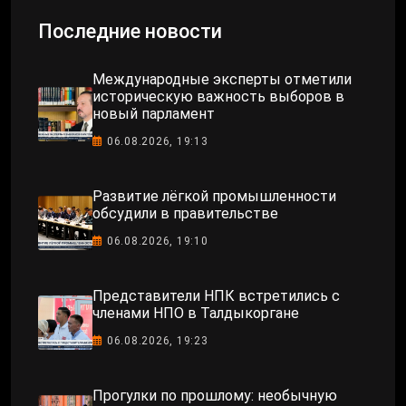
Последние новости
Международные эксперты отметили
историческую важность выборов в
новый парламент
06.08.2026, 19:13
Развитие лёгкой промышленности
обсудили в правительстве
06.08.2026, 19:10
Представители НПК встретились с
членами НПО в Талдыкоргане
06.08.2026, 19:23
Прогулки по прошлому: необычную