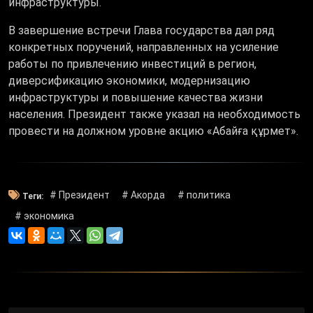
инфраструктуры.
В завершение встречи Глава государства дал ряд
конкретных поручений, направленных на усиление
работы по привлечению инвестиций в регион,
диверсификацию экономики, модернизацию
инфраструктуры и повышение качества жизни
населения. Президент также указал на необходимость
провести на должном уровне акцию «Абайға құрмет».
# Президент
# Акорда
# политика
Теги:
# экономика