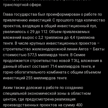
транспортной сфере.
Глава государства был проинформирован о работе по
привлечению инвестиций. С прошлого года количество
проектов, входящих в общий инвестиционный пул,
увеличилось с 29 до 112. Объем привлекаемых
вложений вырос с 2,2 триллиона до 4,4 триллиона
тенге. В числе крупных инвестиционных проектов –
строительство железнодорожной линии Аягоз – Бахты
стоимостью 577,5 миллиарда тенге. В Семее
продолжается строительство новой ТЭЦ, вложения в
данный объект составят 714 миллиардов тенге, и
горно-обогатительного комбината с общим объемом
инвестиций 255 миллиардов тенге.
Аким также доложил о работе по созданию
специальной экономической зоны в областном
центре, где предусмотрена реализация
производственных проектов на сумму 400