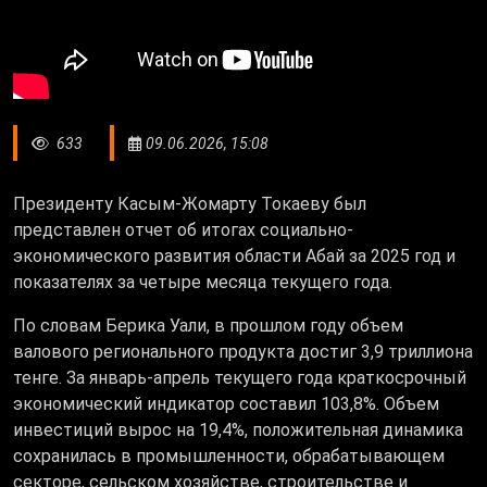
633
09.06.2026, 15:08
Президенту Касым-Жомарту Токаеву был
представлен отчет об итогах социально-
экономического развития области Абай за 2025 год и
показателях за четыре месяца текущего года.
По словам Берика Уали, в прошлом году объем
валового регионального продукта достиг 3,9 триллиона
тенге. За январь-апрель текущего года краткосрочный
экономический индикатор составил 103,8%. Объем
инвестиций вырос на 19,4%, положительная динамика
сохранилась в промышленности, обрабатывающем
секторе, сельском хозяйстве, строительстве и