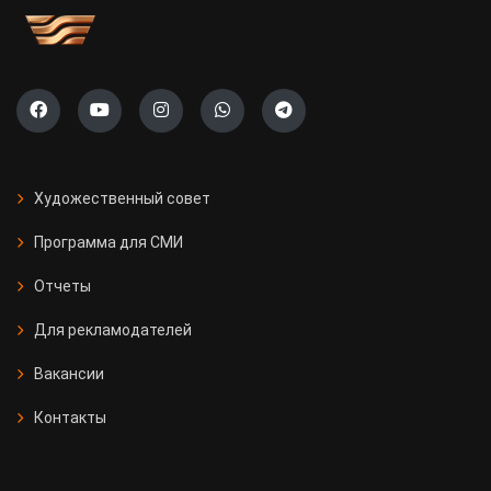
Художественный совет
Программа для СМИ
Отчеты
Для рекламодателей
Вакансии
Контакты