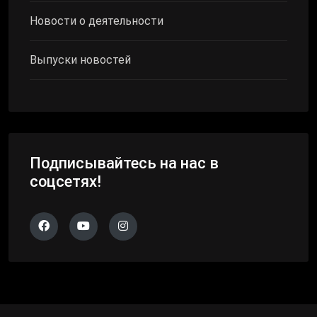
Новости о деятельности
Выпуски новостей
Подписывайтесь на нас в
соцсетях!