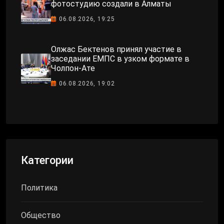
фотостудию создали в Алматы
06.08.2026, 19:25
Олжас Бектенов принял участие в
заседании ЕМПС в узком формате в
Чолпон-Ате
06.08.2026, 19:02
Категории
Политика
Общество