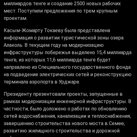
миллиардов тенге и создание 2500 новых рабочих
мест. Поступили предложения по трем крупным
проектам.
Касым-Жомарту Токаеву была представлена
информация о развитии туристической зоны озера
Алаколь. В текущем году на модернизацию
инфраструктуры побережья выделено 15,4 миллиарда
тенге, из которых 11,6 миллиарда тенге будет
направлено из Специального государственного фонда
на подведение электрических сетей и реконструкцию
терминала аэропорта в Урджаре.
Президенту презентовали проекты, запущенные в
рамках модернизации инженерной инфраструктуры. В
частности, было доложено о работах по обновлению
сетей водоснабжения, канализации и теплоснабжения,
завершению строительства нового моста в Семее,
развитию жилищного строительства и дорожной