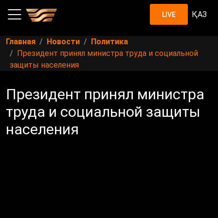
ҚАЗ
LIVE
Главная
Новости
Политика
Президент принял министра труда и социальной
защиты населения
Президент принял министра
труда и социальной защиты
населения