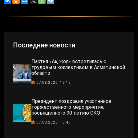
Последние новости
Партия «Ақ жол» встретилась с
трудовым коллективом в Алматинской
области
07.08.2026, 19:19
Президент поздравил участников
торжественного мероприятия,
посвященного 90-летию СКО
07.08.2026, 18:40