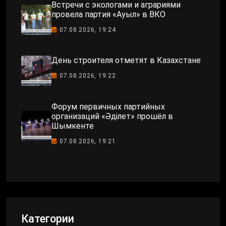
Встречи с экологами и аграриями
провела партия «Ауыл» в ВКО
07.08.2026, 19:24
День строителя отметят в Казахстане
07.08.2026, 19:22
Форум первичных партийных
организаций «Әділет» прошёл в
Шымкенте
07.08.2026, 19:21
Категории