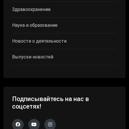
Здравоохранение
Наука и образование
Новости о деятельности
Выпуски новостей
Подписывайтесь на нас в
соцсетях!