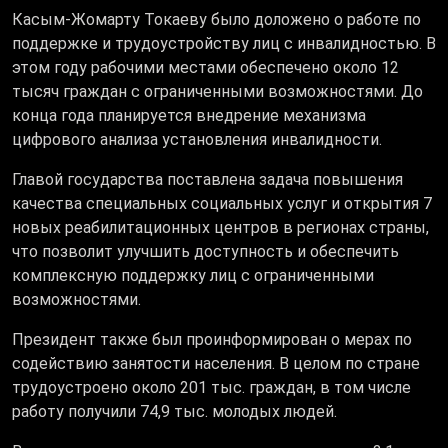
Касым-Жомарту Токаеву было доложено о работе по
поддержке и трудоустройству лиц с инвалидностью. В
этом году рабочими местами обеспечено около 12
тысяч граждан с ограниченными возможностями. До
конца года планируется внедрение механизма
цифрового анализа установления инвалидности.
Главой государства поставлена задача повышения
качества специальных социальных услуг и открытия 7
новых реабилитационных центров в регионах страны,
что позволит улучшить доступность и обеспечить
комплексную поддержку лиц с ограниченными
возможностями.
Президент также был проинформирован о мерах по
содействию занятости населения. В целом по стране
трудоустроено около 201 тыс. граждан, в том числе
работу получили 74,9 тыс. молодых людей.