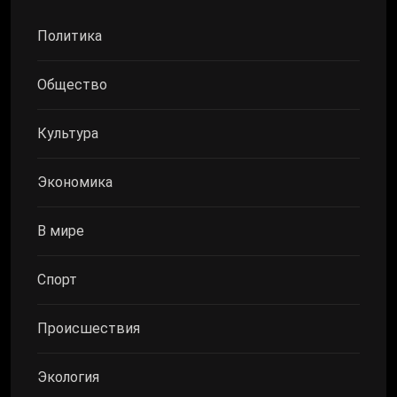
Политика
Общество
Культура
Экономика
В мире
Спорт
Происшествия
Экология