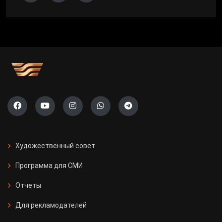
Художественный совет
Программа для СМИ
Отчеты
Для рекламодателей