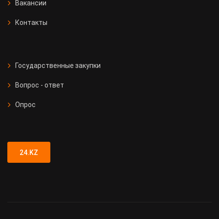
Вакансии
Контакты
Государственные закупки
Вопрос - ответ
Опрос
24.KZ