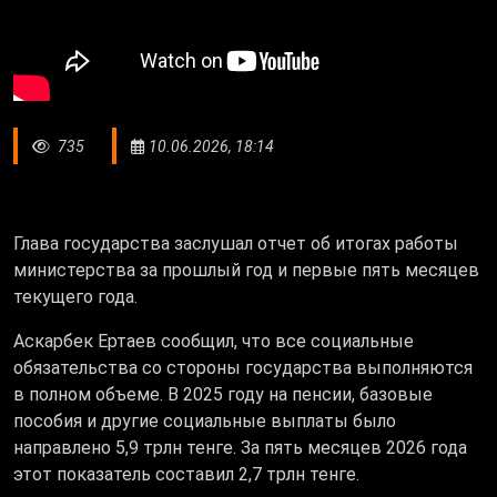
735
10.06.2026, 18:14
Глава государства заслушал отчет об итогах работы
министерства за прошлый год и первые пять месяцев
текущего года.
Аскарбек Ертаев сообщил, что все социальные
обязательства со стороны государства выполняются
в полном объеме. В 2025 году на пенсии, базовые
пособия и другие социальные выплаты было
направлено 5,9 трлн тенге. За пять месяцев 2026 года
этот показатель составил 2,7 трлн тенге.