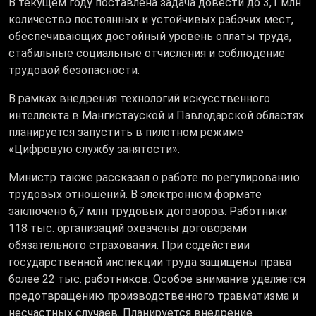
В текущем году поставлена задача довести до 3,1 млн
количество постоянных и устойчивых рабочих мест,
обеспечивающих достойный уровень оплаты труда,
стабильные социальные отчисления и соблюдение
трудовой безопасности.
В рамках внедрения технологий искусственного
интеллекта в Мангистауской и Павлодарской областях
планируется запустить в пилотном режиме
«Цифровую службу занятости».
Министр также рассказал о работе по регулированию
трудовых отношений. В электронном формате
заключено 6,7 млн трудовых договоров. Работники
118 тыс. организаций охвачены договорами
обязательного страхования. При содействии
государственной инспекции труда защищены права
более 22 тыс. работников. Особое внимание уделяется
предотвращению производственного травматизма и
несчастных случаев. Планируется внедрение