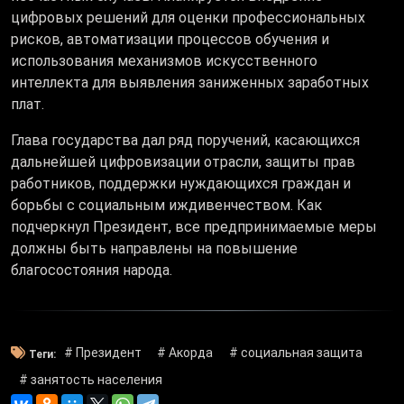
цифровых решений для оценки профессиональных
рисков, автоматизации процессов обучения и
использования механизмов искусственного
интеллекта для выявления заниженных заработных
плат.
Глава государства дал ряд поручений, касающихся
дальнейшей цифровизации отрасли, защиты прав
работников, поддержки нуждающихся граждан и
борьбы с социальным иждивенчеством. Как
подчеркнул Президент, все предпринимаемые меры
должны быть направлены на повышение
благосостояния народа.
# Президент
# Акорда
# социальная защита
Теги:
# занятость населения