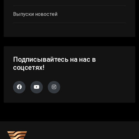
Выпуски новостей
Подписывайтесь на нас в
соцсетях!