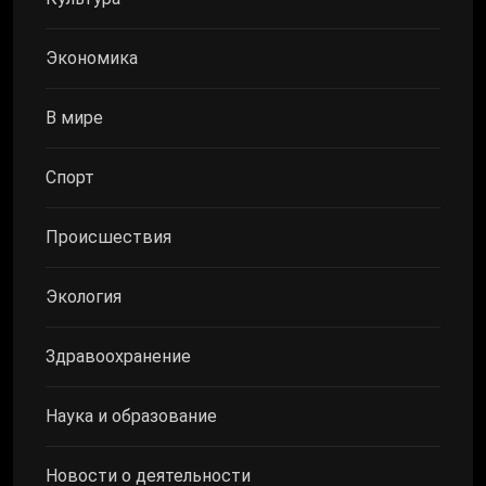
Экономика
В мире
Спорт
Происшествия
Экология
Здравоохранение
Наука и образование
Новости о деятельности