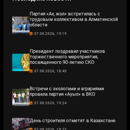
Партия «Ақ жол» встретилась с
трудовым коллективом в Алматинской
области
07.08.2026, 19:19
Президент поздравил участников
торжественного мероприятия,
посвященного 90-летию СКО
07.08.2026, 18:40
Встречи с экологами и аграриями
провела партия «Ауыл» в ВКО
07.08.2026, 19:24
День строителя отметят в Казахстане
07.08.2026, 19:22