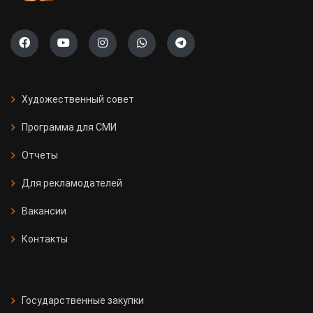
Художественный совет
Программа для СМИ
Отчеты
Для рекламодателей
Вакансии
Контакты
Государственные закупки