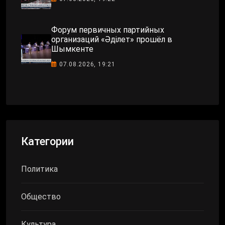
Форум первичных партийных
организаций «Әділет» прошёл в
Шымкенте
07.08.2026, 19:21
Категории
Политика
Общество
Культура