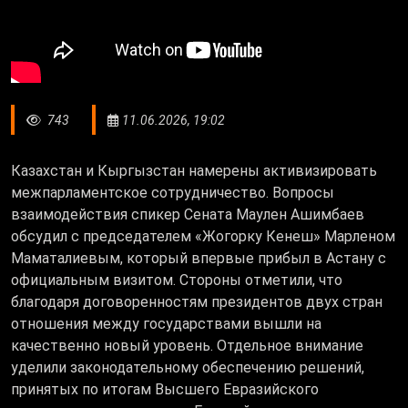
743
11.06.2026, 19:02
Казахстан и Кыргызстан намерены активизировать
межпарламентское сотрудничество. Вопросы
взаимодействия спикер Сената Маулен Ашимбаев
обсудил с председателем «Жогорку Кенеш» Марленом
Маматалиевым, который впервые прибыл в Астану с
официальным визитом. Стороны отметили, что
благодаря договоренностям президентов двух стран
отношения между государствами вышли на
качественно новый уровень. Отдельное внимание
уделили законодательному обеспечению решений,
принятых по итогам Высшего Евразийского