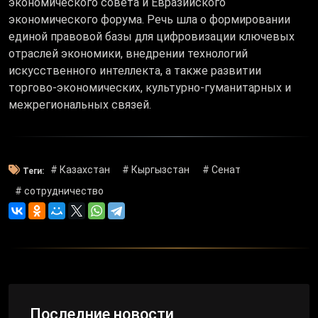
экономического совета и Евразийского
экономического форума. Речь шла о формировании
единой правовой базы для цифровизации ключевых
отраслей экономики, внедрении технологий
искусственного интеллекта, а также развитии
торгово-экономических, культурно-гуманитарных и
межрегиональных связей.
# Казахстан
# Кыргызстан
# Сенат
Теги:
# сотрудничество
Последние новости