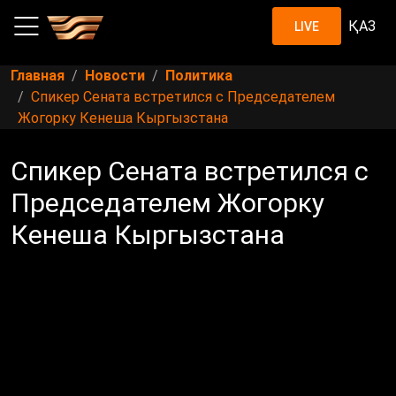
ҚАЗ
LIVE
Главная
Новости
Политика
Спикер Сената встретился с Председателем
Жогорку Кенеша Кыргызстана
Спикер Сената встретился с
Председателем Жогорку
Кенеша Кыргызстана