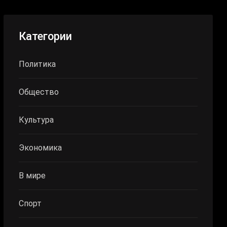
Категории
Политика
Общество
Культура
Экономика
В мире
Спорт