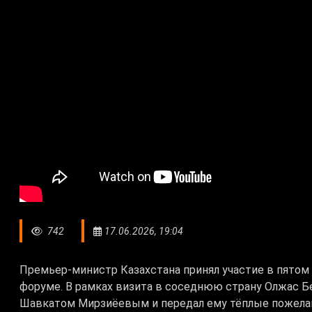
742
17.06.2026, 19:04
Премьер-министр Казахстана принял участие в пят
форуме. В рамках визита в соседнюю страну Олжас Б
Шавкатом Мирзиёевым и передал ему тёплые пожелан