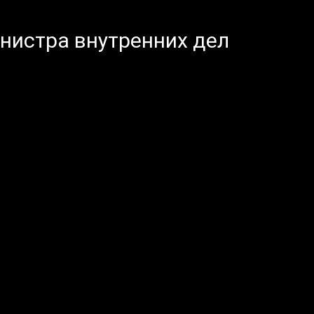
инистра внутренних дел