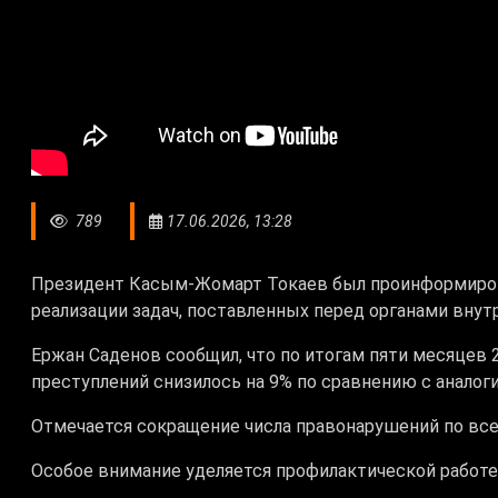
789
17.06.2026, 13:28
Президент Касым-Жомарт Токаев был проинформирова
реализации задач, поставленных перед органами внутр
Ержан Саденов
сообщил, что по итогам пяти месяцев
преступлений снизилось на 9% по сравнению с аналог
Отмечается сокращение числа правонарушений по вс
Особое внимание уделяется профилактической работ