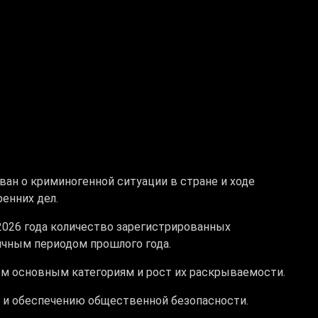
н о криминогенной ситуации в стране и ходе
енних дел.
 2026 года количество зарегистрированных
ичным периодом прошлого года.
ем основным категориям и рост их раскрываемости.
е и обеспечению общественной безопасности.