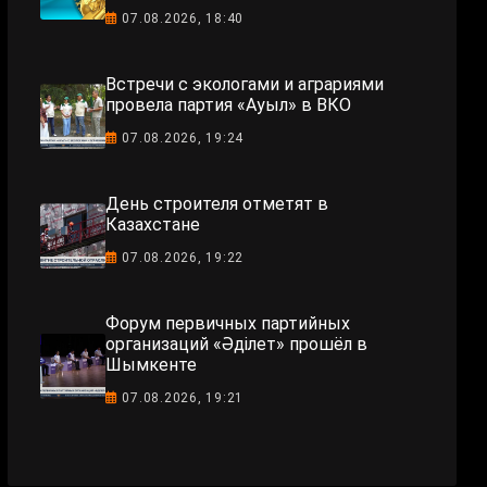
07.08.2026, 18:40
Встречи с экологами и аграриями
провела партия «Ауыл» в ВКО
07.08.2026, 19:24
День строителя отметят в
Казахстане
07.08.2026, 19:22
Форум первичных партийных
организаций «Әділет» прошёл в
Шымкенте
07.08.2026, 19:21