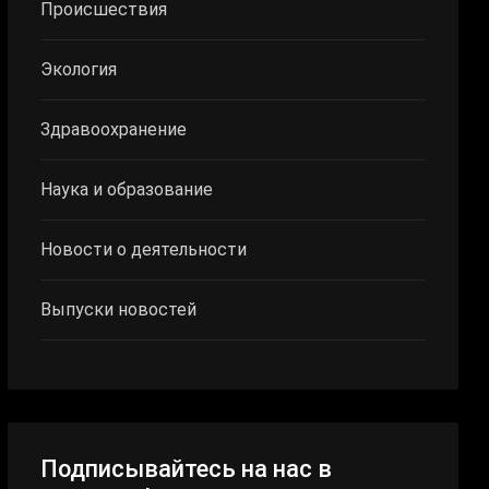
Происшествия
Экология
Здравоохранение
Наука и образование
Новости о деятельности
Выпуски новостей
Подписывайтесь на нас в