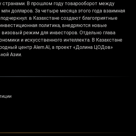
 странами. В прошлом году товарооборот между
 млн долларов. За четыре месяца этого года взаимная
 подчеркнул: в Казахстане создают благоприятные
 инвестиционная политика, внедряются новые
 визовый режим для инвесторов. Отдельно глава
номики и искусственного интеллекта. В Казахстане
одный центр Alem.AI, а проект «Долина ЦОДов»
ной Азии.
тиции