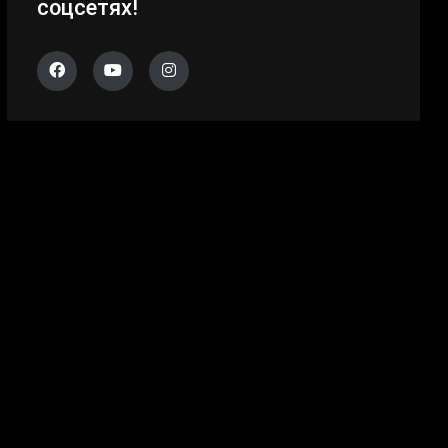
соцсетях!