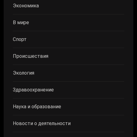
Экономика
В мире
Спорт
Происшествия
Экология
Здравоохранение
Наука и образование
Новости о деятельности