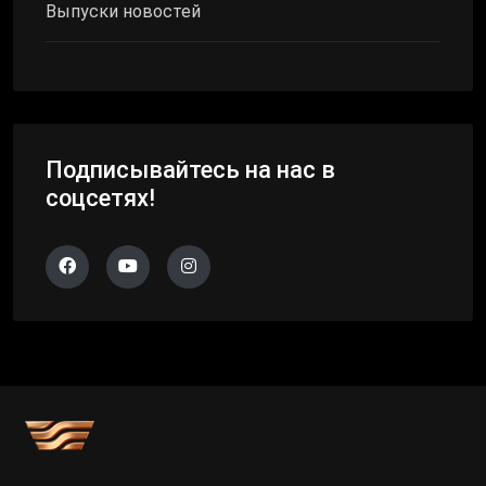
Выпуски новостей
Подписывайтесь на нас в
соцсетях!