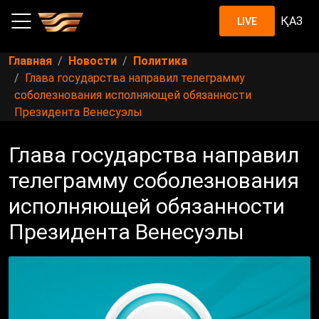
ҚАЗ
LIVE
Главная
Новости
Политика
Глава государства направил телеграмму
соболезнования исполняющей обязанности
Президента Венесуэлы
Глава государства направил
телеграмму соболезнования
исполняющей обязанности
Президента Венесуэлы