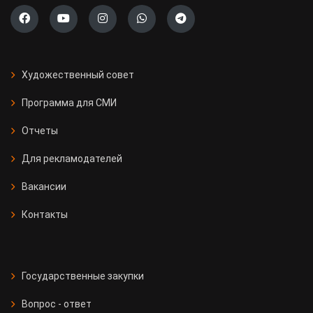
Художественный совет
Программа для СМИ
Отчеты
Для рекламодателей
Вакансии
Контакты
Государственные закупки
Вопрос - ответ