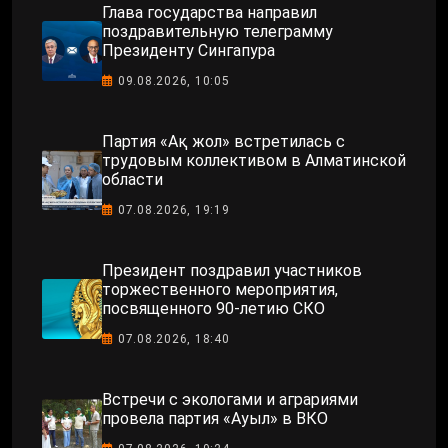
Глава государства направил
поздравительную телеграмму
Президенту Сингапура
09.08.2026, 10:05
Партия «Ақ жол» встретилась с
трудовым коллективом в Алматинской
области
07.08.2026, 19:19
Президент поздравил участников
торжественного мероприятия,
посвященного 90-летию СКО
07.08.2026, 18:40
Встречи с экологами и аграриями
провела партия «Ауыл» в ВКО