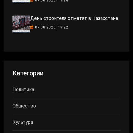
07.08.2026, 19:24
День строителя отметят в Казахстане
07.08.2026, 19:22
Категории
Политика
Общество
Культура