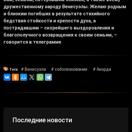
дружественному народу Венесуэлы. Желаю родным
и близким погибших в результате стихийного
бедствия стойкости и крепости духа, а
пострадавшим – скорейшего выздоровления и
благополучного возвращения к своим семьям, –
говорится в телеграмме
.
# Венесуэла
# соболезнование
# Акорда
Теги:
Последние новости