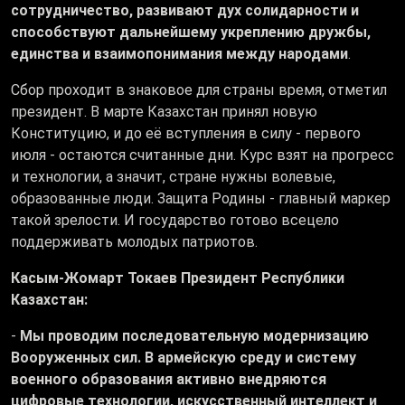
сотрудничество, развивают дух солидарности и
способствуют дальнейшему укреплению дружбы,
единства и взаимопонимания между народами
.
Сбор проходит в знаковое для страны время, отметил
президент. В марте Казахстан принял новую
Конституцию, и до её вступления в силу - первого
июля - остаются считанные дни. Курс взят на прогресс
и технологии, а значит, стране нужны волевые,
образованные люди. Защита Родины - главный маркер
такой зрелости. И государство готово всецело
поддерживать молодых патриотов.
Касым-Жомарт Токаев Президент Республики
Казахстан:
-
Мы проводим последовательную модернизацию
Вооруженных сил. В армейскую среду и систему
военного образования активно внедряются
цифровые технологии, искусственный интеллект и