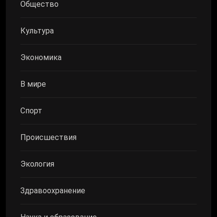
Общество
Культура
Экономика
В мире
Спорт
Происшествия
Экология
Здравоохранение