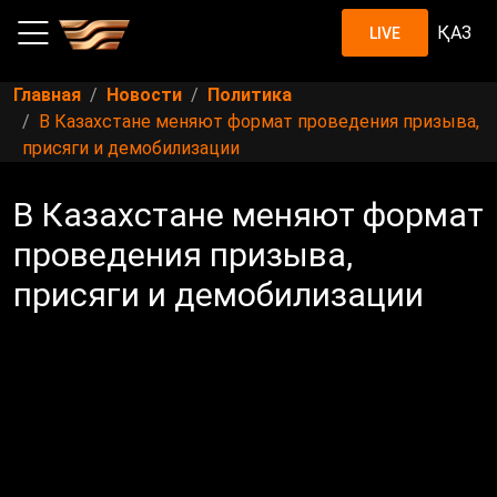
ҚАЗ
LIVE
Главная
Новости
Политика
В Казахстане меняют формат проведения призыва,
присяги и демобилизации
В Казахстане меняют формат
проведения призыва,
присяги и демобилизации