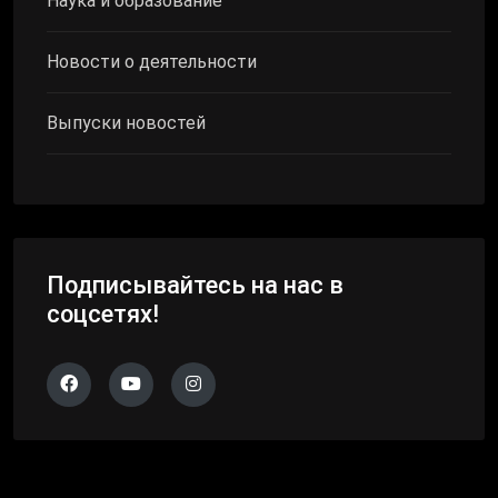
Наука и образование
Новости о деятельности
Выпуски новостей
Подписывайтесь на нас в
соцсетях!