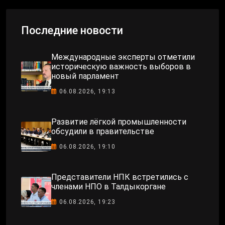
Последние новости
Международные эксперты отметили
историческую важность выборов в
новый парламент
06.08.2026, 19:13
Развитие лёгкой промышленности
обсудили в правительстве
06.08.2026, 19:10
Представители НПК встретились с
членами НПО в Талдыкоргане
06.08.2026, 19:23