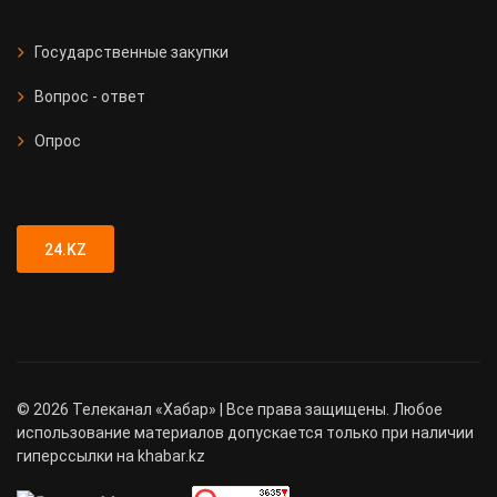
Государственные закупки
Вопрос - ответ
Опрос
24.KZ
©
2026
Телеканал «Хабар» | Все права защищены. Любое
использование материалов допускается только при наличии
гиперссылки на khabar.kz