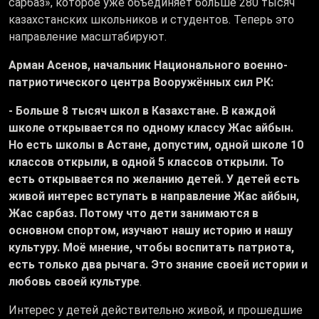
сарбаз», которое уже объединяет больше 280 тысяч
казахстанских школьников и студентов. Теперь это
направление масштабируют.
Арман Асенов, начальник Национального военно-
патриотического центра Вооружённых сил РК:
- Больше 8 тысяч школ в Казахстане. В каждой
школе открывается по одному классу Жас айбын.
Но есть школы в Астане, допустим, одной школе 10
классов открыли, в одной 5 классов открыли. То
есть открывается по желанию детей. У детей есть
живой интерес вступать в направление Жас айбын,
Жас сарбаз. Потому что дети занимаются в
основном спортом, изучают нашу историю и нашу
культуру. Моё мнение, чтобы воспитать патриота,
есть только два рычага. Это знание своей истории и
любовь своей культуре
.
Интерес у детей действительно живой, и прошедшие