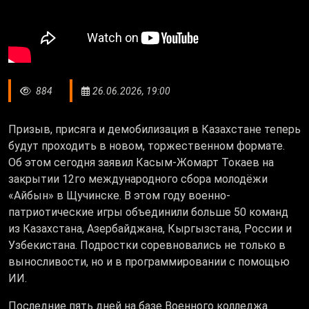
884
26.06.2026, 19:00
Призыв, присяга и демобилизация в Казахстане теперь
будут проходить в новом, торжественном формате.
Об этом сегодня заявил Касым-Жомарт Токаев на
закрытии 12го международного сбора молодёжи
«Айбын» в Щучинске. В этом году военно-
патриотические игры объединили больше 50 команд
из Казахстана, Азербайджана, Кыргызстана, России и
Узбекистана. Подростки соревновались не только в
выносливости, но и в программировании с помощью
ИИ.
Последние пять дней на базе Военного колледжа