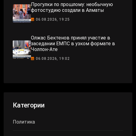
Прогулки по прошлому: необычную
фотостудию создали в Алматы
06.08.2026, 19:25
Олжас Бектенов принял участие в
заседании ЕМПС в узком формате в
Чолпон-Ате
06.08.2026, 19:02
Категории
Политика