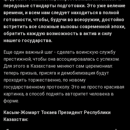
передовые стандарты подготовки. Это уже веление
времени, и всем нам следует находиться в полной
готовности, чтобы, будучи во всеоружии, достойно
встретить все сложные вызовы современной эпохи,
обратить каждую возможность в актив и силу
нашего государства.
Еще один важный шаг - сделать воинскую службу
престижной, чтобы она ассоциировалась с успехом.
Для этого в Казахстане меняют сам церемониал:
теперь призыв, присяга и демобилизация будут
проходить торжественно, по новому
государственному протоколу. Это не просто красивая
картинка, а способ поднять авторитет человека в
форме.
Касым-Жомарт Токаев Президент Республики
Казахстан: