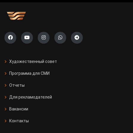
Художественный совет
Программа для СМИ
Отчеты
Для рекламодателей
Вакансии
Контакты