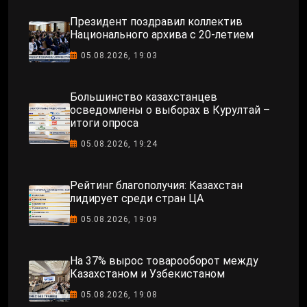
Президент поздравил коллектив
Национального архива с 20-летием
05.08.2026, 19:03
Большинство казахстанцев
осведомлены о выборах в Курултай –
итоги опроса
05.08.2026, 19:24
Рейтинг благополучия: Казахстан
лидирует среди стран ЦА
05.08.2026, 19:09
На 37% вырос товарооборот между
Казахстаном и Узбекистаном
05.08.2026, 19:08