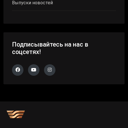
Выпуски новостей
Подписывайтесь на нас в
соцсетях!