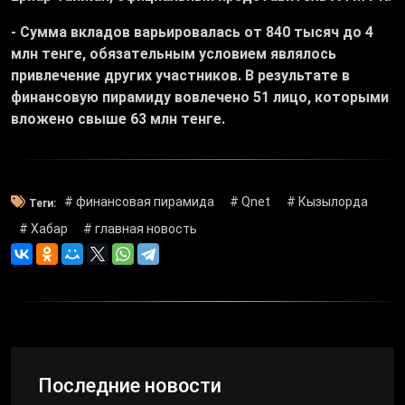
- Сумма вкладов варьировалась от 840 тысяч до 4
млн тенге, обязательным условием являлось
привлечение других участников. В результате в
финансовую пирамиду вовлечено 51 лицо, которыми
вложено свыше 63 млн тенге.
# финансовая пирамида
# Qnet
# Кызылорда
Теги:
# Хабар
# главная новость
Последние новости