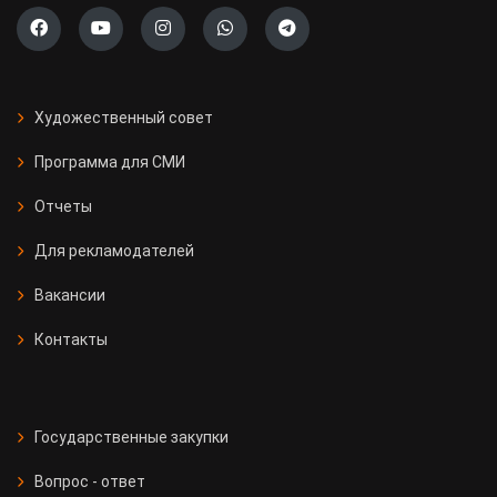
Художественный совет
Программа для СМИ
Отчеты
Для рекламодателей
Вакансии
Контакты
Государственные закупки
Вопрос - ответ