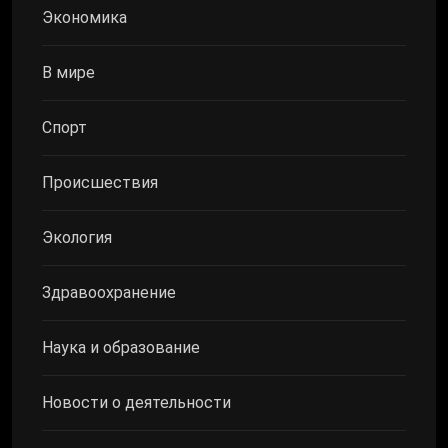
Экономика
В мире
Спорт
Происшествия
Экология
Здравоохранение
Наука и образование
Новости о деятельности