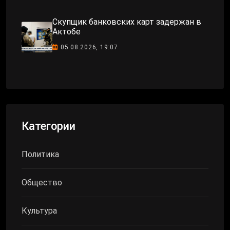
Скупщик банковских карт задержан в
Актобе
05.08.2026, 19:07
Категории
Политика
Общество
Культура