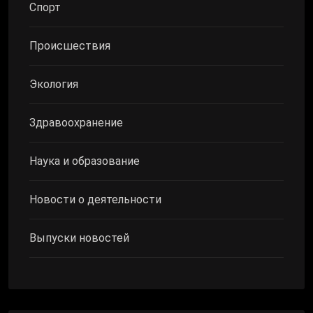
Спорт
Происшествия
Экология
Здравоохранение
Наука и образование
Новости о деятельности
Выпуски новостей