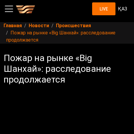
ҚАЗ
LIVE
Главная
Новости
Происшествия
Пожар на рынке «Big Шанхай»: расследование
продолжается
Пожар на рынке «Big
Шанхай»: расследование
продолжается