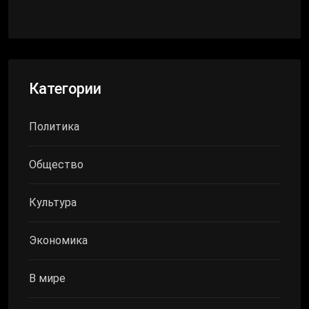
Категории
Политика
Общество
Культура
Экономика
В мире