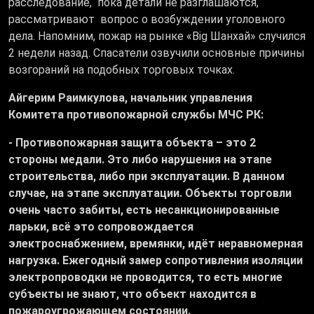
расследование, пока детали не разглашаются,
рассматривают вопрос о возбуждении уголовного
дела. Напомним, пожар на рынке «Big Шанхай» случился
2 недели назад. Спасатели озвучили основные причины
возгораний на подобных торговых точках.
Айгерим Раимкулова, начальник управления
Комитета противопожарной службы МЧС РК:
- Противопожарная защита объекта – это 2
стороны медали. Это либо нарушения на этапе
строительства, либо при эксплуатации. В данном
случае, на этапе эксплуатации. Объекты торговли
очень часто забиты, есть несанкционированные
ларьки, всё это сопровождается
электроснабжением, времянки, идёт неравномерная
нагрузка. Ежегодный замер сопротивления изоляции
электропроводки не проводится, то есть многие
субъекты не знают, что объект находится в
пожароугрожающем состоянии.