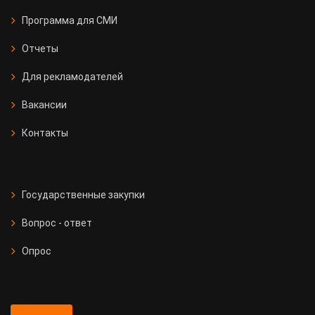
Программа для СМИ
Отчеты
Для рекламодателей
Вакансии
Контакты
Государственные закупки
Вопрос - ответ
Опрос