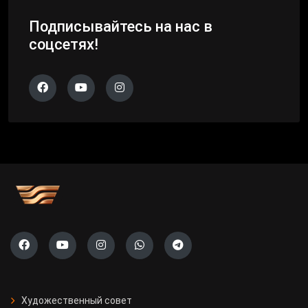
Подписывайтесь на нас в
соцсетях!
Художественный совет