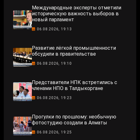
Международные эксперты отметили
историческую важность выборов в
новый парламент
06.08.2026, 19:13
Развитие лёгкой промышленности
обсудили в правительстве
06.08.2026, 19:10
Представители НПК встретились с
членами НПО в Талдыкоргане
06.08.2026, 19:23
Прогулки по прошлому: необычную
фотостудию создали в Алматы
06.08.2026, 19:25