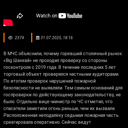
2374
31.07.2025, 18:16
В МЧС объяснили, почему горевший столичный рынок
«Big Шанхай» не проходил проверку со стороны
госконтроля с 2019 года. В течение последних 5 лет
торговый объект проверялся частными аудиторами.
По итогам проверок нарушений пожарной
безопасности не выявляли. Тем самым оснований для
госпроверки по действующему законодательству, не
было. Отдельно вице-министр по ЧС отметил, что
спасатели заметили огонь раньше, чем их вызвали.
Расположенная неподалёку седьмая пожарная часть
среагировала оперативно. Сейчас ведут