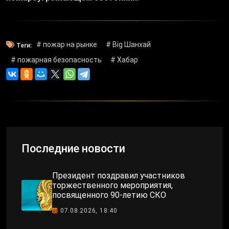
# пожар на рынке
# Big Шанхай
Теги:
# пожарная безопасность
# Хабар
Последние новости
Президент поздравил участников
торжественного мероприятия,
посвященного 90-летию СКО
07.08.2026, 18:40