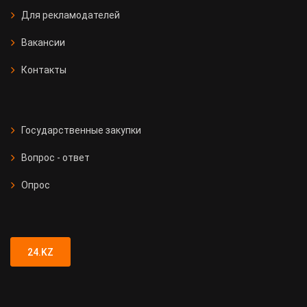
Для рекламодателей
Вакансии
Контакты
Государственные закупки
Вопрос - ответ
Опрос
24.KZ