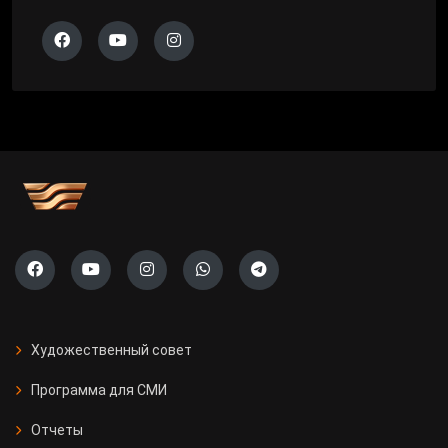
Художественный совет
Программа для СМИ
Отчеты