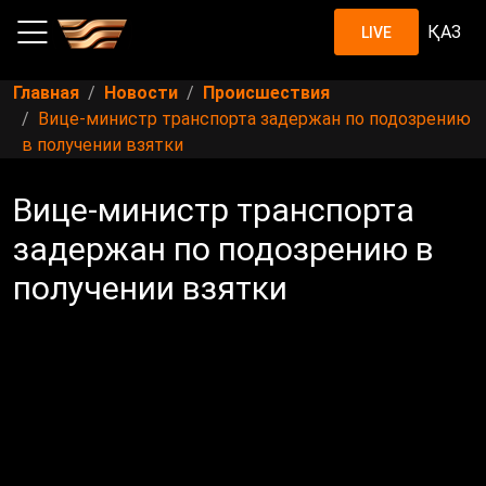
ҚАЗ
LIVE
Главная
Новости
Происшествия
Вице-министр транспорта задержан по подозрению
в получении взятки
Вице-министр транспорта
задержан по подозрению в
получении взятки