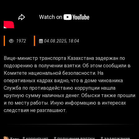
1972
04.08.2025, 18:04
Вице-министр транспорта Казахстана задержан по
подозрению в получении взятки. Об этом сообщили в
Комитете национальной безопасности. На
оперативных кадрах видно, что в доме чиновника
Служба по противодействию коррупции нашла
крупную сумму наличных денег. Обыски также прошли
и по месту работы. Иную информацию в интересах
следствия не разглашают.
# коррупция
# получение взятки
# задержание