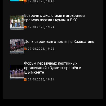
07.08.2026, 18:40
Встречи с экологами и аграриями
провела партия «Ауыл» в ВКО
07.08.2026, 19:24
День строителя отметят в Казахстане
07.08.2026, 19:22
Форум первичных партийных
организаций «Әділет» прошёл в
Шымкенте
07.08.2026, 19:21