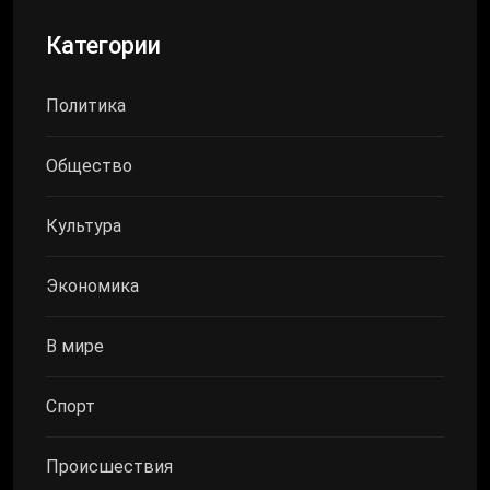
Категории
Политика
Общество
Культура
Экономика
В мире
Спорт
Происшествия