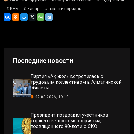
Теги:
# КНБ
# Хабар
# закон и порядок
Последние новости
Партия «Ақ жол» встретилась с
трудовым коллективом в Алматинской
области
07.08.2026, 19:19
Президент поздравил участников
торжественного мероприятия,
посвященного 90-летию СКО