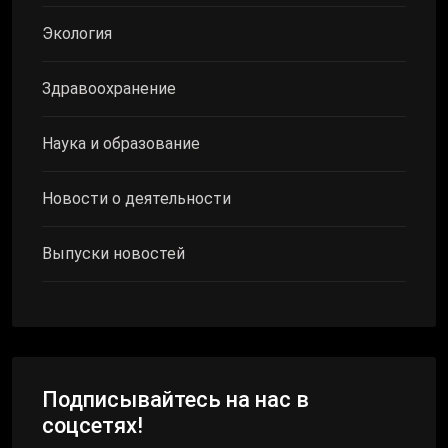
Экология
Здравоохранение
Наука и образование
Новости о деятельности
Выпуски новостей
Подписывайтесь на нас в
соцсетях!