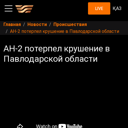
ҚАЗ
LIVE
Главная
Новости
Происшествия
АН-2 потерпел крушение в Павлодарской области
АН-2 потерпел крушение в
Павлодарской области