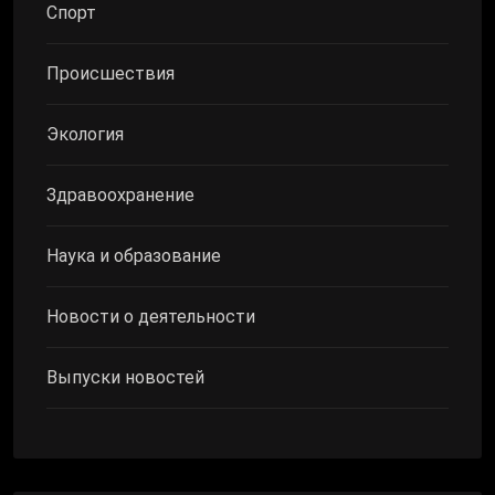
Спорт
Происшествия
Экология
Здравоохранение
Наука и образование
Новости о деятельности
Выпуски новостей