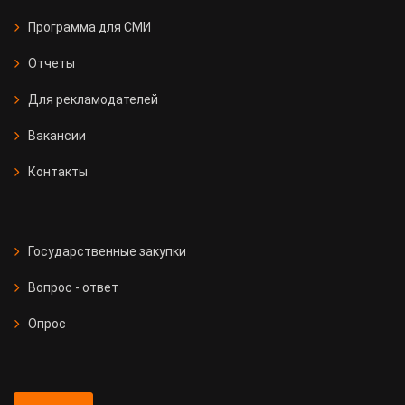
Программа для СМИ
Отчеты
Для рекламодателей
Вакансии
Контакты
Государственные закупки
Вопрос - ответ
Опрос