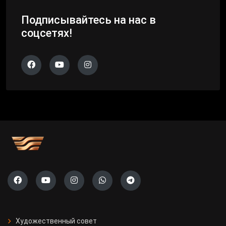
Подписывайтесь на нас в
соцсетях!
Художественный совет