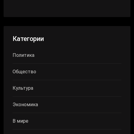
Категории
Политика
Общество
Культура
Экономика
В мире