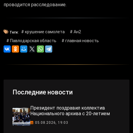
проводится расследование.
# крушение самолета
# Ан2
Теги:
# Павлодарская область
# главная новость
Последние новости
Президент поздравил коллектив
Национального архива с 20-летием
05.08.2026, 19:03