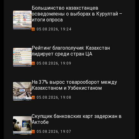
Большинство казахстанцев
осведомлены о выборах в Курултай –
итоги опроса
05.08.2026, 19:24
Рейтинг благополучия: Казахстан
лидирует среди стран ЦА
05.08.2026, 19:09
На 37% вырос товарооборот между
Казахстаном и Узбекистаном
05.08.2026, 19:08
Скупщик банковских карт задержан в
Актобе
05.08.2026, 19:07