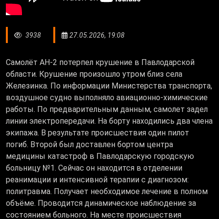
3938
27.05.2026, 19:08
Самолёт АН-2 потерпел крушение в Павлодарской
области. Крушение произошло утром близ села
Железинка. По информации Министерства транспорта,
воздушное судно выполняло авиационно-химические
работы. По предварительным данным, самолет задел
линии электропередачи. На борту находились два члена
экипажа. В результате происшествия один пилот
погиб. Второй был доставлен бортом центра
медицины катастроф в Павлодарскую городскую
больницу №1. Сейчас он находится в отделении
реанимации и интенсивной терапии с диагнозом:
политравма. Получает необходимое лечение в полном
объёме. Проводится динамическое наблюдение за
состоянием больного. На месте происшествия