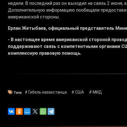
недели. В последний раз он выходил на связь 2 июня, 
Дополнительную информацию пообещали предоставит
американской стороны.
Ерлан Жетыбаев, официальный представитель Мини
- В настоящее время американской стороной пров
поддерживают связь с компетентными органами С
комплексную правовую помощь.
# Гибель казахстанца
# США
# МИД
Теги: