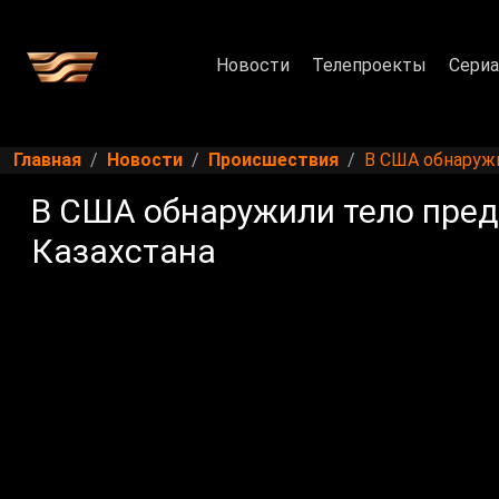
Новости
Телепроекты
Сери
Главная
Новости
Происшествия
В США обнаружи
В США обнаружили тело пре
Казахстана