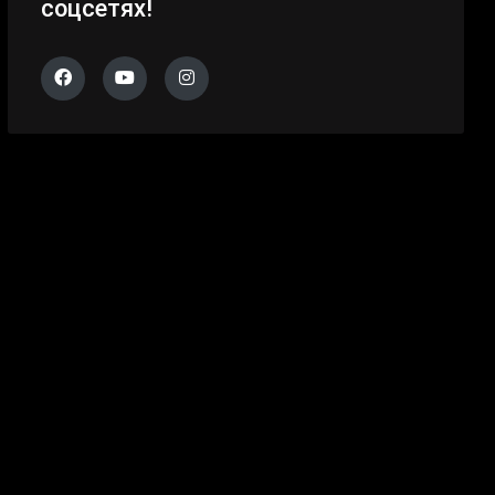
соцсетях!