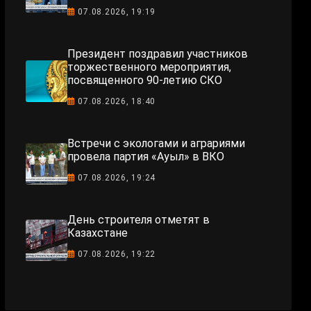
07.08.2026, 19:19
Президент поздравил участников
торжественного мероприятия,
посвященного 90-летию СКО
07.08.2026, 18:40
Встречи с экологами и аграриями
провела партия «Ауыл» в ВКО
07.08.2026, 19:24
День строителя отметят в
Казахстане
07.08.2026, 19:22