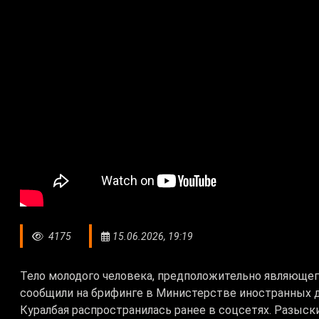
4175
15.06.2026, 19:19
Тело молодого человека, предположительно являющег
сообщили на брифинге в Министерстве иностранных д
Куралбая распространилась ранее в соцсетях. Разыс