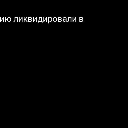
ию ликвидировали в