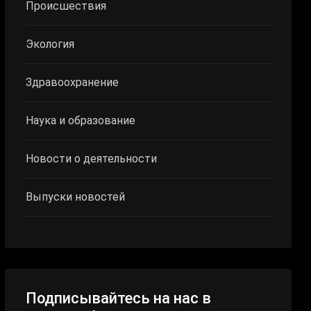
Происшествия
Экология
Здравоохранение
Наука и образование
Новости о деятельности
Выпуски новостей
Подписывайтесь на нас в