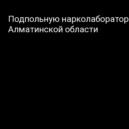
Подпольную нарколаборатор
Алматинской области