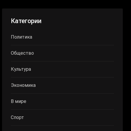
Категории
Политика
Общество
Культура
Экономика
В мире
Спорт